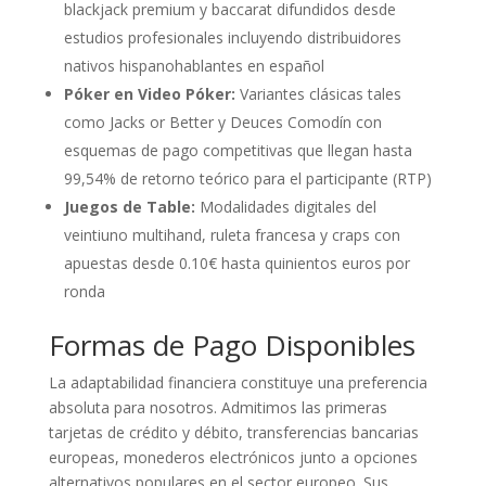
blackjack premium y baccarat difundidos desde
estudios profesionales incluyendo distribuidores
nativos hispanohablantes en español
Póker en Video Póker:
Variantes clásicas tales
como Jacks or Better y Deuces Comodín con
esquemas de pago competitivas que llegan hasta
99,54% de retorno teórico para el participante (RTP)
Juegos de Table:
Modalidades digitales del
veintiuno multihand, ruleta francesa y craps con
apuestas desde 0.10€ hasta quinientos euros por
ronda
Formas de Pago Disponibles
La adaptabilidad financiera constituye una preferencia
absoluta para nosotros. Admitimos las primeras
tarjetas de crédito y débito, transferencias bancarias
europeas, monederos electrónicos junto a opciones
alternativos populares en el sector europeo. Sus