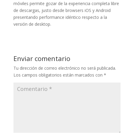
móviles permite gozar de la experiencia completa libre
de descargas, justo desde browsers iOS y Android
presentando performance idéntico respecto a la
versión de desktop.
Enviar comentario
Tu dirección de correo electrónico no será publicada.
Los campos obligatorios están marcados con
*