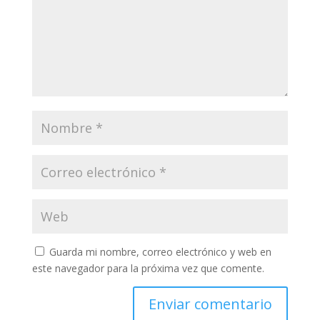
Guarda mi nombre, correo electrónico y web en
este navegador para la próxima vez que comente.