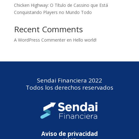
Chicken Highway: O Título de Cassino que Está
Conquistando Players no Mundo Todo
Recent Comments
A WordPress Commenter
en
Hello world!
Sendai Financiera 2022
Todos los derechos reservados
Aviso de privacidad