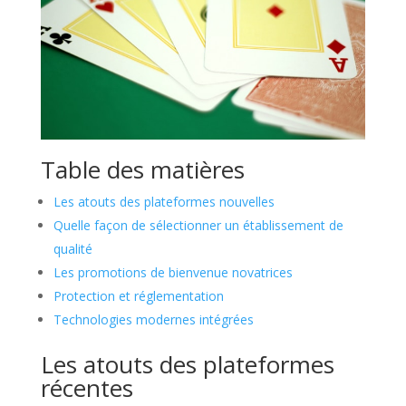
Table des matières
Les atouts des plateformes nouvelles
Quelle façon de sélectionner un établissement de
qualité
Les promotions de bienvenue novatrices
Protection et réglementation
Technologies modernes intégrées
Les atouts des plateformes
récentes