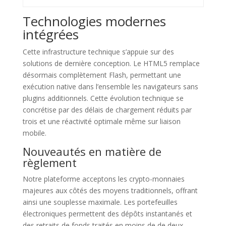
Technologies modernes
intégrées
Cette infrastructure technique s’appuie sur des
solutions de dernière conception. Le HTML5 remplace
désormais complètement Flash, permettant une
exécution native dans l’ensemble les navigateurs sans
plugins additionnels. Cette évolution technique se
concrétise par des délais de chargement réduits par
trois et une réactivité optimale même sur liaison
mobile.
Nouveautés en matière de
règlement
Notre plateforme acceptons les crypto-monnaies
majeures aux côtés des moyens traditionnels, offrant
ainsi une souplesse maximale. Les portefeuilles
électroniques permettent des dépôts instantanés et
des retraits de fonds traités en moins de de deux