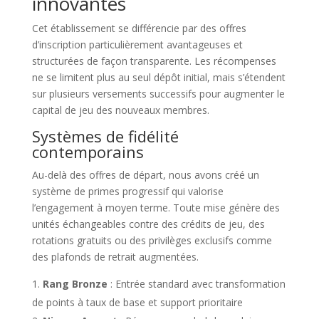
innovantes
Cet établissement se différencie par des offres
d’inscription particulièrement avantageuses et
structurées de façon transparente. Les récompenses
ne se limitent plus au seul dépôt initial, mais s’étendent
sur plusieurs versements successifs pour augmenter le
capital de jeu des nouveaux membres.
Systèmes de fidélité
contemporains
Au-delà des offres de départ, nous avons créé un
système de primes progressif qui valorise
l’engagement à moyen terme. Toute mise génère des
unités échangeables contre des crédits de jeu, des
rotations gratuits ou des privilèges exclusifs comme
des plafonds de retrait augmentées.
Rang Bronze
: Entrée standard avec transformation
de points à taux de base et support prioritaire