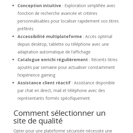
Conception intuitive
: Exploration simplifiée avec
fonction de recherche avancée et critères
personnalisables pour localiser rapidement vos titres
préférés
Accessibilité multiplateforme
: Accès optimal
depuis desktop, tablette ou téléphone avec une
adaptation automatique de l’affichage
Catalogue enrichi régulièrement
: Récents titres
ajoutés par semaine pour actualiser constamment
l’expérience gaming
Assistance client réactif
: Assistance disponible
par chat en direct, mail et téléphone avec des
représentants formés spécifiquement
Comment sélectionner un
site de qualité
Opter pour une plateforme sécurisée nécessite une