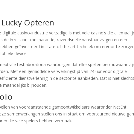
 Lucky Opteren
igitale casino-industrie verzadigd is met vele casino’s die allemaal j
 is de inzet aan transparantie, razendsnelle winstaanvragen en een
hebben geïnvesteerd in state-of-the-art techniek om ervoor te zorge
 mobiele device.
eutrale testlaboratoria waarborgen dat elke spellen betrouwbaar zij
en. Met een gemiddelde verwerkingstijd van 24 uur voor digitale
ciënte dienstverlening in de sector te aanbieden. Dat is niet slecht
e maandelijks bijhouden.
olio
spellen van vooraanstaande gameontwikkelaars waaronder NetEnt,
Deze samenwerkingen stellen ons in staat om voortdurend nieuwe ga
aren die vele spelers hebben vermaakt.
n