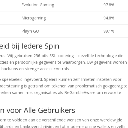
Evolution Gaming
97.8%
Microgaming
94.8%
Play’n GO
99.1%
id bij Iedere Spin
ieus. Wij gebruiken 256-bits SSL-codering – dezelfde technologie die
nsacties en persoonlijke gegevens te waarborgen. Uw gegevens worden
back-ups en strenge access controls.
speelbeleid ingevoerd. Spelers kunnen zelf limieten instellen voor
ondersteuning is getraind om tekenen van problematisch gokgedrag te
 werken samen met organisaties als BeGambleAware om ervoor te
n voor Alle Gebruikers
 om te voldoen aan de verschillende wensen van onze wereldwijde
itcards en bankoverschrijvingen tot moderne online wallets en zelfs