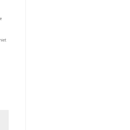
ze
niet