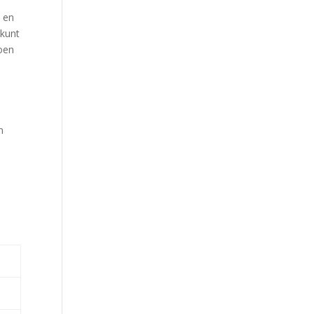
 en
 kunt
joen
n