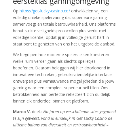
eersteklas gamingomgeving
Op
https://get-lucky-casino.co/
ontwikkelen wij een
volledig unieke spelervaring dat superieure gaming
samenvoegt en totale betrouwbaarheid. Ons platforms
benut strikte veiligheidsprotocollen plus werkt met
volledige licentie, opdat jij in volledige gerust hart in
staat bent te genieten van ons het uitgebreide aanbod.
We begrijpen hoe moderne spelers eisen koesteren
welke ruim verder gaan als slechts spelletjes
beoefenen. Daarom beleggen wij hier doorlopend in
innovatieve technieken, gebruiksvriendelijke interface-
ontwerpen plus vernieuwende mogelijkheden die jouw
gaming naar een compleet superieur peil tillen. Ons
betrokkenheid aan perfectie reflecteert zich duidelijk
binnen elk onderdeel binnen dit platform.
Marco V.
deelt:
Na jaren op verschillende sites gegamed
te zijn geweest, vond ik eindelijk in Get Lucky Casino de
ultieme balans van diversiteit en vertrouwbaarheid –