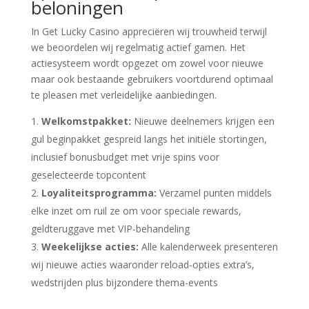
beloningen
In Get Lucky Casino appreciëren wij trouwheid terwijl
we beoordelen wij regelmatig actief gamen. Het
actiesysteem wordt opgezet om zowel voor nieuwe
maar ook bestaande gebruikers voortdurend optimaal
te pleasen met verleidelijke aanbiedingen.
Welkomstpakket:
Nieuwe deelnemers krijgen een
gul beginpakket gespreid langs het initiële stortingen,
inclusief bonusbudget met vrije spins voor
geselecteerde topcontent
Loyaliteitsprogramma:
Verzamel punten middels
elke inzet om ruil ze om voor speciale rewards,
geldteruggave met VIP-behandeling
Weekelijkse acties:
Alle kalenderweek presenteren
wij nieuwe acties waaronder reload-opties extra’s,
wedstrijden plus bijzondere thema-events