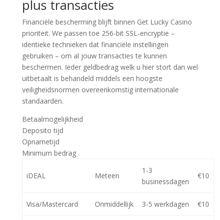
plus transacties
Financiële bescherming blijft binnen Get Lucky Casino
prioriteit. We passen toe 256-bit SSL-encryptie –
identieke technieken dat financiële instellingen
gebruiken – om al jouw transacties te kunnen
beschermen. Ieder geldbedrag welk u hier stort dan wel
uitbetaalt is behandeld middels een hoogste
veiligheidsnormen overeenkomstig internationale
standaarden.
Betaalmogelijkheid
Deposito tijd
Opnametijd
Minimum bedrag
1-3
iDEAL
Meteen
€10
businessdagen
Visa/Mastercard
Onmiddellijk
3-5 werkdagen
€10