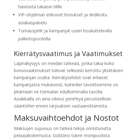
häviöistä takaisin tilille
VIP-ohjelman erikoiset bonukset ja dedikoitu
asiakaspalvelu
Turnauspelit ja kampanjat usein houkuttelevilla
palkintopooleilla
Kierrätysvaatimus ja Vaatimukset
Läpinäkyvyys on meidän tärkeää, jonka takia koko
bonusvaatimukset tulevat selkeästi kerrottu yksittäisen
kampanjan osalta. Kierrätysehdot ovat erilaiset
kampanjasta mukaisesti, kuitenkin tavoitteemme on
pitämään ne toimialan edullisimmalla tasolla.
Asiakkailla on aina oikeus perehtyä perusteellisiin
sääntöihin ennen tarjouksen vastaanottamista.
Maksuvaihtoehdot ja Nostot
Maksujen sujuvuus on tärkeä tekijä onnistunutta
pelaajakokemusta. Goldzino tukee monipuolista