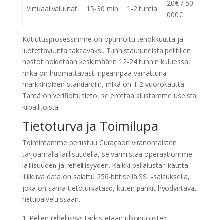
20€ / 50
Virtuaalivaluutat
15-30 min
1-2 tuntia
000€
Kotiutusprosessimme on optimoitu tehokkuutta ja
luotettavuutta takaavaksi. Tunnistautuneista pelitilien
nostot hoidetaan keskimäärin 12-24 tunnin kuluessa,
mikä on huomattavasti ripeämpää verrattuna
markkinoiden standardiin, mikä on 1-2 vuorokautta.
Tämä on verifioitu tieto, se erottaa alustamme useista
kilpailijoista.
Tietoturva ja Toimilupa
Toimintamme perustuu Curaçaon viranomaisten
tarjoamalla laillisuudella, se varmistaa operaatiomme
laillisuuden ja rehelllisyyden. Kaikki pelialustan kautta
liikkuva data on salattu 256-bittisellä SSL-salauksella,
joka on sama tietoturvataso, kuten pankit hyödyntävät
nettipalveluissaan.
Pelien rehellisyys tarkistetaan ulkopuolisten