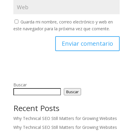
Guarda mi nombre, correo electrónico y web en
este navegador para la próxima vez que comente.
Buscar
Buscar
Recent Posts
Why Technical SEO Still Matters for Growing Websites
Why Technical SEO Still Matters for Growing Websites