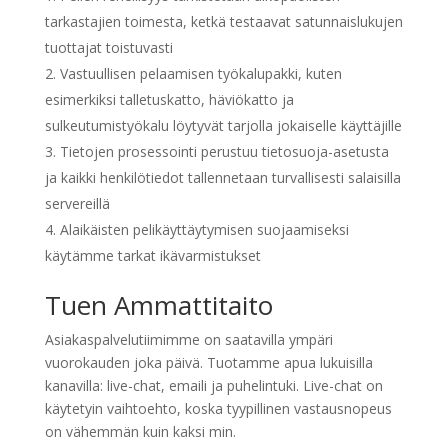
tarkastajien toimesta, ketkä testaavat satunnaislukujen
tuottajat toistuvasti
Vastuullisen pelaamisen työkalupakki, kuten
esimerkiksi talletuskatto, häviökatto ja
sulkeutumistyökalu löytyvät tarjolla jokaiselle käyttäjille
Tietojen prosessointi perustuu tietosuoja-asetusta
ja kaikki henkilötiedot tallennetaan turvallisesti salaisilla
servereillä
Alaikäisten pelikäyttäytymisen suojaamiseksi
käytämme tarkat ikävarmistukset
Tuen Ammattitaito
Asiakaspalvelutiimimme on saatavilla ympäri
vuorokauden joka päivä. Tuotamme apua lukuisilla
kanavilla: live-chat, emaili ja puhelintuki. Live-chat on
käytetyin vaihtoehto, koska tyypillinen vastausnopeus
on vähemmän kuin kaksi min.