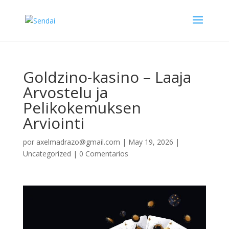
Goldzino-kasino – Laaja
Arvostelu ja
Pelikokemuksen
Arviointi
por
axelmadrazo@gmail.com
|
May 19, 2026
|
Uncategorized
|
0 Comentarios