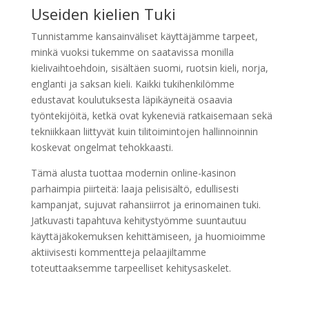
Useiden kielien Tuki
Tunnistamme kansainväliset käyttäjämme tarpeet,
minkä vuoksi tukemme on saatavissa monilla
kielivaihtoehdoin, sisältäen suomi, ruotsin kieli, norja,
englanti ja saksan kieli. Kaikki tukihenkilömme
edustavat koulutuksesta läpikäyneitä osaavia
työntekijöitä, ketkä ovat kykeneviä ratkaisemaan sekä
tekniikkaan liittyvät kuin tilitoimintojen hallinnoinnin
koskevat ongelmat tehokkaasti.
Tämä alusta tuottaa modernin online-kasinon
parhaimpia piirteitä: laaja pelisisältö, edullisesti
kampanjat, sujuvat rahansiirrot ja erinomainen tuki.
Jatkuvasti tapahtuva kehitystyömme suuntautuu
käyttäjäkokemuksen kehittämiseen, ja huomioimme
aktiivisesti kommentteja pelaajiltamme
toteuttaaksemme tarpeelliset kehitysaskelet.