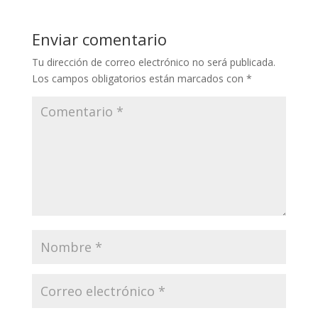
Enviar comentario
Tu dirección de correo electrónico no será publicada.
Los campos obligatorios están marcados con
*