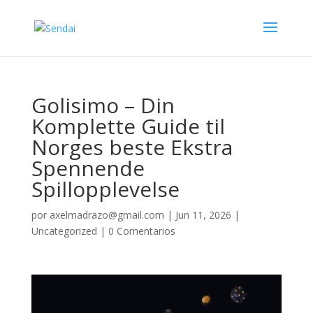
Golisimo – Din
Komplette Guide til
Norges beste Ekstra
Spennende
Spillopplevelse
por
axelmadrazo@gmail.com
|
Jun 11, 2026
|
Uncategorized
|
0 Comentarios