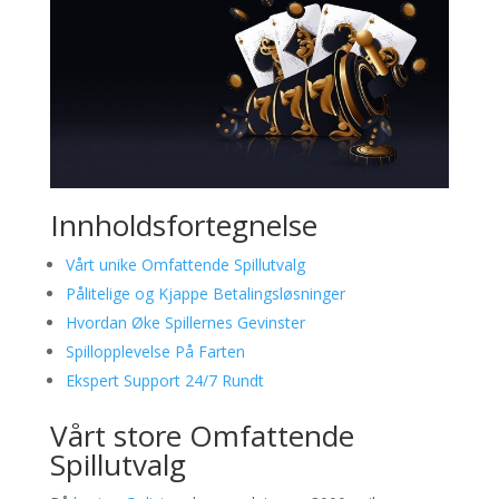
Innholdsfortegnelse
Vårt unike Omfattende Spillutvalg
Pålitelige og Kjappе Betalingsløsninger
Hvordan Øke Spillernes Gevinster
Spillopplevelse På Farten
Ekspert Support 24/7 Rundt
Vårt store Omfattende
Spillutvalg