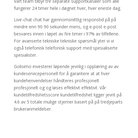
Vårt team tilbyr tre separate supportkanaler som alle
fungerer 24 timer hele i døgnet hver, hver eneste dag.
Live-chat chat har gjennomsnittlig responstid på på
mindre enn 90 90 sekunder mens, og e-post e-post
besvares innen i løpet av fire timer i 97% av tilfellene.
For avanserte tekniske tekniske spørsmål yter vi vi
også telefonisk telefonisk support med spesialiserte
spesialister.
Golisimo investerer løpende jevnlig i opplæring av av
kundeservicepersonell for å garantere at at hver
kundehenvendelser håndteres profesjonelt
profesjonelt og og løses effektivt effektivt. Vår
kundetilfredshetsscore kundetilfredshet ligger jevnt på
4.6 av 5 totale mulige stjerner basert på på tredjeparts
brukeranmeldelser.