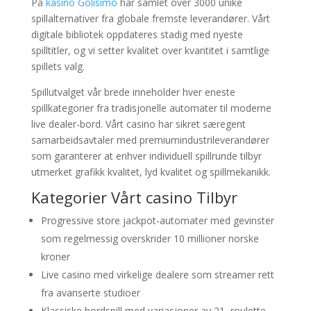
På
kasino Golisimo
har samlet over 3000 unike
spillalternativer fra globale fremste leverandører. Vårt
digitale bibliotek oppdateres stadig med nyeste
spilltitler, og vi setter kvalitet over kvantitet i samtlige
spillets valg.
Spillutvalget vår brede inneholder hver eneste
spillkategorier fra tradisjonelle automater til moderne
live dealer-bord. Vårt casino har sikret særegent
samarbeidsavtaler med premiumindustrileverandører
som garanterer at enhver individuell spillrunde tilbyr
utmerket grafikk kvalitet, lyd kvalitet og spillmekanikk.
Kategorier Vårt casino Tilbyr
Progressive store jackpot-automater med gevinster
som regelmessig overskrider 10 millioner norske
kroner
Live casino med virkelige dealere som streamer rett
fra avanserte studioer
Klassiske bordspill med variasjoner av 21, roulette,