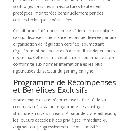
sont logés dans des infrastructures hautement
protégées, monitorées continuellement par des
cellules techniques spécialisées.
Ce fait prouvé démontre notre sérieux : notre unique
casino dispose d’une licence reconnue délivrée par une
organisation de régulation certifiée, soumettant
régulièrement nos activités à des audits indépendants
rigoureux. Cette même certification confirme de notre
conformité aux normes internationales les plus
rigoureuses du secteur du gaming en ligne.
Programme de Récompenses
et Bénéfices Exclusifs
Notre unique casino récompense la fidélité de sa
communauté à via un programme de avantages
structuré en divers niveaux. À partir de votre adhésion,
les joueurs accédez à des privilèges immédiats qui
augmentent progressivement selon l’ activité.