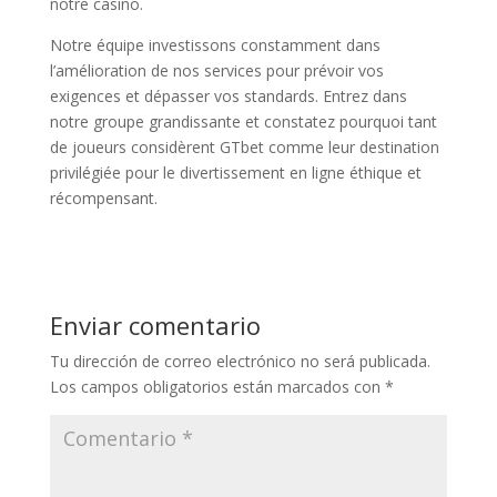
notre casino.
Notre équipe investissons constamment dans
l’amélioration de nos services pour prévoir vos
exigences et dépasser vos standards. Entrez dans
notre groupe grandissante et constatez pourquoi tant
de joueurs considèrent GTbet comme leur destination
privilégiée pour le divertissement en ligne éthique et
récompensant.
Enviar comentario
Tu dirección de correo electrónico no será publicada.
Los campos obligatorios están marcados con
*