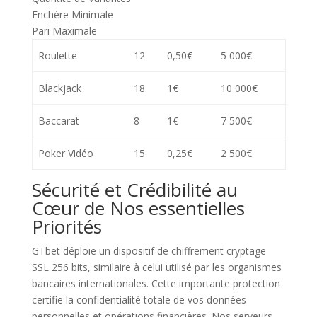
Enchère Minimale
Pari Maximale
Roulette
12
0,50€
5 000€
Blackjack
18
1€
10 000€
Baccarat
8
1€
7 500€
Poker Vidéo
15
0,25€
2 500€
Sécurité et Crédibilité au
Cœur de Nos essentielles
Priorités
GTbet déploie un dispositif de chiffrement cryptage
SSL 256 bits, similaire à celui utilisé par les organismes
bancaires internationales. Cette importante protection
certifie la confidentialité totale de vos données
personnelles et opérations financières. Nos serveurs