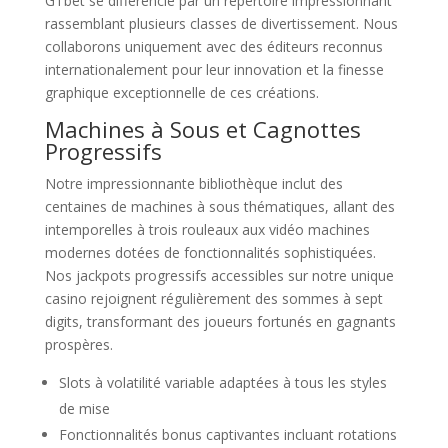
GTbet se différencie par un répertoire impressionnant
rassemblant plusieurs classes de divertissement. Nous
collaborons uniquement avec des éditeurs reconnus
internationalement pour leur innovation et la finesse
graphique exceptionnelle de ces créations.
Machines à Sous et Cagnottes
Progressifs
Notre impressionnante bibliothèque inclut des
centaines de machines à sous thématiques, allant des
intemporelles à trois rouleaux aux vidéo machines
modernes dotées de fonctionnalités sophistiquées.
Nos jackpots progressifs accessibles sur notre unique
casino rejoignent régulièrement des sommes à sept
digits, transformant des joueurs fortunés en gagnants
prospères.
Slots à volatilité variable adaptées à tous les styles
de mise
Fonctionnalités bonus captivantes incluant rotations