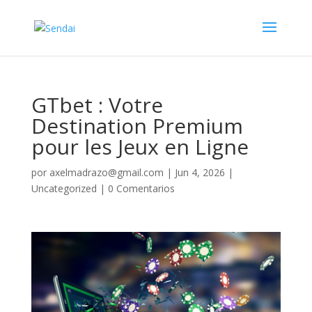
GTbet : Votre
Destination Premium
pour les Jeux en Ligne
por
axelmadrazo@gmail.com
|
Jun 4, 2026
|
Uncategorized
|
0 Comentarios