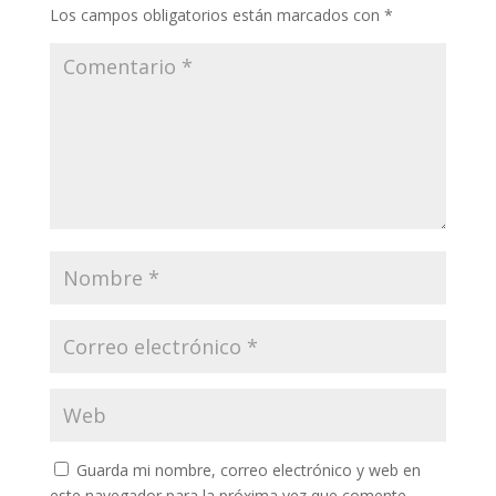
Los campos obligatorios están marcados con
*
Guarda mi nombre, correo electrónico y web en
este navegador para la próxima vez que comente.