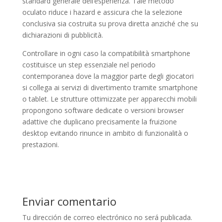
standard generale dell’esperienza. Tale metodo
oculato riduce i hazard e assicura che la selezione
conclusiva sia costruita su prova diretta anziché che su
dichiarazioni di pubblicità.
Controllare in ogni caso la compatibilità smartphone
costituisce un step essenziale nel periodo
contemporanea dove la maggior parte degli giocatori
si collega ai servizi di divertimento tramite smartphone
o tablet. Le strutture ottimizzate per apparecchi mobili
propongono software dedicate o versioni browser
adattive che duplicano precisamente la fruizione
desktop evitando rinunce in ambito di funzionalità o
prestazioni.
Enviar comentario
Tu dirección de correo electrónico no será publicada.