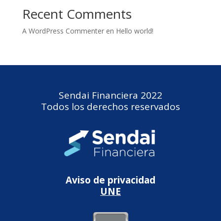
Recent Comments
A WordPress Commenter
en
Hello world!
Sendai Financiera 2022
Todos los derechos reservados
Aviso de privacidad
UNE