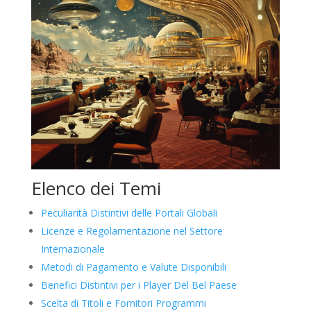
Elenco dei Temi
Peculiarità Distintivi delle Portali Globali
Licenze e Regolamentazione nel Settore
Internazionale
Metodi di Pagamento e Valute Disponibili
Benefici Distintivi per i Player Del Bel Paese
Scelta di Titoli e Fornitori Programmi