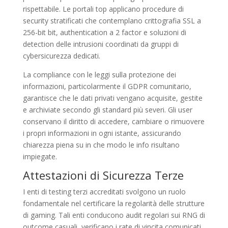
rispettabile. Le portali top applicano procedure di
security stratificati che contemplano crittografia SSL a
256-bit bit, authentication a 2 factor e soluzioni di
detection delle intrusioni coordinati da gruppi di
cybersicurezza dedicati.
La compliance con le leggi sulla protezione dei
informazioni, particolarmente il GDPR comunitario,
garantisce che le dati privati vengano acquisite, gestite
e archiviate secondo gli standard più severi. Gli user
conservano il diritto di accedere, cambiare o rimuovere
i propri informazioni in ogni istante, assicurando
chiarezza piena su in che modo le info risultano
impiegate.
Attestazioni di Sicurezza Terze
I enti di testing terzi accreditati svolgono un ruolo
fondamentale nel certificare la regolarità delle strutture
di gaming. Tali enti conducono audit regolari sui RNG di
outcome casuali, verificano i rate di vincita comunicati