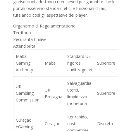
giurisdizioni adottano criteri severi per garantire che le
portali osservino standard etici e funzionali chiari,
tutelando così gli aspettative dei player.
Organismo di Regolamentazione
Territorio
Peculiarità Chiave
Attendibilità
Malta
Standard UE
Gaming
Malta
rigorosi,
Superiore
Authority
audit regolari
Salvaguardia
UK
UK
utenti,
Gambling
Superiore
Bretagna
limpidezza
Commission
monetaria
Iter rapido,
Curaçao
Curaçao
costi
Discreta
eGaming
competitivi