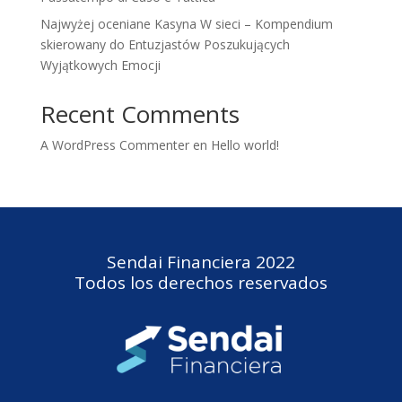
Najwyżej oceniane Kasyna W sieci – Kompendium
skierowany do Entuzjastów Poszukujących
Wyjątkowych Emocji
Recent Comments
A WordPress Commenter
en
Hello world!
Sendai Financiera 2022
Todos los derechos reservados