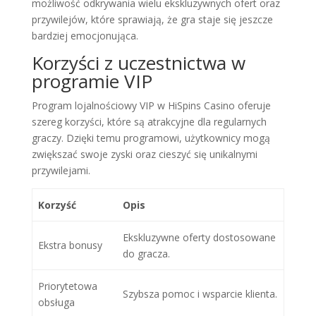
możliwość odkrywania wielu ekskluzywnych ofert oraz
przywilejów, które sprawiają, że gra staje się jeszcze
bardziej emocjonująca.
Korzyści z uczestnictwa w
programie VIP
Program lojalnościowy VIP w HiSpins Casino oferuje
szereg korzyści, które są atrakcyjne dla regularnych
graczy. Dzięki temu programowi, użytkownicy mogą
zwiększać swoje zyski oraz cieszyć się unikalnymi
przywilejami.
Korzyść
Opis
Ekskluzywne oferty dostosowane
Ekstra bonusy
do gracza.
Priorytetowa
Szybsza pomoc i wsparcie klienta.
obsługa