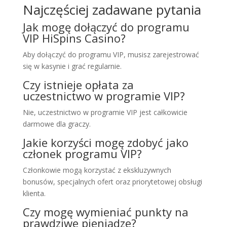
Najczęściej zadawane pytania
Jak mogę dołączyć do programu
VIP HiSpins Casino?
Aby dołączyć do programu VIP, musisz zarejestrować
się w kasynie i grać regularnie.
Czy istnieje opłata za
uczestnictwo w programie VIP?
Nie, uczestnictwo w programie VIP jest całkowicie
darmowe dla graczy.
Jakie korzyści mogę zdobyć jako
członek programu VIP?
Członkowie mogą korzystać z ekskluzywnych
bonusów, specjalnych ofert oraz priorytetowej obsługi
klienta.
Czy mogę wymieniać punkty na
prawdziwe pieniądze?