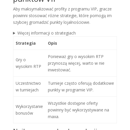
Aby maksymalizować profity z programu VIP, gracze
powinni stosować różne strategie, które pomogą im
szybciej gromadzić punkty lojalnościowe.
Więcej informacji o strategiach
Strategia
Opis
Ponieważ gry o wysokim RTP
Gry o
przynoszą więcej, warto w nie
wysokim RTP
inwestować.
Uczestnictwo
Turnieje często oferują dodatkowe
w turniejach
punkty w programie VIP.
Wszystkie dostępne oferty
Wykorzystanie
powinny być wykorzystywane na
bonusów
maxa.