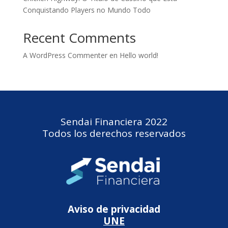
Conquistando Players no Mundo Todo
Recent Comments
A WordPress Commenter
en
Hello world!
Sendai Financiera 2022
Todos los derechos reservados
Aviso de privacidad
UNE