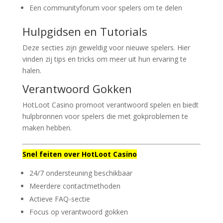
Een communityforum voor spelers om te delen
Hulpgidsen en Tutorials
Deze secties zijn geweldig voor nieuwe spelers. Hier
vinden zij tips en tricks om meer uit hun ervaring te
halen.
Verantwoord Gokken
HotLoot Casino promoot verantwoord spelen en biedt
hulpbronnen voor spelers die met gokproblemen te
maken hebben.
Snel feiten over HotLoot Casino
24/7 ondersteuning beschikbaar
Meerdere contactmethoden
Actieve FAQ-sectie
Focus op verantwoord gokken