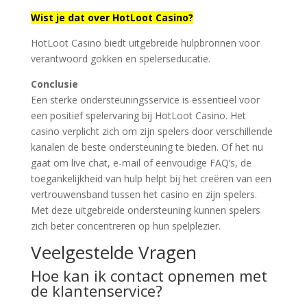
Wist je dat over HotLoot Casino?
HotLoot Casino biedt uitgebreide hulpbronnen voor
verantwoord gokken en spelerseducatie.
Conclusie
Een sterke ondersteuningsservice is essentieel voor
een positief spelervaring bij HotLoot Casino. Het
casino verplicht zich om zijn spelers door verschillende
kanalen de beste ondersteuning te bieden. Of het nu
gaat om live chat, e-mail of eenvoudige FAQ’s, de
toegankelijkheid van hulp helpt bij het creëren van een
vertrouwensband tussen het casino en zijn spelers.
Met deze uitgebreide ondersteuning kunnen spelers
zich beter concentreren op hun spelplezier.
Veelgestelde Vragen
Hoe kan ik contact opnemen met
de klantenservice?