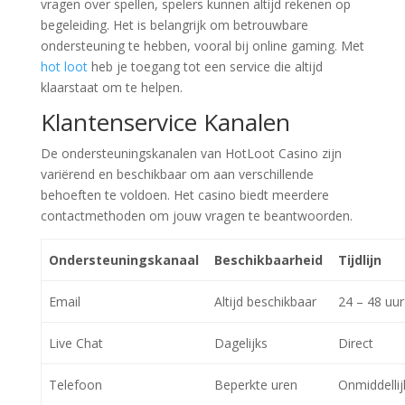
vragen over spellen, spelers kunnen altijd rekenen op
begeleiding. Het is belangrijk om betrouwbare
ondersteuning te hebben, vooral bij online gaming. Met
hot loot
heb je toegang tot een service die altijd
klaarstaat om te helpen.
Klantenservice Kanalen
De ondersteuningskanalen van HotLoot Casino zijn
variërend en beschikbaar om aan verschillende
behoeften te voldoen. Het casino biedt meerdere
contactmethoden om jouw vragen te beantwoorden.
Ondersteuningskanaal
Beschikbaarheid
Tijdlijn
Email
Altijd beschikbaar
24 – 48 uur
Live Chat
Dagelijks
Direct
Telefoon
Beperkte uren
Onmiddellij