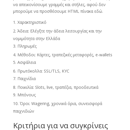
να απεικονίσουμε γραμμές και στήλες, αφού δεν
μπορούμε να προσθέσουμε HTML πίνακα εδώ.
Χαρακτηριστικό
Άδεια: Ελέγξτε την άδεια λειτουργίας και την
νομιμότητα στην Ελλάδα
Πληρωμές
Μέθοδοι: Κάρτες, τραπεζικές μεταφορές, e-wallets
Ασφάλεια
Πρωτόκολλα: SSL/TLS, KYC
Παιχνίδια
Ποικιλία: Slots, live, τραπέζια, προοδευτικά
Μπόνους
Όροι: Wagering, χρονικά όρια, συνεισφορά
παιχνιδιών
Κριτήρια για να συγκρίνεις