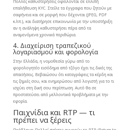
Πολλές καθυστερήσεις οφείλονται σε ελλιπή
επαλήθευση KYC. Στείλε τα έγγραφα που ζητούν με
σαφήνεια και σε μορφή που δέχονται (JPEG, PDF
κ.λπ.), και διατήρησε επικοινωνία με την υποστήριξη
αν η ανάληψη καθυστερήσει πέρα από τα
αναμενόμενα χρονικά περιθώρια.
4. Διαχείριση τραπεζικού
λογαριασμού και φορολογία
Στην Ελλάδα, η νομοθεσία γύρω από το
φορολογητέο εισόδημα από τζόγο έχει τις δικές της
απαιτήσεις. Βεβαιώσου ότι καταγράφεις τα κέρδη και
τις ζημιές σου, και ενημερώσου από λογιστή για το τι
ισχύει στη δική σου περίπτωση. Αυτό θα σε
προστατεύσει από μελλοντικά προβλήματα με την
εφορία.
Παιχνίδια και RTP — τι
πρέπει να ξέρεις
Πρόβλημα: Πολλοί παίκτες αγνοούν το RTP (Return to