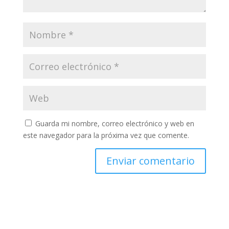
Guarda mi nombre, correo electrónico y web en
este navegador para la próxima vez que comente.