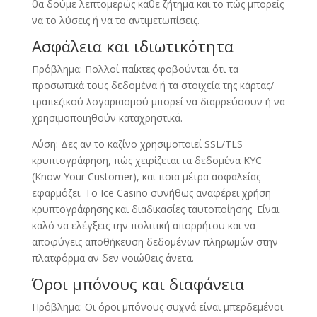
θα δούμε λεπτομερώς κάθε ζήτημα και το πώς μπορείς
να το λύσεις ή να το αντιμετωπίσεις.
Ασφάλεια και ιδιωτικότητα
Πρόβλημα: Πολλοί παίκτες φοβούνται ότι τα
προσωπικά τους δεδομένα ή τα στοιχεία της κάρτας/
τραπεζικού λογαριασμού μπορεί να διαρρεύσουν ή να
χρησιμοποιηθούν καταχρηστικά.
Λύση: Δες αν το καζίνο χρησιμοποιεί SSL/TLS
κρυπτογράφηση, πώς χειρίζεται τα δεδομένα KYC
(Know Your Customer), και ποια μέτρα ασφαλείας
εφαρμόζει. Το Ice Casino συνήθως αναφέρει χρήση
κρυπτογράφησης και διαδικασίες ταυτοποίησης. Είναι
καλό να ελέγξεις την πολιτική απορρήτου και να
αποφύγεις αποθήκευση δεδομένων πληρωμών στην
πλατφόρμα αν δεν νοιώθεις άνετα.
Όροι μπόνους και διαφάνεια
Πρόβλημα: Οι όροι μπόνους συχνά είναι μπερδεμένοι