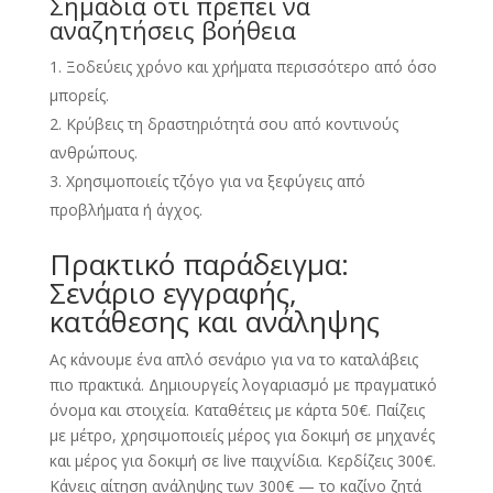
Σημάδια ότι πρέπει να
αναζητήσεις βοήθεια
Ξοδεύεις χρόνο και χρήματα περισσότερο από όσο
μπορείς.
Κρύβεις τη δραστηριότητά σου από κοντινούς
ανθρώπους.
Χρησιμοποιείς τζόγο για να ξεφύγεις από
προβλήματα ή άγχος.
Πρακτικό παράδειγμα:
Σενάριο εγγραφής,
κατάθεσης και ανάληψης
Ας κάνουμε ένα απλό σενάριο για να το καταλάβεις
πιο πρακτικά. Δημιουργείς λογαριασμό με πραγματικό
όνομα και στοιχεία. Καταθέτεις με κάρτα 50€. Παίζεις
με μέτρο, χρησιμοποιείς μέρος για δοκιμή σε μηχανές
και μέρος για δοκιμή σε live παιχνίδια. Κερδίζεις 300€.
Κάνεις αίτηση ανάληψης των 300€ — το καζίνο ζητά