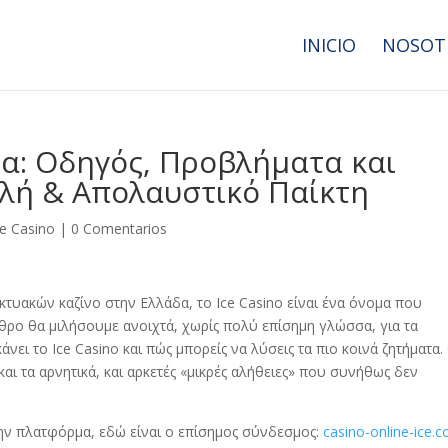
INICIO
NOSOT
δα: Οδηγός, Προβλήματα και
αλή & Απολαυστικό Παίκτη
ce Casino
|
0 Comentarios
κτυακών καζίνο στην Ελλάδα, το Ice Casino είναι ένα όνομα που
ρθρο θα μιλήσουμε ανοιχτά, χωρίς πολύ επίσημη γλώσσα, για τα
άνει το Ice Casino και πώς μπορείς να λύσεις τα πιο κοινά ζητήματα.
 και τα αρνητικά, και αρκετές «μικρές αλήθειες» που συνήθως δεν
την πλατφόρμα, εδώ είναι ο επίσημος σύνδεσμος:
casino-online-ice.