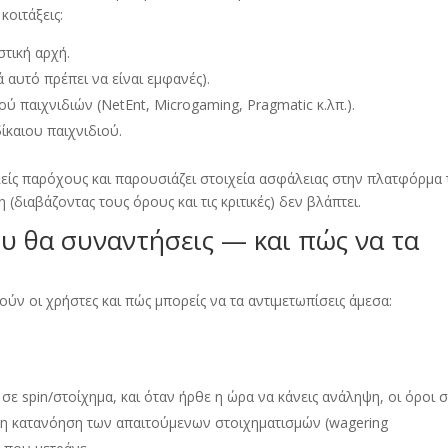
κοιτάξεις:
τική αρχή.
αυτό πρέπει να είναι εμφανές).
 παιχνιδιών (NetEnt, Microgaming, Pragmatic κ.λπ.).
ίκαιου παιχνιδιού.
είς παρόχους και παρουσιάζει στοιχεία ασφάλειας στην πλατφόρμα 
(διαβάζοντας τους όρους και τις κριτικές) δεν βλάπτει.
 θα συναντήσεις — και πώς να τα
ύν οι χρήστες και πώς μπορείς να τα αντιμετωπίσεις άμεσα:
ε spin/στοίχημα, και όταν ήρθε η ώρα να κάνεις ανάληψη, οι όροι 
μη κατανόηση των απαιτούμενων στοιχηματισμών (wagering