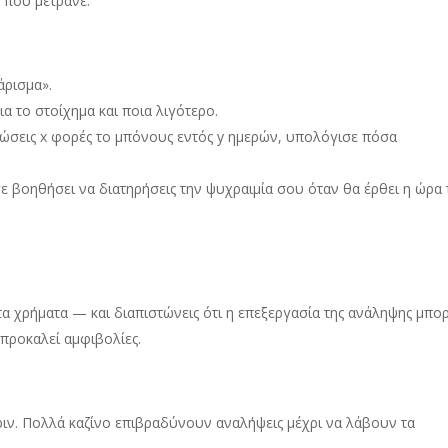
α που μετράνε.
:
άρισμα».
α το στοίχημα και ποια λιγότερο.
ρώσεις x φορές το μπόνους εντός y ημερών, υπολόγισε πόσα
ε βοηθήσει να διατηρήσεις την ψυχραιμία σου όταν θα έρθει η ώρα 
τα χρήματα — και διαπιστώνεις ότι η επεξεργασία της ανάληψης μπορ
 προκαλεί αμφιβολίες.
ριν. Πολλά καζίνο επιβραδύνουν αναλήψεις μέχρι να λάβουν τα