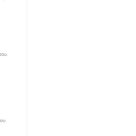
του.
σου