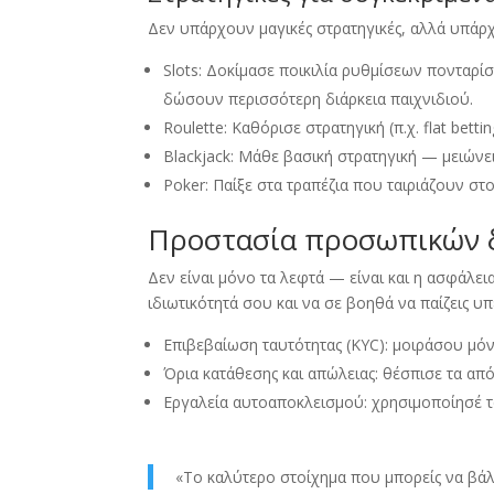
Δεν υπάρχουν μαγικές στρατηγικές, αλλά υπάρ
Slots: Δοκίμασε ποικιλία ρυθμίσεων πονταρί
δώσουν περισσότερη διάρκεια παιχνιδιού.
Roulette: Καθόρισε στρατηγική (π.χ. flat bettin
Blackjack: Μάθε βασική στρατηγική — μειώνει
Poker: Παίξε στα τραπέζια που ταιριάζουν στ
Προστασία προσωπικών δ
Δεν είναι μόνο τα λεφτά — είναι και η ασφάλε
ιδιωτικότητά σου και να σε βοηθά να παίζεις υπ
Επιβεβαίωση ταυτότητας (KYC): μοιράσου μό
Όρια κατάθεσης και απώλειας: θέσπισε τα από 
Εργαλεία αυτοαποκλεισμού: χρησιμοποίησέ τα 
«Το καλύτερο στοίχημα που μπορείς να βάλε