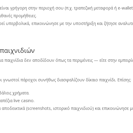
ίναι γρήγορη στην περιοχή σου (π.χ. τραπεζική μεταφορά ή e-wallet
ιθανές προμήθειες.
ρεί υπερβολικά, επικοινώνησε με την υποστήριξη και ζήτησε αναλυτ
 παιχνιδιών
α παιχνίδια δεν αποδίδουν όπως τα περιμένεις — είτε στην εμπειρί
ι γνωστοί πάροχοι συνήθως διασφαλίζουν δίκαιο παιχνίδι. Επίσης:
βάλεις χρήματα.
απέζια live casino.
α αποδεικτικά (screenshots, ιστορικό παιχνιδιού) και επικοινώνησε μ