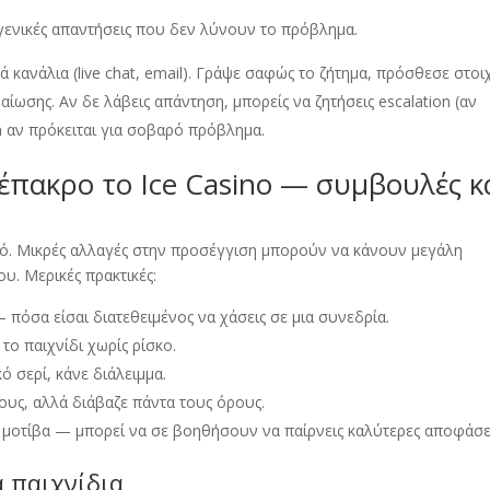
 γενικές απαντήσεις που δεν λύνουν το πρόβλημα.
κανάλια (live chat, email). Γράψε σαφώς το ζήτημα, πρόσθεσε στοι
ίωσης. Αν δε λάβεις απάντηση, μπορείς να ζητήσεις escalation (αν
ion αν πρόκειται για σοβαρό πρόβλημα.
έπακρο το Ice Casino — συμβουλές κ
αλό. Μικρές αλλαγές στην προσέγγιση μπορούν να κάνουν μεγάλη
υ. Μερικές πρακτικές:
— πόσα είσαι διατεθειμένος να χάσεις σε μια συνεδρία.
το παιχνίδι χωρίς ρίσκο.
 σερί, κάνε διάλειμμα.
υς, αλλά διάβαζε πάντα τους όρους.
κά μοτίβα — μπορεί να σε βοηθήσουν να παίρνεις καλύτερες αποφάσε
α παιχνίδια