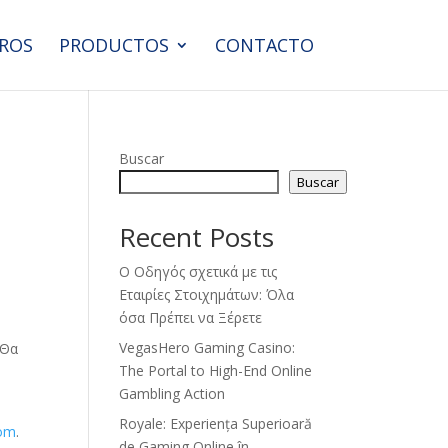
ROS
PRODUCTOS
CONTACTO
Buscar
Buscar
Recent Posts
Ο Οδηγός σχετικά με τις
Εταιρίες Στοιχημάτων: Όλα
όσα Πρέπει να Ξέρετε
VegasHero Gaming Casino:
 Θα
The Portal to High-End Online
Gambling Action
Royale: Experiența Superioară
com
.
de Gaming Online în