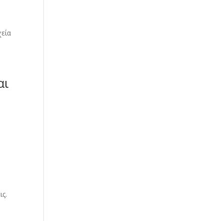
χεία
αι
ις.