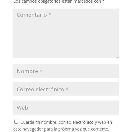
Los campos obligatorios están marcados con
*
Guarda mi nombre, correo electrónico y web en
este navegador para la próxima vez que comente.