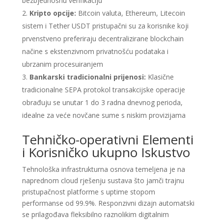
bezbjednosnu verifikaciju
Kripto opcije:
Bitcoin valuta, Ethereum, Litecoin
sistem i Tether USDT pristupačni su za korisnike koji
prvenstveno preferiraju decentralizirane blockchain
načine s ekstenzivnom privatnošću podataka i
ubrzanim procesuiranjem
Bankarski tradicionalni prijenosi:
Klasične
tradicionalne SEPA protokol transakcijske operacije
obrađuju se unutar 1 do 3 radna dnevnog perioda,
idealne za veće novčane sume s niskim provizijama
Tehničko-operativni Elementi
i Korisničko ukupno Iskustvo
Tehnološka infrastrukturna osnova temeljena je na
naprednom cloud rješenju sustava što jamči trajnu
pristupačnost platforme s uptime stopom
performanse od 99.9%. Responzivni dizajn automatski
se prilagođava fleksibilno raznolikim digitalnim