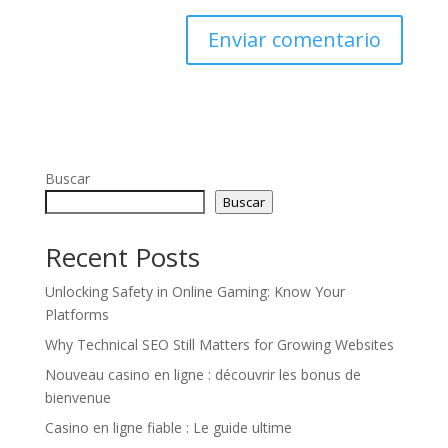
Buscar
Buscar
Recent Posts
Unlocking Safety in Online Gaming: Know Your
Platforms
Why Technical SEO Still Matters for Growing Websites
Nouveau casino en ligne : découvrir les bonus de
bienvenue
Casino en ligne fiable : Le guide ultime