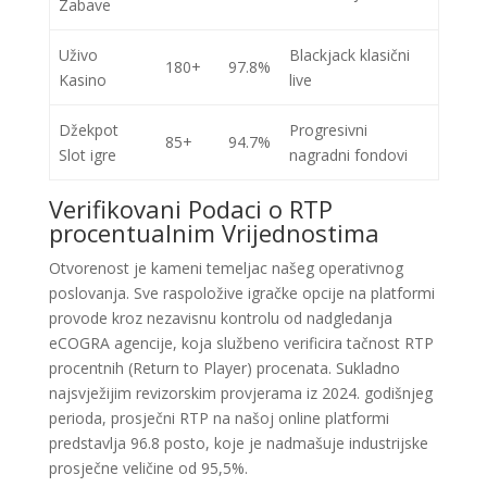
Zabave
Uživo
Blackjack klasični
180+
97.8%
Kasino
live
Džekpot
Progresivni
85+
94.7%
Slot igre
nagradni fondovi
Verifikovani Podaci o RTP
procentualnim Vrijednostima
Otvorenost je kameni temeljac našeg operativnog
poslovanja. Sve raspoložive igračke opcije na platformi
provode kroz nezavisnu kontrolu od nadgledanja
eCOGRA agencije, koja službeno verificira tačnost RTP
procentnih (Return to Player) procenata. Sukladno
najsvježijim revizorskim provjerama iz 2024. godišnjeg
perioda, prosječni RTP na našoj online platformi
predstavlja 96.8 posto, koje je nadmašuje industrijske
prosječne veličine od 95,5%.