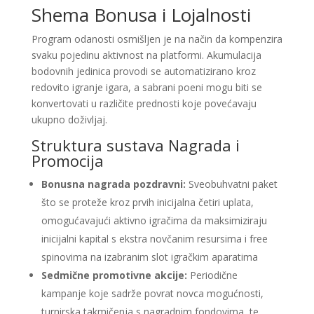
Shema Bonusa i Lojalnosti
Program odanosti osmišljen je na način da kompenzira
svaku pojedinu aktivnost na platformi. Akumulacija
bodovnih jedinica provodi se automatizirano kroz
redovito igranje igara, a sabrani poeni mogu biti se
konvertovati u različite prednosti koje povećavaju
ukupno doživljaj.
Struktura sustava Nagrada i
Promocija
Bonusna nagrada pozdravni:
Sveobuhvatni paket
što se proteže kroz prvih inicijalna četiri uplata,
omogućavajući aktivno igračima da maksimiziraju
inicijalni kapital s ekstra novčanim resursima i free
spinovima na izabranim slot igračkim aparatima
Sedmične promotivne akcije:
Periodične
kampanje koje sadrže povrat novca mogućnosti,
turnirska takmičenja s nagradnim fondovima, te