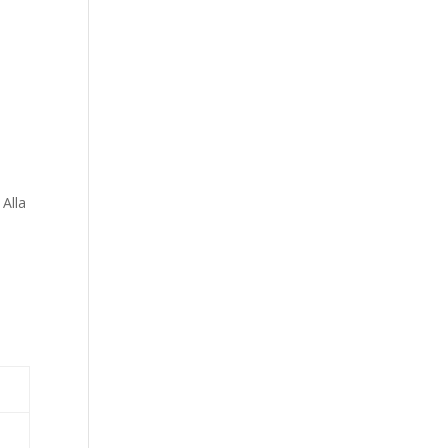
n
 Alla