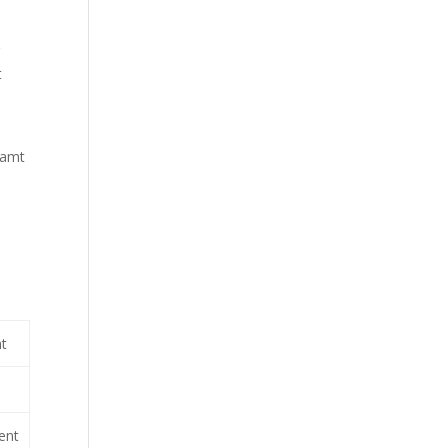
g
t
samt
t
ent