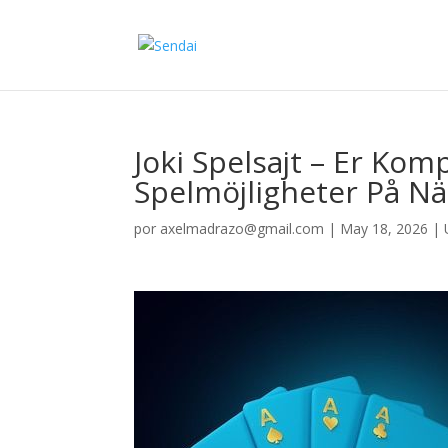
Joki Spelsajt – Er Kom
Spelmöjligheter På Nä
por
axelmadrazo@gmail.com
|
May 18, 2026
|