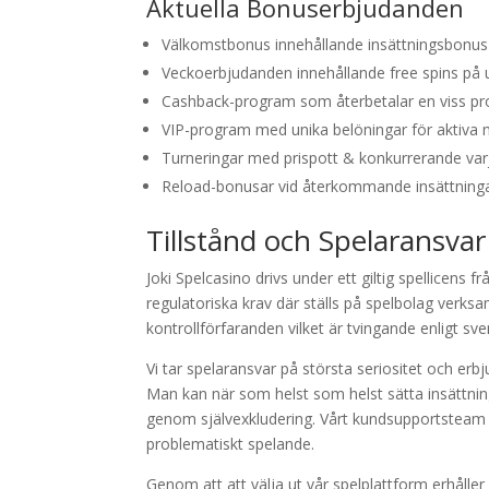
Aktuella Bonuserbjudanden
Välkomstbonus innehållande insättningsbonus up
Veckoerbjudanden innehållande free spins på 
Cashback-program som återbetalar en viss pro
VIP-program med unika belöningar för aktiv
Turneringar med prispott & konkurrerande va
Reload-bonusar vid återkommande insättninga
Tillstånd och Spelaransvar
Joki Spelcasino drivs under ett giltig spellicens f
regulatoriska krav där ställs på spelbolag verk
kontrollförfaranden vilket är tvingande enligt sve
Vi tar spelaransvar på största seriositet och erbju
Man kan när som helst som helst sätta insättning
genom självexkludering. Vårt kundsupportsteam är
problematiskt spelande.
Genom att att välja ut vår spelplattform erhåller