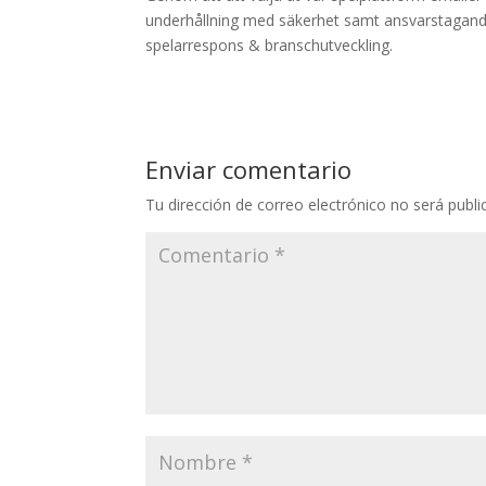
underhållning med säkerhet samt ansvarstagande.
spelarrespons & branschutveckling.
Enviar comentario
Tu dirección de correo electrónico no será publi