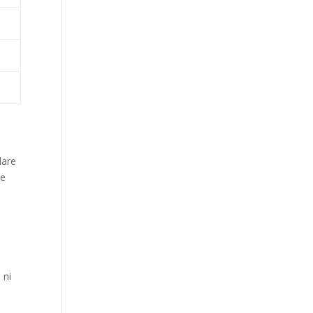
lare
de
 ni