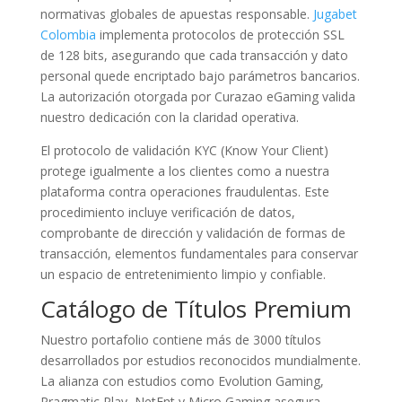
normativas globales de apuestas responsable.
Jugabet
Colombia
implementa protocolos de protección SSL
de 128 bits, asegurando que cada transacción y dato
personal quede encriptado bajo parámetros bancarios.
La autorización otorgada por Curazao eGaming valida
nuestro dedicación con la claridad operativa.
El protocolo de validación KYC (Know Your Client)
protege igualmente a los clientes como a nuestra
plataforma contra operaciones fraudulentas. Este
procedimiento incluye verificación de datos,
comprobante de dirección y validación de formas de
transacción, elementos fundamentales para conservar
un espacio de entretenimiento limpio y confiable.
Catálogo de Títulos Premium
Nuestro portafolio contiene más de 3000 títulos
desarrollados por estudios reconocidos mundialmente.
La alianza con estudios como Evolution Gaming,
Pragmatic Play, NetEnt y Micro Gaming asegura