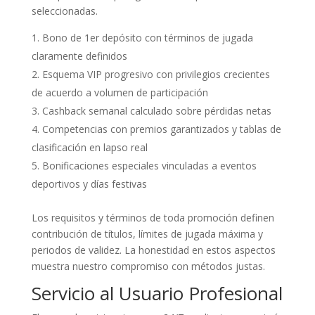
seleccionadas.
Bono de 1er depósito con términos de jugada
claramente definidos
Esquema VIP progresivo con privilegios crecientes
de acuerdo a volumen de participación
Cashback semanal calculado sobre pérdidas netas
Competencias con premios garantizados y tablas de
clasificación en lapso real
Bonificaciones especiales vinculadas a eventos
deportivos y días festivas
Los requisitos y términos de toda promoción definen
contribución de títulos, límites de jugada máxima y
periodos de validez. La honestidad en estos aspectos
muestra nuestro compromiso con métodos justas.
Servicio al Usuario Profesional