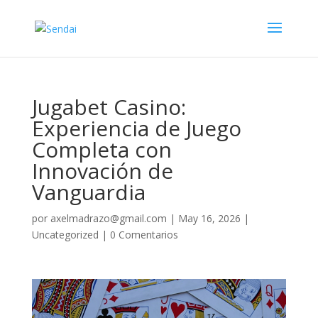
Jugabet Casino:
Experiencia de Juego
Completa con
Innovación de
Vanguardia
por
axelmadrazo@gmail.com
|
May 16, 2026
|
Uncategorized
|
0 Comentarios