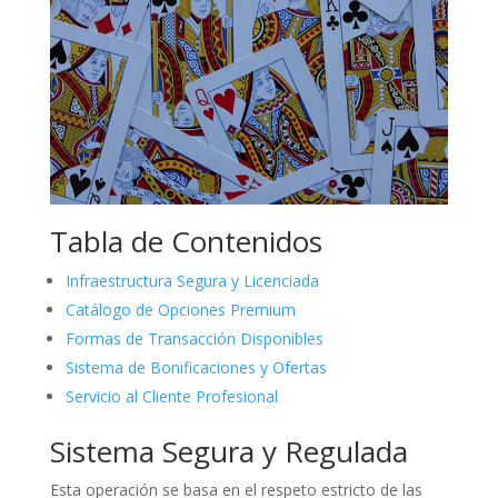
Tabla de Contenidos
Infraestructura Segura y Licenciada
Catálogo de Opciones Premium
Formas de Transacción Disponibles
Sistema de Bonificaciones y Ofertas
Servicio al Cliente Profesional
Sistema Segura y Regulada
Esta operación se basa en el respeto estricto de las