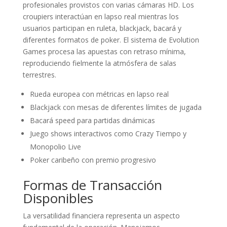
profesionales provistos con varias cámaras HD. Los
croupiers interactúan en lapso real mientras los
usuarios participan en ruleta, blackjack, bacará y
diferentes formatos de poker. El sistema de Evolution
Games procesa las apuestas con retraso mínima,
reproduciendo fielmente la atmósfera de salas
terrestres.
Rueda europea con métricas en lapso real
Blackjack con mesas de diferentes límites de jugada
Bacará speed para partidas dinámicas
Juego shows interactivos como Crazy Tiempo y
Monopolio Live
Poker caribeño con premio progresivo
Formas de Transacción
Disponibles
La versatilidad financiera representa un aspecto