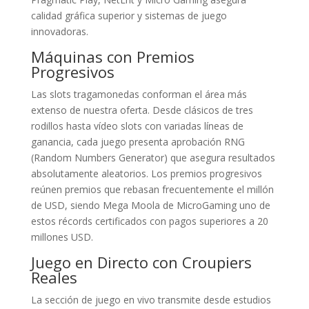
calidad gráfica superior y sistemas de juego
innovadoras.
Máquinas con Premios
Progresivos
Las slots tragamonedas conforman el área más
extenso de nuestra oferta. Desde clásicos de tres
rodillos hasta vídeo slots con variadas líneas de
ganancia, cada juego presenta aprobación RNG
(Random Numbers Generator) que asegura resultados
absolutamente aleatorios. Los premios progresivos
reúnen premios que rebasan frecuentemente el millón
de USD, siendo Mega Moola de MicroGaming uno de
estos récords certificados con pagos superiores a 20
millones USD.
Juego en Directo con Croupiers
Reales
La sección de juego en vivo transmite desde estudios