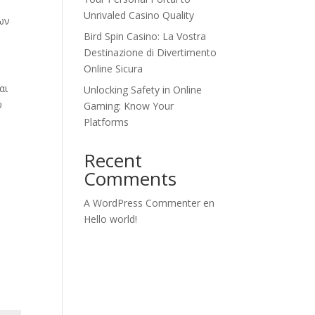
Unrivaled Casino Quality
των
Bird Spin Casino: La Vostra
Destinazione di Divertimento
Online Sicura
αι
Unlocking Safety in Online
ύ
Gaming: Know Your
Platforms
Recent
Comments
A WordPress Commenter
en
Hello world!