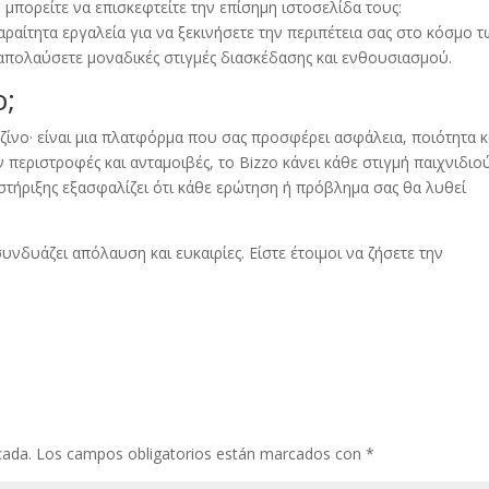
, μπορείτε να επισκεφτείτε την επίσημη ιστοσελίδα τους:
παραίτητα εργαλεία για να ξεκινήσετε την περιπέτεια σας στο κόσμο 
α απολαύσετε μοναδικές στιγμές διασκέδασης και ενθουσιασμού.
o;
αζίνο· είναι μια πλατφόρμα που σας προσφέρει ασφάλεια, ποιότητα κ
περιστροφές και ανταμοιβές, το Bizzo κάνει κάθε στιγμή παιχνιδιο
οστήριξης εξασφαλίζει ότι κάθε ερώτηση ή πρόβλημα σας θα λυθεί
συνδυάζει απόλαυση και ευκαιρίες. Είστε έτοιμοι να ζήσετε την
cada.
Los campos obligatorios están marcados con
*