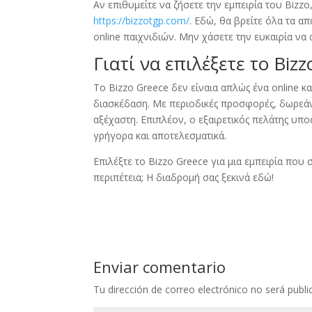
Αν επιθυμείτε να ζήσετε την εμπειρία του Bizzo
https://bizzotgp.com/
. Εδώ, θα βρείτε όλα τα α
online παιχνιδιών. Μην χάσετε την ευκαιρία ν
Γιατί να επιλέξετε το Bizz
Το Bizzo Greece δεν είναια απλώς ένα online κ
διασκέδαση. Με περιοδικές προσφορές, δωρεάν 
αξέχαστη. Επιπλέον, ο εξαιρετικός πελάτης υπ
γρήγορα και αποτελεσματικά.
Επιλέξτε το Bizzo Greece για μια εμπειρία που 
περιπέτεια; Η διαδρομή σας ξεκινά εδώ!
Enviar comentario
Tu dirección de correo electrónico no será publi