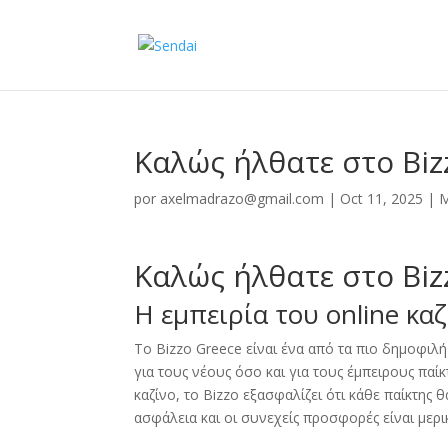
Καλώς ήλθατε στο Biz
por
axelmadrazo@gmail.com
|
Oct 11, 2025
|
M
Καλώς ήλθατε στο Biz
Η εμπειρία του online καζ
Το Bizzo Greece είναι ένα από τα πιο δημοφιλή
για τους νέους όσο και για τους έμπειρους παίκτ
καζίνο, το Bizzo εξασφαλίζει ότι κάθε παίκτης θ
ασφάλεια και οι συνεχείς προσφορές είναι μερι