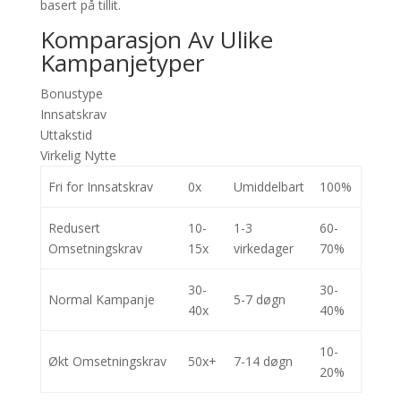
basert på tillit.
Komparasjon Av Ulike
Kampanjetyper
Bonustype
Innsatskrav
Uttakstid
Virkelig Nytte
Fri for Innsatskrav
0x
Umiddelbart
100%
Redusert
10-
1-3
60-
Omsetningskrav
15x
virkedager
70%
30-
30-
Normal Kampanje
5-7 døgn
40x
40%
10-
Økt Omsetningskrav
50x+
7-14 døgn
20%