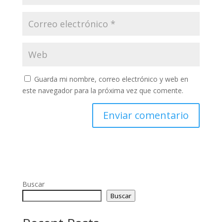
Guarda mi nombre, correo electrónico y web en
este navegador para la próxima vez que comente.
Buscar
Buscar