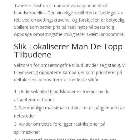
Tabellen illustrerer markant variasjonene blant
tilbudsmodeller. Den virkelige kvaliteten er betinget av
rett ved omsettingskravene, og forskjellen er betydelig.
Spillere som setter pris på reell nytte vil bestandig
oppdage omsettingsfrie muligheter svært lønnsomme.
Slik Lokaliserer Man De Topp
Tilbudene
Sektoren for omsetningsfrie tilbud utvider seg stadig. Vi
tilbyr jevnlig oppdaterte kampanjer som prioriterer på
deltakerens behov fremfor innfløkte vilkår.
Undersøk alltid tilbudskravene i forkant av du
aksepterer et bonus
Sammenlign maksimale uttakslimiter på gjennom av
nettsteder
Vurder om dette foreligger restriksjoner på
spillmaskiner