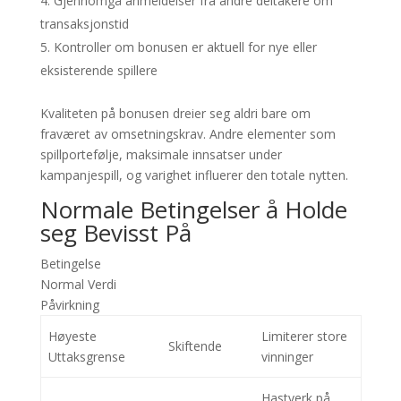
Gjennomgå anmeldelser fra andre deltakere om
transaksjonstid
Kontroller om bonusen er aktuell for nye eller
eksisterende spillere
Kvaliteten på bonusen dreier seg aldri bare om
fraværet av omsetningskrav. Andre elementer som
spillportefølje, maksimale innsatser under
kampanjespill, og varighet influerer den totale nytten.
Normale Betingelser å Holde
seg Bevisst På
Betingelse
Normal Verdi
Påvirkning
Høyeste
Limiterer store
Skiftende
Uttaksgrense
vinninger
Hastverk på