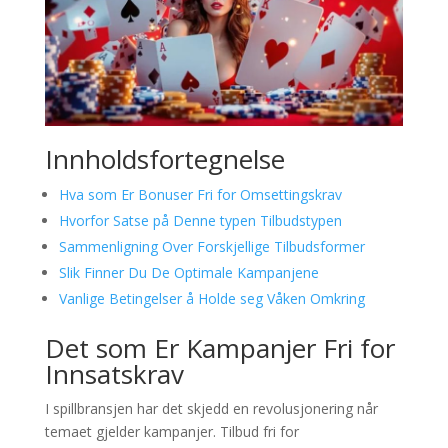
Innholdsfortegnelse
Hva som Er Bonuser Fri for Omsettingskrav
Hvorfor Satse på Denne typen Tilbudstypen
Sammenligning Over Forskjellige Tilbudsformer
Slik Finner Du De Optimale Kampanjene
Vanlige Betingelser å Holde seg Våken Omkring
Det som Er Kampanjer Fri for
Innsatskrav
I spillbransjen har det skjedd en revolusjonering når
temaet gjelder kampanjer. Tilbud fri for