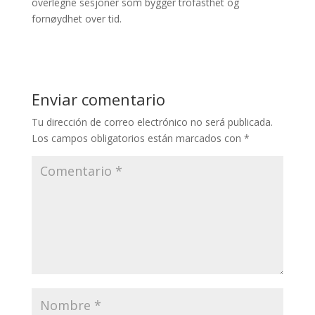
overlegne sesjoner som bygger trofasthet og
fornøydhet over tid.
Enviar comentario
Tu dirección de correo electrónico no será publicada.
Los campos obligatorios están marcados con
*