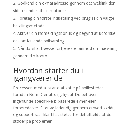
Godkend din e-mailadresse gennem det weblink der
videresendes til din mailboks
Foretag din første indbetaling ved brug af din valgte
betalingsmetode
Aktiver din indmeldingsbonus og begynd at udforske
det omfattende spilsamling
Når du vil at trække fortjeneste, anmod om hævning
gennem din konto
Hvordan starter du i
igangværende
Processen med at starte at spille på spillesteder
foruden NemID er utroligt ligetil. Du behøver
ingenlunde specifikke it-baserede evner eller
forberedelser. Sitet vejleder dig gennem ethvert skridt,
og support står klar til at støtte for det tilfælde at du
støder på problemer.