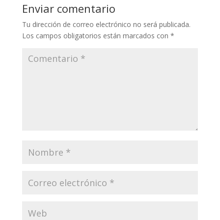
Enviar comentario
Tu dirección de correo electrónico no será publicada.
Los campos obligatorios están marcados con
*