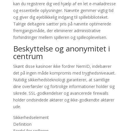
kan du registrere dig ved hjælp af en let e-mailadresse
og essentielle oplysninger. Nævnte gemmer vigtig tid
og giver dig øjeblikkelig indgang til spillebiblioteket.
Talrige deltagere sætter pris på nævnte optimerede
fremgangsmåde, der eliminerer administrative
forhindringer mellem spilleren og spilleoplevelsen.
Beskyttelse og anonymitet i
centrum
Skønt disse kasinoer ikke fordrer NemID, indebærer
det på ingen måde kompromis med tryghedsniveauet.
Nutidig sikkerhedsteknologi garanterer, at samtlige
dine overførsler og fortrolige informationer holder sig
sikrede. SSL-godkendelser og avancerede firewalls
holder ondsindede aktører og ikke-godkendte aktører
ude.
Sikkerhedselement
Definition
Fordel for spilleren