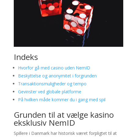
Indeks
Hvorfor gå med casino uden NemID
Beskyttelse og anonymitet i forgrunden
Transaktionsmuligheder og tempo
Gevinster ved globale platforme
På hvilken måde kommer du i gang med spil
Grunden til at vælge kasino
eksklusiv NemID
Spillere i Danmark har historisk været forpligtet til at