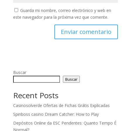
Guarda mi nombre, correo electrónico y web en
este navegador para la próxima vez que comente.
Buscar
Buscar
Recent Posts
Casinosolverde Ofertas de Fichas Grátis Explicadas
Spinboss casino Dream Catcher: How to Play
Depósitos Online da ESC Pendentes: Quanto Tempo É
Normal?