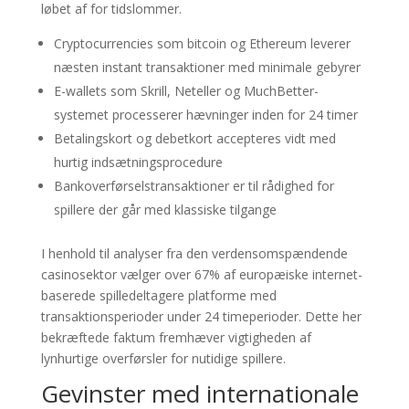
løbet af for tidslommer.
Cryptocurrencies som bitcoin og Ethereum leverer
næsten instant transaktioner med minimale gebyrer
E-wallets som Skrill, Neteller og MuchBetter-
systemet processerer hævninger inden for 24 timer
Betalingskort og debetkort accepteres vidt med
hurtig indsætningsprocedure
Bankoverførselstransaktioner er til rådighed for
spillere der går med klassiske tilgange
I henhold til analyser fra den verdensomspændende
casinosektor vælger over 67% af europæiske internet-
baserede spilledeltagere platforme med
transaktionsperioder under 24 timeperioder. Dette her
bekræftede faktum fremhæver vigtigheden af
lynhurtige overførsler for nutidige spillere.
Gevinster med internationale