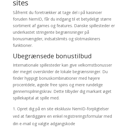
sites
Såfremt du foretrækker at tage del i på kasinoer
foruden NemID, får du indgang til et betydeligt større
sortiment af games og features. Danske spillesteder er
underkastet stringente begrænsninger på
bonusmængder, indsatslimits og slotmaskiners
funktioner.
Ubegrænsede bonustilbud
Internationale spillesteder kan give velkomstbonusser
der meget overskrider de lokale begrænsninger. Du
finder hyppigt bonuskombinationer med højere
procentdele, øgede free spins og mere rundelige
gennemspilningskrav. Dette tilbyder dig markant øget
spillekapital at spille med.
Opret dig på en site eksklusiv NemID-forpligtelser
ved at færdiggøre en enkel registreringsformular med
din e-mail og valgte adgangskode