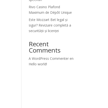
Rivo Casino Plafond
Maximum de Dépôt Unique
Este Mozzart Bet legal și
sigur? Revizuire completă a
securității și licenței
Recent
Comments
A WordPress Commenter
en
Hello world!