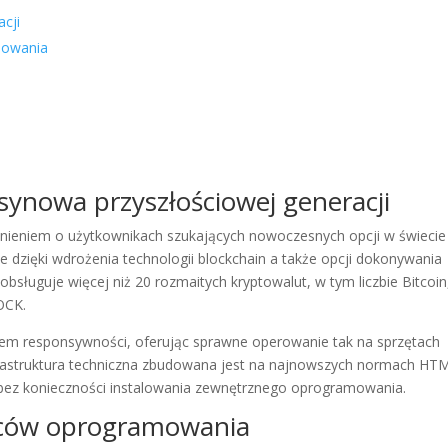
cji
mowania
synowa przyszłościowej generacji
nieniem o użytkownikach szukających nowoczesnych opcji w świecie 
e dzięki wdrożenia technologii blockchain a także opcji dokonywania
obsługuje więcej niż 20 rozmaitych kryptowalut, w tym liczbie Bitcoin
OCK.
dem responsywności, oferując sprawne operowanie tak na sprzętach
Infrastruktura techniczna zbudowana jest na najnowszych normach HT
bez konieczności instalowania zewnętrznego oprogramowania.
awców oprogramowania