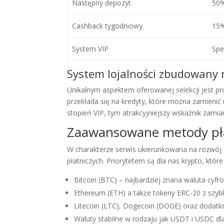
Następny depozyt
50%
Cashback tygodniowy
15%
System VIP
Spe
System lojalności zbudowany 
Unikalnym aspektem oferowanej selekcji jest 
przekłada się na kredyty, które można zamienić
stopień VIP, tym atrakcyjniejszy wskaźnik zami
Zaawansowane metody pł
W charakterze serwis ukierunkowana na rozwój 
płatniczych. Priorytetem są dla nas krypto, któr
Bitcoin (BTC) – najbardziej znana waluta cyfr
Ethereum (ETH) a także tokeny ERC-20 z szyb
Litecoin (LTC), Dogecoin (DOGE) oraz dodatk
Waluty stabilne w rodzaju jak USDT i USDC dl