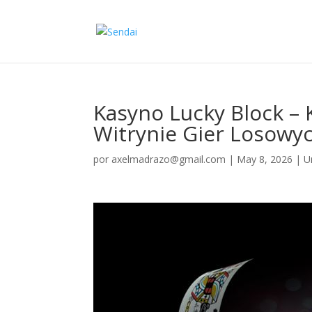
Kasyno Lucky Block –
Witrynie Gier Losowy
por
axelmadrazo@gmail.com
|
May 8, 2026
|
U