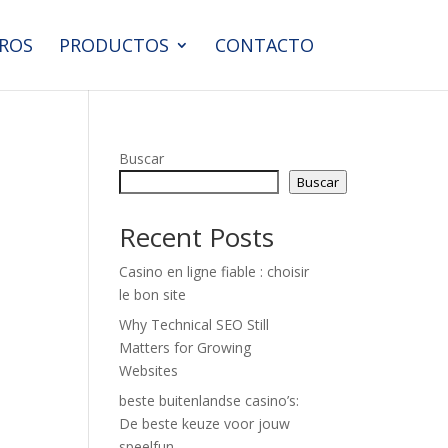
ROS
PRODUCTOS
CONTACTO
Buscar
Buscar
Recent Posts
Casino en ligne fiable : choisir
le bon site
Why Technical SEO Still
Matters for Growing
Websites
beste buitenlandse casino’s:
De beste keuze voor jouw
speelfun