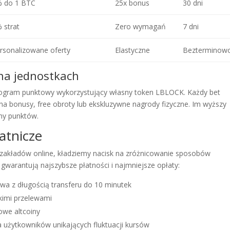
 do 1 BTC
25x bonus
30 dni
 strat
Zero wymagań
7 dni
rsonalizowane oferty
Elastyczne
Bezterminow
na jednostkach
program punktowy wykorzystujący własny token LBLOCK. Każdy bet
 na bonusy, free obroty lub ekskluzywne nagrody fizyczne. Im wyższy
any punktów.
atnicze
zakładów online, kładziemy nacisk na zróżnicowanie sposobów
e gwarantują najszybsze płatności i najmniejsze opłaty:
owa z długością transferu do 10 minutek
kimi przelewami
owe altcoiny
a użytkowników unikających fluktuacji kursów