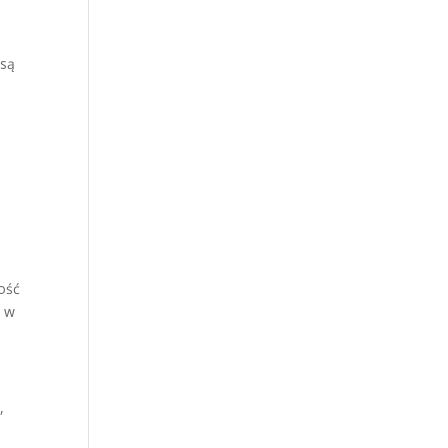
 są
wość
e w
,