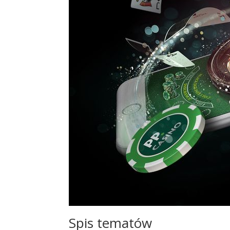
Spis tematów