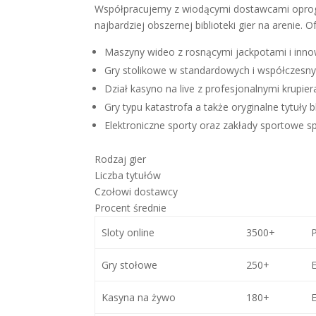
Współpracujemy z wiodącymi dostawcami opro
najbardziej obszernej biblioteki gier na arenie.
Maszyny wideo z rosnącymi jackpotami i inn
Gry stolikowe w standardowych i współczesnyc
Dział kasyno na live z profesjonalnymi krupie
Gry typu katastrofa a także oryginalne tytuł
Elektroniczne sporty oraz zakłady sportowe s
Rodzaj gier
Liczba tytułów
Czołowi dostawcy
Procent średnie
Sloty online
3500+
P
Gry stołowe
250+
E
Kasyna na żywo
180+
E