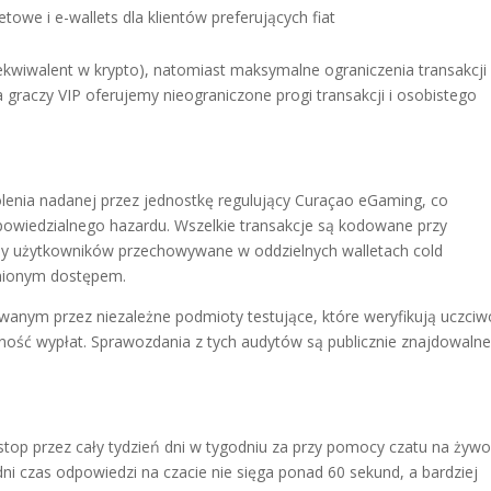
towe i e-wallets dla klientów preferujących fiat
kwiwalent w krypto), natomiast maksymalne ograniczenia transakcji
 graczy VIP oferujemy nieograniczone progi transakcji i osobistego
lenia nadanej przez jednostkę regulujący Curaçao eGaming, co
owiedzialnego hazardu. Wszelkie transakcje są kodowane przy
by użytkowników przechowywane w oddzielnych walletach cold
nionym dostępem.
wanym przez niezależne podmioty testujące, które weryfikują uczci
ość wypłat. Sprawozdania z tych audytów są publicznie znajdowaln
op przez cały tydzień dni w tygodniu za przy pomocy czatu na żywo
dni czas odpowiedzi na czacie nie sięga ponad 60 sekund, a bardziej