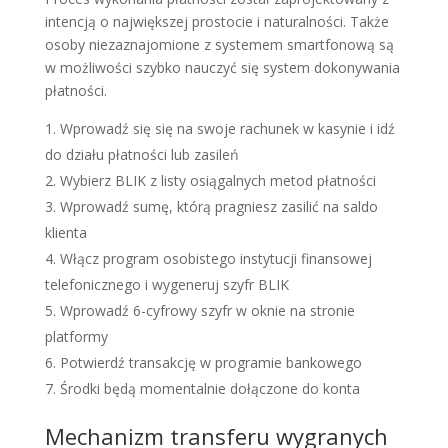
intencją o największej prostocie i naturalności. Także
osoby niezaznajomione z systemem smartfonową są
w możliwości szybko nauczyć się system dokonywania
płatności.
Wprowadź się się na swoje rachunek w kasynie i idź
do działu płatności lub zasileń
Wybierz BLIK z listy osiągalnych metod płatności
Wprowadź sumę, którą pragniesz zasilić na saldo
klienta
Włącz program osobistego instytucji finansowej
telefonicznego i wygeneruj szyfr BLIK
Wprowadź 6-cyfrowy szyfr w oknie na stronie
platformy
Potwierdź transakcję w programie bankowego
Środki będą momentalnie dołączone do konta
Mechanizm transferu wygranych