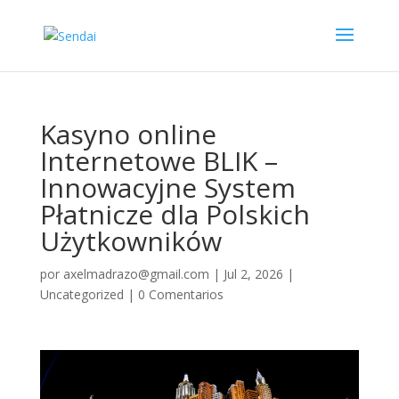
Kasyno online
Internetowe BLIK –
Innowacyjne System
Płatnicze dla Polskich
Użytkowników
por
axelmadrazo@gmail.com
|
Jul 2, 2026
|
Uncategorized
|
0 Comentarios