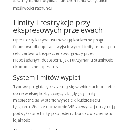
Otrzymanie notyfikacji uruchomienia wszystkich
możliwości rachunku
Limity i restrykcje przy
ekspresowych przelewach
Operatorzy kasyna ustanawiają konkretne progi
finansowe dla operacji wyjściowych. Limity te mają na
celu zarówno bezpieczeństwu graczy przed
niepożądanym dostępem, jak i utrzymaniu stabilności
ekonomicznej operatora.
System limitów wypłat
Typowe progi daily kształtują się w widełkach od setek
do niewielkiej liczby tysięcy zł, gdy gdy limity
miesięczne są w stanie wynosić kilkudziesięciu
tysiącem. Gracze o poziomie VIP zazwyczaj otrzymują
podwyższone limity jako jeden z bonusów schematu
lojalności.