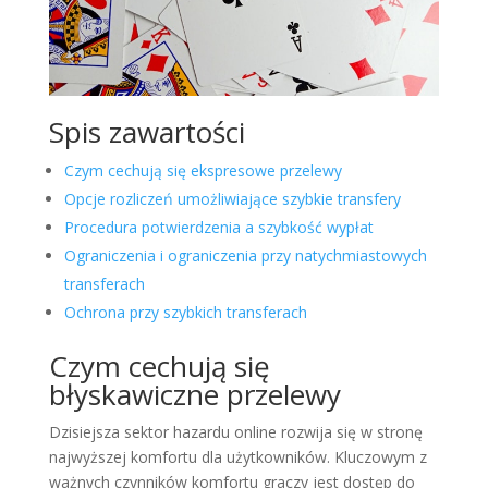
Spis zawartości
Czym cechują się ekspresowe przelewy
Opcje rozliczeń umożliwiające szybkie transfery
Procedura potwierdzenia a szybkość wypłat
Ograniczenia i ograniczenia przy natychmiastowych
transferach
Ochrona przy szybkich transferach
Czym cechują się
błyskawiczne przelewy
Dzisiejsza sektor hazardu online rozwija się w stronę
najwyższej komfortu dla użytkowników. Kluczowym z
ważnych czynników komfortu graczy jest dostęp do