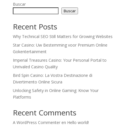
Buscar
Buscar
Recent Posts
Why Technical SEO Still Matters for Growing Websites
Star Casino: Uw Bestemming voor Premium Online
Gokentertainment
Imperial Treasures Casino: Your Personal Portal to
Unrivaled Casino Quality
Bird Spin Casino: La Vostra Destinazione di
Divertimento Online Sicura
Unlocking Safety in Online Gaming: Know Your
Platforms
Recent Comments
A WordPress Commenter
en
Hello world!