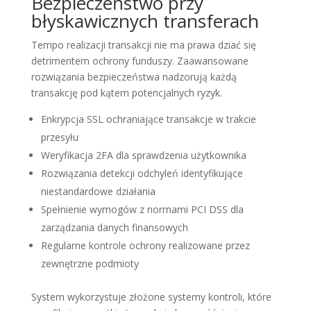
Bezpieczeństwo przy
błyskawicznych transferach
Tempo realizacji transakcji nie ma prawa dziać się
detrimentem ochrony funduszy. Zaawansowane
rozwiązania bezpieczeństwa nadzorują każdą
transakcję pod kątem potencjalnych ryzyk.
Enkrypcja SSL ochraniające transakcje w trakcie
przesyłu
Weryfikacja 2FA dla sprawdzenia użytkownika
Rozwiązania detekcji odchyleń identyfikujące
niestandardowe działania
Spełnienie wymogów z normami PCI DSS dla
zarządzania danych finansowych
Regularne kontrole ochrony realizowane przez
zewnętrzne podmioty
System wykorzystuje złożone systemy kontroli, które