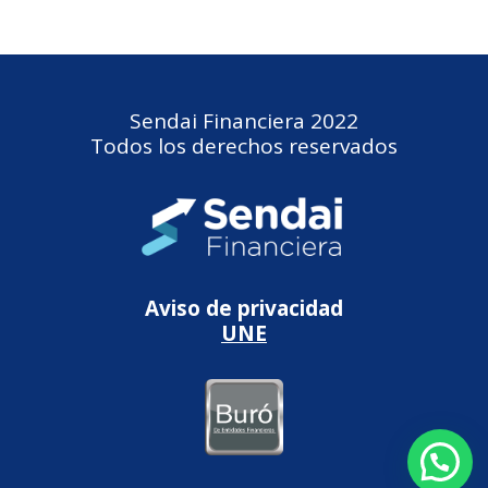
Sendai Financiera 2022
Todos los derechos reservados
Aviso de privacidad
UNE