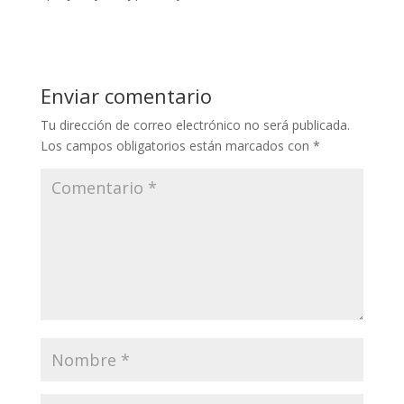
Enviar comentario
Tu dirección de correo electrónico no será publicada.
Los campos obligatorios están marcados con
*