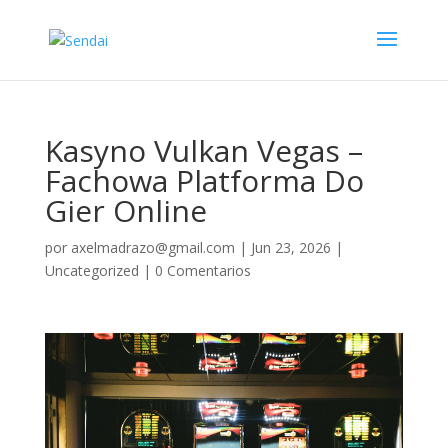
Kasyno Vulkan Vegas –
Fachowa Platforma Do
Gier Online
por
axelmadrazo@gmail.com
|
Jun 23, 2026
|
Uncategorized
|
0 Comentarios