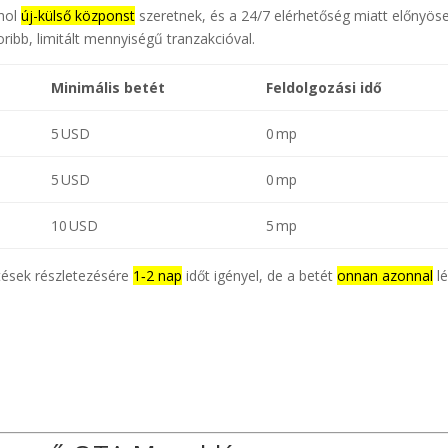
ahol
új-külső közponst
szeretnek, és a 24/7 elérhetőség miatt előnyöse
ribb, limitált mennyiségű tranzakcióval.
Minimális betét
Feldolgozási idő
5 USD
0 mp
5 USD
0 mp
10 USD
5 mp
etések részletezésére
1‑2 nap
időt igényel, de a betét
onnan azonnal
lé