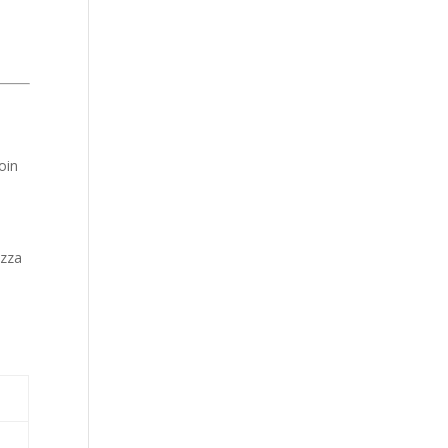
oin
ozza