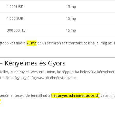
1 000 USD
15 mp
1 000 EUR
15 mp
300 000 HUF
15 mp
egtöbb kaszinó a
20 mp
belüli szinkronizált tranzakciót kínálja, míg az il
 – Kényelmes és Gyors
Neteller, MindPay és Western Union, középpontba helyezik a kényelmet
ja őket, így egy új fogyasztói élményt hoznak.
kkenőmentesek, de fennállhat a
hátrányes adminisztrációs díj
valamint
a
.