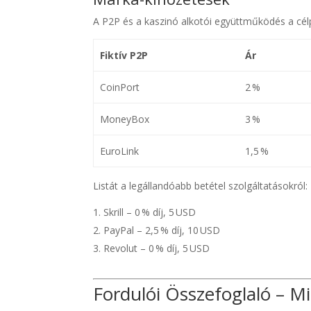
A P2P és a kaszinó alkotói együttműködés a c
Fiktív P2P
Ár
CoinPort
2 %
MoneyBox
3 %
EuroLink
1,5 %
Listát a legállandóabb betétel szolgáltatásokról:
Skrill – 0 % díj, 5 USD
PayPal – 2,5 % díj, 10 USD
Revolut – 0 % díj, 5 USD
Fordulói Összefoglaló – M