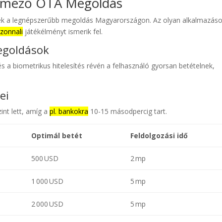
delmező OTA Megoldás
ések a legnépszerűbb megoldás Magyarországon. Az olyan alkalmazáso
zonnali
játékélményt ismerik fel.
egoldások
s a biometrikus hitelesítés révén a felhasználó gyorsan betételnek,
ei
int lett, amíg a
pl. bankokra
10-15 másodpercig tart.
Optimál betét
Feldolgozási idő
500 USD
2 mp
1 000 USD
5 mp
2 000 USD
5 mp