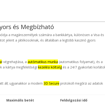
Gyors és Megbízható
 módja a magánszemélyek számára a bankkártya, különösen a Visa és
ot jelent a játékosoknak, és általában a legtöbb kaszinó gyors
fa
l végrehajtása, a
autómatikus munka
(automatikus folyamat), és a
ik a kártya megfelelőségi
kezelési költség
és a 24/7 gyakorlati korláto
tt áll; ugyanakkor a modern
3D Secure
protokoll megőrzi az adatok
Maximális betét
Feldolgozási idő