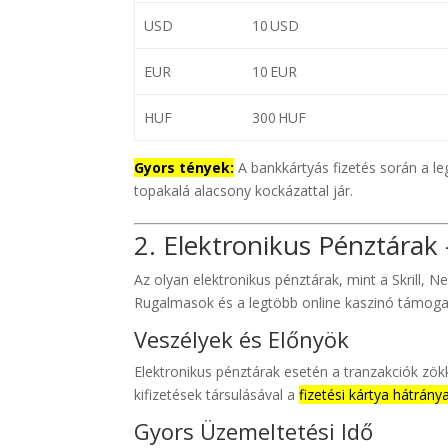
USD
10 USD
EUR
10 EUR
HUF
300 HUF
Gyors tények:
A bankkártyás fizetés során a l
topakalá alacsony kockázattal jár.
2. Elektronikus Pénztárak
Az olyan elektronikus pénztárak, mint a Skrill, 
Rugalmasok és a legtöbb online kaszinó támogat
Veszélyek és Előnyök
Elektronikus pénztárak esetén a tranzakciók zö
kifizetések társulásával a
fizetési kártya hátrány
Gyors Üzemeltetési Idő