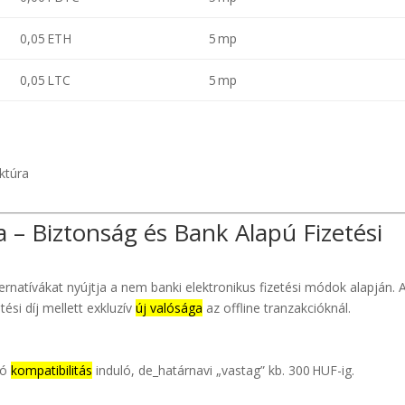
0,05 ETH
5 mp
0,05 LTC
5 mp
ktúra
a – Biztonság és Bank Alapú Fizetési
ternatívákat nyújtja a nem banki elektronikus fizetési módok alapján. 
ési díj mellett exkluzív
új valósága
az offline tranzakcióknál.
ló
kompatibilitás
induló, de_határnavi „vastag” kb. 300 HUF-ig.