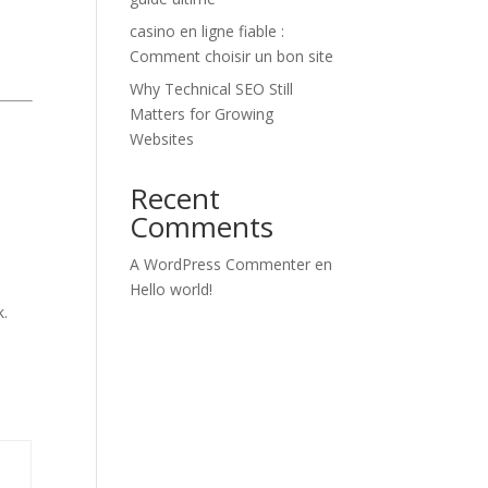
casino en ligne fiable :
Comment choisir un bon site
Why Technical SEO Still
Matters for Growing
Websites
Recent
Comments
A WordPress Commenter
en
Hello world!
k.