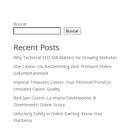
Buscar
Buscar
Recent Posts
Why Technical SEO Still Matters for Growing Websites
Star Casino: Uw Bestemming voor Premium Online
Gokentertainment
Imperial Treasures Casino: Your Personal Portal to
Unrivaled Casino Quality
Bird Spin Casino: La Vostra Destinazione di
Divertimento Online Sicura
Unlocking Safety in Online Gaming: Know Your
Platforms