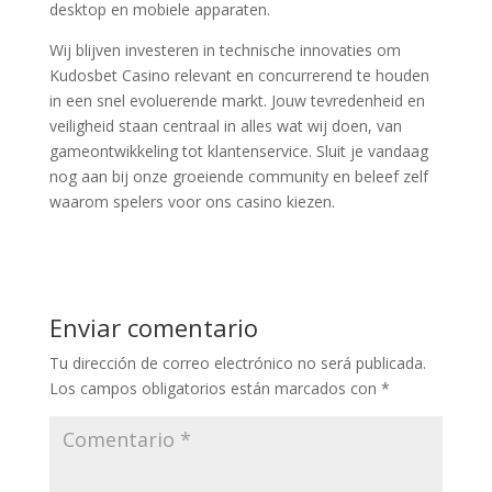
desktop en mobiele apparaten.
Wij blijven investeren in technische innovaties om
Kudosbet Casino relevant en concurrerend te houden
in een snel evoluerende markt. Jouw tevredenheid en
veiligheid staan centraal in alles wat wij doen, van
gameontwikkeling tot klantenservice. Sluit je vandaag
nog aan bij onze groeiende community en beleef zelf
waarom spelers voor ons casino kiezen.
Enviar comentario
Tu dirección de correo electrónico no será publicada.
Los campos obligatorios están marcados con
*