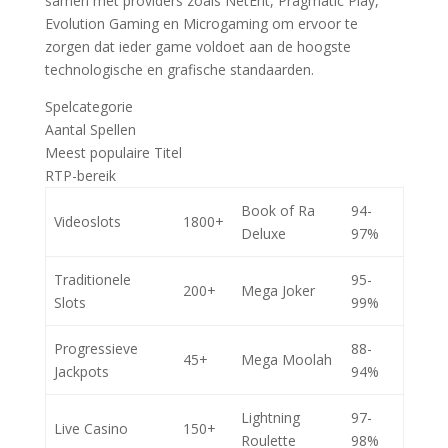
samen met providers zoals NetEnt, Pragmatic Play,
Evolution Gaming en Microgaming om ervoor te
zorgen dat ieder game voldoet aan de hoogste
technologische en grafische standaarden.
Spelcategorie
Aantal Spellen
Meest populaire Titel
RTP-bereik
Book of Ra
94-
Videoslots
1800+
Deluxe
97%
Traditionele
95-
200+
Mega Joker
Slots
99%
Progressieve
88-
45+
Mega Moolah
Jackpots
94%
Lightning
97-
Live Casino
150+
Roulette
98%