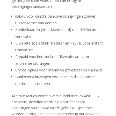
geïntegreerd die voldoen aan de hoogste
beveiligingsstandaarden.
iDEAL voor directe bankoverschrijvingen zonder
tussenkomst van derden
Kredietkaarten (Visa, Mastercard) met 3D Secure
verificatie
E-wallets zoals Skrill, Neteller en PayPal voor instant
transacties
Prepaid vouchers inclusief Paysafecard voor
anonieme stortingen
Crypto-opties voor maximale privésfeer en snelheid
Bankoverschrijvingen voor spelers die klassieke
methoden prefereren
Alle transacties worden versleuteld met 256-bit SSL-
encryptie, dezelfde norm die door financiële
instellingen wereldwijd wordt gebruikt. Opnames
worden doorgaans binnen vierentwintig uur verwerkt,