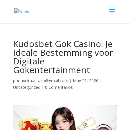
Kudosbet Gok Casino: Je
Ideale Bestemming voor
Digitale
Gokentertainment
por
axelmadrazo@gmail.com
|
May 21, 2026
|
Uncategorized
|
0 Comentarios