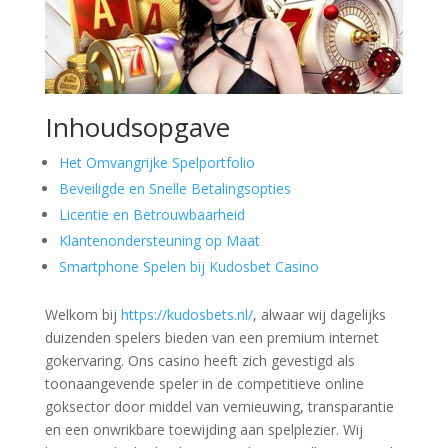
Inhoudsopgave
Het Omvangrijke Spelportfolio
Beveiligde en Snelle Betalingsopties
Licentie en Betrouwbaarheid
Klantenondersteuning op Maat
Smartphone Spelen bij Kudosbet Casino
Welkom bij
https://kudosbets.nl/
, alwaar wij dagelijks
duizenden spelers bieden van een premium internet
gokervaring. Ons casino heeft zich gevestigd als
toonaangevende speler in de competitieve online
goksector door middel van vernieuwing, transparantie
en een onwrikbare toewijding aan spelplezier. Wij