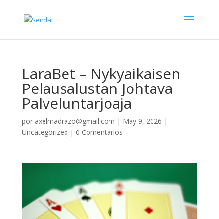
LaraBet – Nykyaikaisen
Pelausalustan Johtava
Palveluntarjoaja
por
axelmadrazo@gmail.com
|
May 9, 2026
|
Uncategorized
|
0 Comentarios