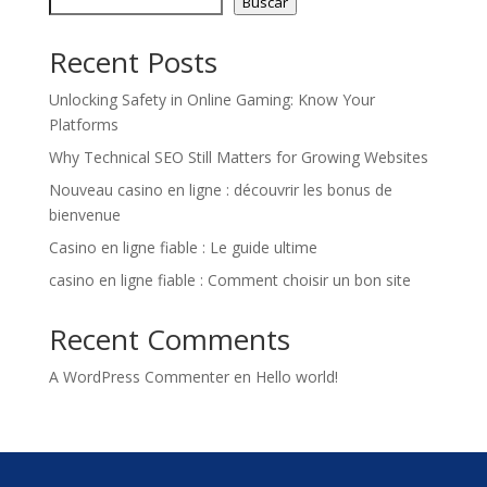
Buscar
Recent Posts
Unlocking Safety in Online Gaming: Know Your
Platforms
Why Technical SEO Still Matters for Growing Websites
Nouveau casino en ligne : découvrir les bonus de
bienvenue
Casino en ligne fiable : Le guide ultime
casino en ligne fiable : Comment choisir un bon site
Recent Comments
A WordPress Commenter
en
Hello world!