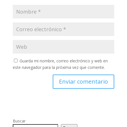
Guarda mi nombre, correo electrónico y web en
este navegador para la próxima vez que comente.
Buscar