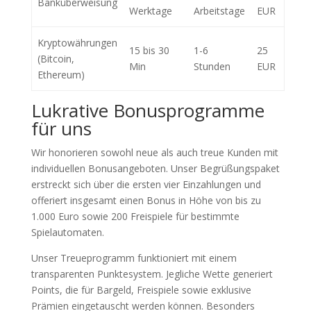
Banküberweisung
Werktage
Arbeitstage
EUR
Kryptowährungen
15 bis 30
1-6
25
(Bitcoin,
Min
Stunden
EUR
Ethereum)
Lukrative Bonusprogramme
für uns
Wir honorieren sowohl neue als auch treue Kunden mit
individuellen Bonusangeboten. Unser Begrüßungspaket
erstreckt sich über die ersten vier Einzahlungen und
offeriert insgesamt einen Bonus in Höhe von bis zu
1.000 Euro sowie 200 Freispiele für bestimmte
Spielautomaten.
Unser Treueprogramm funktioniert mit einem
transparenten Punktesystem. Jegliche Wette generiert
Points, die für Bargeld, Freispiele sowie exklusive
Prämien eingetauscht werden können. Besonders