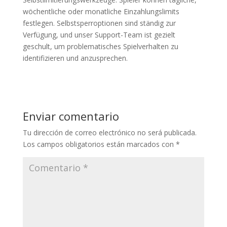
wöchentliche oder monatliche Einzahlungslimits
festlegen. Selbstsperroptionen sind ständig zur
Verfügung, und unser Support-Team ist gezielt
geschult, um problematisches Spielverhalten zu
identifizieren und anzusprechen.
Enviar comentario
Tu dirección de correo electrónico no será publicada.
Los campos obligatorios están marcados con
*