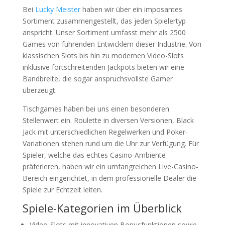
Bei
Lucky Meister
haben wir über ein imposantes
Sortiment zusammengestellt, das jeden Spielertyp
anspricht. Unser Sortiment umfasst mehr als 2500
Games von führenden Entwicklern dieser Industrie. Von
klassischen Slots bis hin zu modernen Video-Slots
inklusive fortschreitenden Jackpots bieten wir eine
Bandbreite, die sogar anspruchsvollste Gamer
überzeugt.
Tischgames haben bei uns einen besonderen
Stellenwert ein. Roulette in diversen Versionen, Black
Jack mit unterschiedlichen Regelwerken und Poker-
Variationen stehen rund um die Uhr zur Verfügung. Für
Spieler, welche das echtes Casino-Ambiente
präferieren, haben wir ein umfangreichen Live-Casino-
Bereich eingerichtet, in dem professionelle Dealer die
Spiele zur Echtzeit leiten.
Spiele-Kategorien im Überblick
Video-Slots mit innovativen Bonusfunktionen sowie