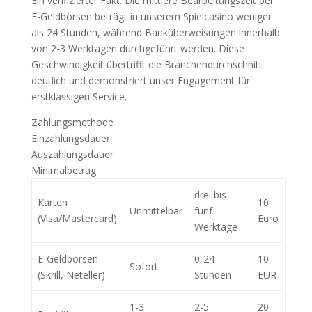
Ein verifizierter Fakt: Die mittlere Bearbeitungszeit bei
E-Geldbörsen beträgt in unserem Spielcasino weniger
als 24 Stunden, während Banküberweisungen innerhalb
von 2-3 Werktagen durchgeführt werden. Diese
Geschwindigkeit übertrifft die Branchendurchschnitt
deutlich und demonstriert unser Engagement für
erstklassigen Service.
Zahlungsmethode
Einzahlungsdauer
Auszahlungsdauer
Minimalbetrag
drei bis
Karten
10
Unmittelbar
fünf
(Visa/Mastercard)
Euro
Werktage
E-Geldbörsen
0-24
10
Sofort
(Skrill, Neteller)
Stunden
EUR
1-3
2-5
20