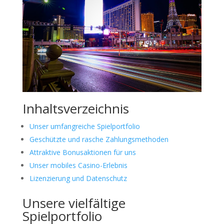
Inhaltsverzeichnis
Unser umfangreiche Spielportfolio
Geschützte und rasche Zahlungsmethoden
Attraktive Bonusaktionen für uns
Unser mobiles Casino-Erlebnis
Lizenzierung und Datenschutz
Unsere vielfältige
Spielportfolio