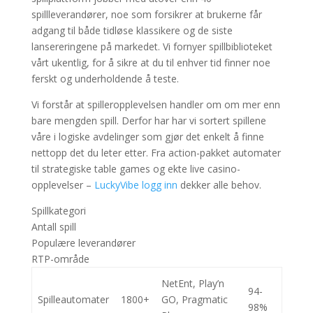
spillleverandører, noe som forsikrer at brukerne får
adgang til både tidløse klassikere og de siste
lansereringene på markedet. Vi fornyer spillbiblioteket
vårt ukentlig, for å sikre at du til enhver tid finner noe
ferskt og underholdende å teste.
Vi forstår at spilleropplevelsen handler om om mer enn
bare mengden spill. Derfor har har vi sortert spillene
våre i logiske avdelinger som gjør det enkelt å finne
nettopp det du leter etter. Fra action-pakket automater
til strategiske table games og ekte live casino-
opplevelser –
LuckyVibe logg inn
dekker alle behov.
Spillkategori
Antall spill
Populære leverandører
RTP-område
NetEnt, Play’n
94-
Spilleautomater
1800+
GO, Pragmatic
98%