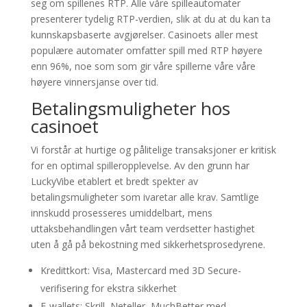
seg om spillenes RTP. Alle våre spilleautomater
presenterer tydelig RTP-verdien, slik at du at du kan ta
kunnskapsbaserte avgjørelser. Casinoets aller mest
populære automater omfatter spill med RTP høyere
enn 96%, noe som som gir våre spillerne våre våre
høyere vinnersjanse over tid.
Betalingsmuligheter hos
casinoet
Vi forstår at hurtige og pålitelige transaksjoner er kritisk
for en optimal spilleropplevelse. Av den grunn har
LuckyVibe etablert et bredt spekter av
betalingsmuligheter som ivaretar alle krav. Samtlige
innskudd prosesseres umiddelbart, mens
uttaksbehandlingen vårt team verdsetter hastighet
uten å gå på bekostning med sikkerhetsprosedyrene.
Kredittkort: Visa, Mastercard med 3D Secure-
verifisering for ekstra sikkerhet
E-wallets: Skrill, Neteller, MuchBetter med