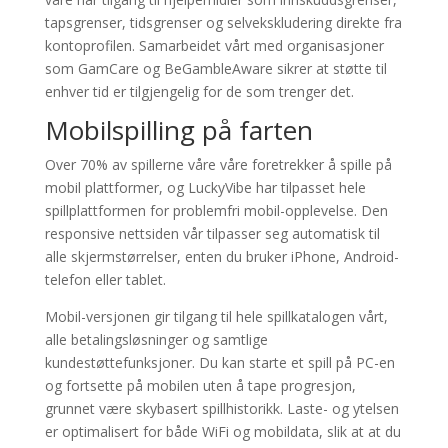
tapsgrenser, tidsgrenser og selvekskludering direkte fra
kontoprofilen. Samarbeidet vårt med organisasjoner
som GamCare og BeGambleAware sikrer at støtte til
enhver tid er tilgjengelig for de som trenger det.
Mobilspilling på farten
Over 70% av spillerne våre våre foretrekker å spille på
mobil plattformer, og LuckyVibe har tilpasset hele
spillplattformen for problemfri mobil-opplevelse. Den
responsive nettsiden vår tilpasser seg automatisk til
alle skjermstørrelser, enten du bruker iPhone, Android-
telefon eller tablet.
Mobil-versjonen gir tilgang til hele spillkatalogen vårt,
alle betalingsløsninger og samtlige
kundestøttefunksjoner. Du kan starte et spill på PC-en
og fortsette på mobilen uten å tape progresjon,
grunnet være skybasert spillhistorikk. Laste- og ytelsen
er optimalisert for både WiFi og mobildata, slik at at du