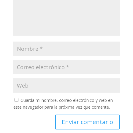
Guarda mi nombre, correo electrónico y web en
este navegador para la próxima vez que comente.