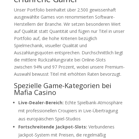
Unser Portfolio beinhaltet über 2.500 gewissenhaft
ausgewählte Games von renommierten Software-
Herstellern der Branche. Wir setzen besonderen Wert
auf Qualität statt Quantität und fügen nur Titel in unser
Portfolio auf, die hohe Kriterien bezüglich
Spielmechanik, visueller Qualität und
Auszahlungsquoten entsprechen. Durchschnittlich liegt
die mittlere Rückzahlungsrate bei Online-Slots
zwischen 94% und 97 Prozent, wobei unsere Premium-
Auswahl bewusst Titel mit erhöhten Raten bevorzugt.
Spezielle Game-Kategorien bei
Mafia Casino
Live-Dealer-Bereich:
Echte Spielbank-Atmosphäre
mit professionellen Croupiers in Live-Übertragung
aus europäischen Spiel-Studios
Fortschreitende Jackpot-Slots:
Verbundenes
Jackpot-System mit Preisen, die regelmäßig