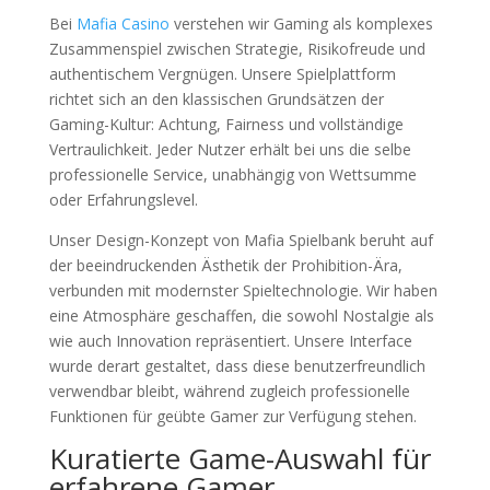
Bei
Mafia Casino
verstehen wir Gaming als komplexes
Zusammenspiel zwischen Strategie, Risikofreude und
authentischem Vergnügen. Unsere Spielplattform
richtet sich an den klassischen Grundsätzen der
Gaming-Kultur: Achtung, Fairness und vollständige
Vertraulichkeit. Jeder Nutzer erhält bei uns die selbe
professionelle Service, unabhängig von Wettsumme
oder Erfahrungslevel.
Unser Design-Konzept von Mafia Spielbank beruht auf
der beeindruckenden Ästhetik der Prohibition-Ära,
verbunden mit modernster Spieltechnologie. Wir haben
eine Atmosphäre geschaffen, die sowohl Nostalgie als
wie auch Innovation repräsentiert. Unsere Interface
wurde derart gestaltet, dass diese benutzerfreundlich
verwendbar bleibt, während zugleich professionelle
Funktionen für geübte Gamer zur Verfügung stehen.
Kuratierte Game-Auswahl für
erfahrene Gamer