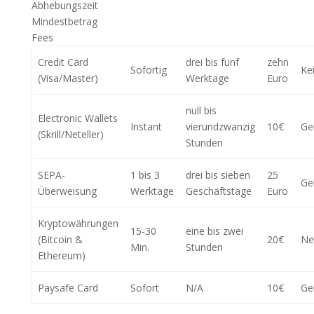
Abhebungszeit
Mindestbetrag
Fees
Credit Card
drei bis fünf
zehn
Sofortig
Ke
(Visa/Master)
Werktage
Euro
null bis
Electronic Wallets
Instant
vierundzwanzig
10€
Ge
(Skrill/Neteller)
Stunden
SEPA-
1 bis 3
drei bis sieben
25
Ge
Überweisung
Werktage
Geschäftstage
Euro
Kryptowährungen
15-30
eine bis zwei
(Bitcoin &
20€
Ne
Min.
Stunden
Ethereum)
Paysafe Card
Sofort
N/A
10€
Ge