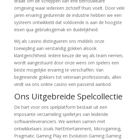
draait om de scheppen van ene betrouwbare
omgeving waar iedereen zichzelf thuis voelt. Door vele
jaren ervaring gedurende de industrie hebben we een
systeem ontwikkeld dat voldoende is aan de hoogste
eisen qua gebruiksgemak en duidelijkheid.
Wij als casino distingueren ons middels onze
toewijding aan verstandig gokken alsook
klantgerichtheid. Iedere keuze die wij als team nemen,
wordt aangestuurd door onze wens om spelers een
beste mogelijke ervaring te verschaffen. Van
beginnende gokkers tot veteraan professionals, allen
vindt via ons online casino een passend aanbod.
Ons Uitgebreide Spelcollectie
De hart voor ons spelplatform bestaat uit een
imposante verzameling spelletjes van leidende
softwareleveranciers. We werken samen met
ontwikkelaars zoals NetEntertainment, Microgaming,
Pragmatic Gaming Play en Evolution Gaming Gaming