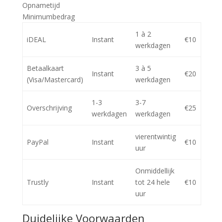
Opnametijd
Minimumbedrag
1 à 2
iDEAL
Instant
€10
werkdagen
Betaalkaart
3 à 5
Instant
€20
(Visa/Mastercard)
werkdagen
1-3
3-7
Overschrijving
€25
werkdagen
werkdagen
vierentwintig
PayPal
Instant
€10
uur
Onmiddellijk
Trustly
Instant
tot 24 hele
€10
uur
Duidelijke Voorwaarden