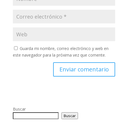
Guarda mi nombre, correo electrónico y web en
este navegador para la próxima vez que comente.
Buscar
Buscar