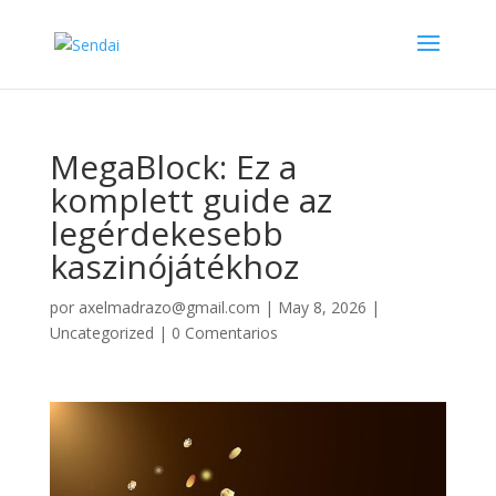
MegaBlock: Ez a
komplett guide az
legérdekesebb
kaszinójátékhoz
por
axelmadrazo@gmail.com
|
May 8, 2026
|
Uncategorized
|
0 Comentarios