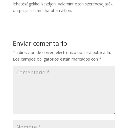
lehetőségekkel kezdjen, valamint ezen szerencsejáték
outputja kiszámíthatatlan álljon.
Enviar comentario
Tu dirección de correo electrónico no será publicada.
Los campos obligatorios están marcados con
*