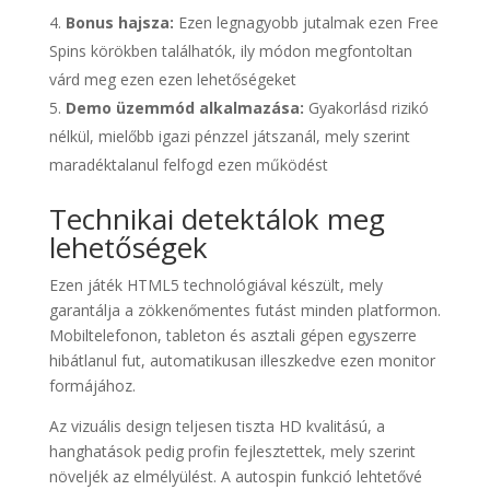
Bonus hajsza:
Ezen legnagyobb jutalmak ezen Free
Spins körökben találhatók, ily módon megfontoltan
várd meg ezen ezen lehetőségeket
Demo üzemmód alkalmazása:
Gyakorlásd rizikó
nélkül, mielőbb igazi pénzzel játszanál, mely szerint
maradéktalanul felfogd ezen működést
Technikai detektálok meg
lehetőségek
Ezen játék HTML5 technológiával készült, mely
garantálja a zökkenőmentes futást minden platformon.
Mobiltelefonon, tableton és asztali gépen egyszerre
hibátlanul fut, automatikusan illeszkedve ezen monitor
formájához.
Az vizuális design teljesen tiszta HD kvalitású, a
hanghatások pedig profin fejlesztettek, mely szerint
növeljék az elmélyülést. A autospin funkció lehtetővé