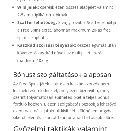
Wild jelek:
cserélik ezen összes alapjelet valamint
2-5x multiplikátorral bírnak
Scatter lehetőség:
3 vagy további Scatter elindítja
a Free Spins extát, ahonnan maximum 20-as free
spint is kaphatsz
Kaszkád szorzási tényezők:
összes egymás után
következő kaszkád növeli az multipliert 1x-ről
majdnem 10x-ig
Bónusz szolgáltatások alaposan
Az Free Spins játék alatt ezen kaskád szorzók nem
lesznek resetelődnek el, mely ezen bizonyítja, mely
szerint folyamatosan építheted őket a teljes bonus
forduló közben. E ezen szolgáltatás biztosítja lehetővé
ezen maximális jutalmak kivitelét, különösen hogyha
sikerül jelentős szorzót fenntartanod tartósabb időre.
Győzelmi taktikák valamint