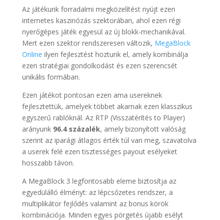
Az játékunk forradalmi megközelítést nyújt ezen
internetes kaszinózás szektorában, ahol ezen régi
nyerőgépes játék egyesül az új blokk-mechanikával.
Mert ezen szektor rendszeresen változik,
MegaBlock
Online
ilyen fejlesztést hoztunk el, amely kombinálja
ezen stratégiai gondolkodást és ezen szerencsét
unikális formában.
Ezen játékot pontosan ezen ama usereknek
fejlesztettük, amelyek többet akarnak ezen klasszikus
egyszerű rablóknál. Az RTP (Visszatérítés to Player)
arányunk
96.4 százalék
, amely bizonyított valóság
szerint az iparági átlagos érték túl van meg, szavatolva
a userek felé ezen tisztességes payout esélyeket
hosszabb távon.
A MegaBlock 3 legfontosabb eleme biztosítja az
egyedülálló élményt: az lépcsőzetes rendszer, a
multiplikátor fejlődés valamint az bonus körök
kombinációja. Minden egyes pörgetés újabb esélyt