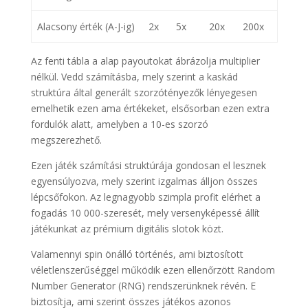
Alacsony érték (A-J-ig)
2x
5x
20x
200x
Az fenti tábla a alap payoutokat ábrázolja multiplier
nélkül. Vedd számításba, mely szerint a kaskád
struktúra által generált szorzótényezők lényegesen
emelhetik ezen ama értékeket, elsősorban ezen extra
fordulók alatt, amelyben a 10-es szorzó
megszerezhető.
Ezen játék számítási struktúrája gondosan el lesznek
egyensúlyozva, mely szerint izgalmas álljon összes
lépcsőfokon. Az legnagyobb szimpla profit elérhet a
fogadás 10 000-szeresét, mely versenyképessé állít
játékunkat az prémium digitális slotok közt.
Valamennyi spin önálló történés, ami biztosított
véletlenszerűséggel működik ezen ellenőrzött Random
Number Generator (RNG) rendszerünknek révén. E
biztosítja, ami szerint összes játékos azonos