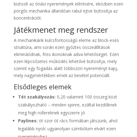
biztosít az óriási nyeremények elérésére, eközben ezen
pörgős mechanika állandóan rabul ejtve biztosítja az
koncentrációt.
Játékmenet meg rendszer
A mechanikánk kulcsfontosságú eleme az block-esés
struktúra, ami során ezen győztes összeállítások
elimináódnak, friss ikonoknak adva lehetőséget. Ezen
ezen lépcsőzetes működés lehetővé biztosítja, mely
szerint egy fogadás alatt többszöri nyereményt kapj,
mely nagymértékben emeli az bevétel potenciált.
Elsődleges elemek
Tét szabályozás:
0,20 valamint 100 összeg közt
szabályozható – minden spinre, ezáltal kezdőknek
meg high rollereknek egyszerre jó
Paylines:
öt szor öt rács formában játszunk, ahol
legalább nyolc ugyanolyan szimbólum elvárt ezen
nyereményhez