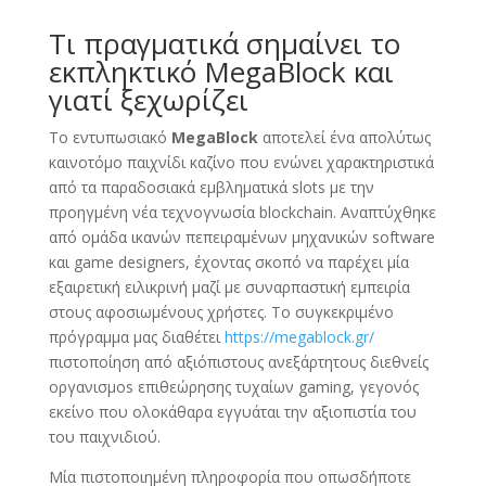
Τι πραγματικά σημαίνει το
εκπληκτικό MegaBlock και
γιατί ξεχωρίζει
Το εντυπωσιακό
MegaBlock
αποτελεί ένα απολύτως
καινοτόμο παιχνίδι καζίνο που ενώνει χαρακτηριστικά
από τα παραδοσιακά εμβληματικά slots με την
προηγμένη νέα τεχνογνωσία blockchain. Αναπτύχθηκε
από ομάδα ικανών πεπειραμένων μηχανικών software
και game designers, έχοντας σκοπό να παρέχει μία
εξαιρετική ειλικρινή μαζί με συναρπαστική εμπειρία
στους αφοσιωμένους χρήστες. Το συγκεκριμένο
πρόγραμμα μας διαθέτει
https://megablock.gr/
πιστοποίηση από αξιόπιστους ανεξάρτητους διεθνείς
οργανισμοs επιθεώρησης τυχαίων gaming, γεγονός
εκείνο που ολοκάθαρα εγγυάται την αξιοπιστία του
του παιχνιδιού.
Μία πιστοποιημένη πληροφορία που οπωσδήποτε