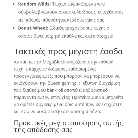
Random Wilds:
Τυχαία εμφανιζόμενα wild
σύμβολα βγαίνουν στους κυλίνδρους, ενισχύοντας
τις πιθανές πιθανότητες κέρδους νίκης σας
Bonus Wheel:
Ειδικός τροχός bonus τύχης ο
οποίος δίνει μετρητά έπαθλα και extra στοιχεία
Τακτικές προς μέγιστη έσοδα
Αν και πως το MegaBlock στηρίζεται στην καθαρή
τύχη, υπάρχουν διάφορες καθορισμένες
προσεγγίσεις αυτές που μπορούν να μπορέσουν να
ενισχύσουν την βίωση gaming. Η έξυπνη διαχείριση
του διαθέσιμου bankroll αποτελεί καθοριστικό
παράγοντα αυτόν επιτυχίας. Προτείνουμε να μπορείτε
να ορίζετε συγκεκριμένα όρια αυτά πριν καν αρχίσετε
και που να αυτά τα σέβεστε αυστηρά πάντα.
Πρακτικές μεγιστοποίησης αυτής
της απόδοσης σας