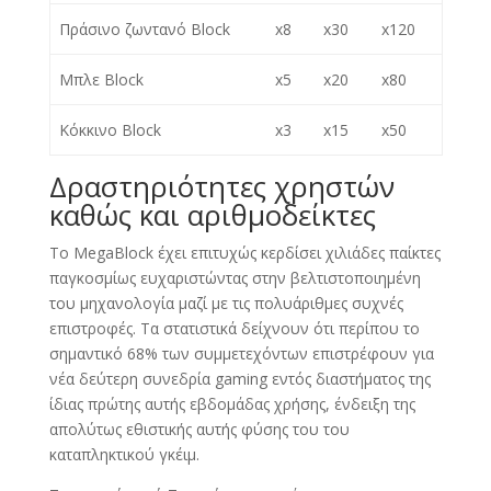
Πράσινο ζωντανό Block
x8
x30
x120
Μπλε Block
x5
x20
x80
Κόκκινο Block
x3
x15
x50
Δραστηριότητες χρηστών
καθώς και αριθμοδείκτες
Το MegaBlock έχει επιτυχώς κερδίσει χιλιάδες παίκτες
παγκοσμίως ευχαριστώντας στην βελτιστοποιημένη
του μηχανολογία μαζί με τις πολυάριθμες συχνές
επιστροφές. Τα στατιστικά δείχνουν ότι περίπου το
σημαντικό 68% των συμμετεχόντων επιστρέφουν για
νέα δεύτερη συνεδρία gaming εντός διαστήματος της
ίδιας πρώτης αυτής εβδομάδας χρήσης, ένδειξη της
απολύτως εθιστικής αυτής φύσης του του
καταπληκτικού γκέιμ.