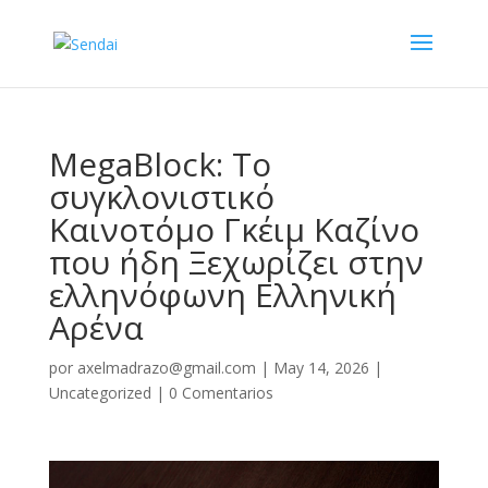
MegaBlock: Το
συγκλονιστικό
Καινοτόμο Γκέιμ Καζίνο
που ήδη Ξεχωρίζει στην
ελληνόφωνη Ελληνική
Αρένα
por
axelmadrazo@gmail.com
|
May 14, 2026
|
Uncategorized
|
0 Comentarios