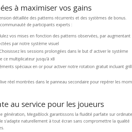
ées à maximiser vos gains
ion détaillée des patterns récurrents et des systèmes de bonus.
 communauté de participants experts :
ulez vos mises en fonction des patterns observées, par augmentant
ectées par notre système visuel
 Choisissez les sessions prolongées dans le but d’ activer le système
 ce multiplicateur jusqu’à x8
léments spéciaux en or pour activer notre rotation gratuit incluant gril
 live réel montrées dans le panneau secondaire pour repérer les mo
nte au service pour les joueurs
génération, MegaBlock garantissons la fluidité parfaite sur ordinate
ible s’adapte naturellement à tout écran sans compromettre la qualité
es.