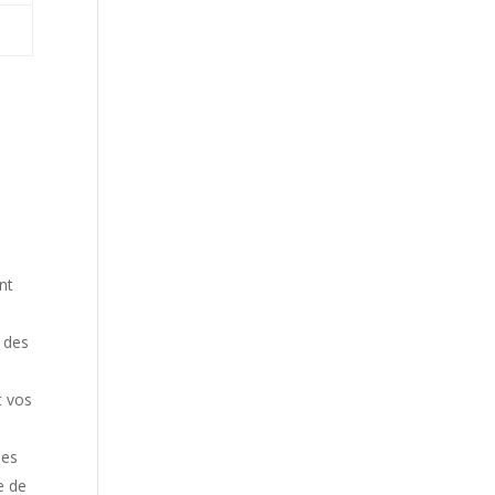
x
nt
t des
t vos
les
e de