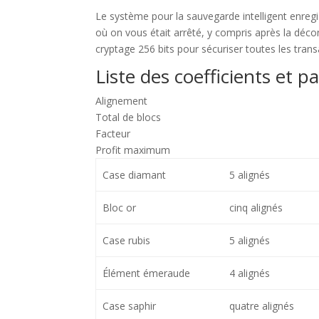
Le système pour la sauvegarde intelligent enre
où on vous était arrêté, y compris après la décon
cryptage 256 bits pour sécuriser toutes les tra
Liste des coefficients et 
Alignement
Total de blocs
Facteur
Profit maximum
Case diamant
5 alignés
Bloc or
cinq alignés
Case rubis
5 alignés
Élément émeraude
4 alignés
Case saphir
quatre alignés