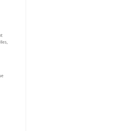
nt
lles,
ue