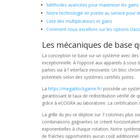
Méthodes avancées pour maximiser les gains
Notre technologie en pointe au service pour l
Liste des multiplicateurs et gains
Comment nous excellons sur les options clas
Les mécaniques de base qu
La conception se base sur un système avec des
exceptionnelle. À l’opposé aux appareils à sous 
parties via à l’ interface innovante. Un bloc chro
potentiels selon des systèmes certifiés justes.
La
https://megablockgame.fr/
possède un système
garantissant le taux de redistribution vérifié de 
grâce à eCOGRA au laboratoire. La certification
La grille du jeu se déploie sur 7 colonnes plus s
combinaisons gagnantes se créent horizontalemen
exponentielles à chaque rotation. Notre systèm
de fraîches opportunités aucun coût additionnel.