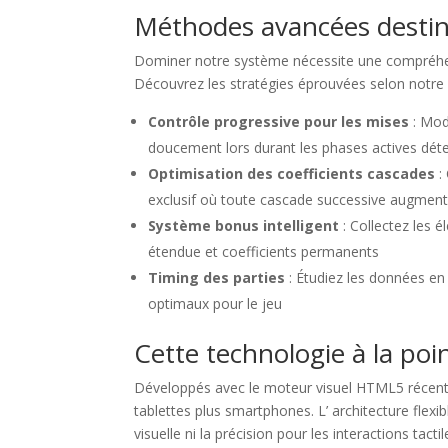
Méthodes avancées destin
Dominer notre système nécessite une compréhens
Découvrez les stratégies éprouvées selon notre
Contrôle progressive pour les mises
: Mod
doucement lors durant les phases actives dét
Optimisation des coefficients cascades
:
exclusif où toute cascade successive augmente
Système bonus intelligent
: Collectez les é
étendue et coefficients permanents
Timing des parties
: Étudiez les données en
optimaux pour le jeu
Cette technologie à la poi
Développés avec le moteur visuel HTML5 récente 
tablettes plus smartphones. L’ architecture flex
visuelle ni la précision pour les interactions tactil