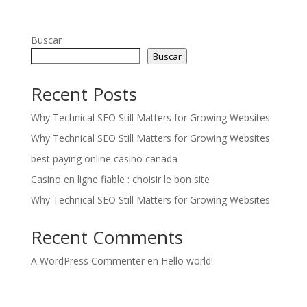
Buscar
Buscar
Recent Posts
Why Technical SEO Still Matters for Growing Websites
Why Technical SEO Still Matters for Growing Websites
best paying online casino canada
Casino en ligne fiable : choisir le bon site
Why Technical SEO Still Matters for Growing Websites
Recent Comments
A WordPress Commenter
en
Hello world!