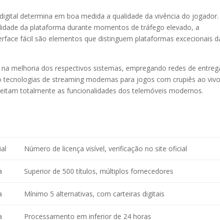
digital determina em boa medida a qualidade da vivência do jogador.
ilidade da plataforma durante momentos de tráfego elevado, a
terface fácil são elementos que distinguem plataformas excecionais d
a melhoria dos respectivos sistemas, empregando redes de entreg
tecnologias de streaming modernas para jogos com crupiês ao vivo
veitam totalmente as funcionalidades dos telemóveis modernos.
al
Número de licença visível, verificação no site oficial
a
Superior de 500 títulos, múltiplos fornecedores
a
Mínimo 5 alternativas, com carteiras digitais
a
Processamento em inferior de 24 horas