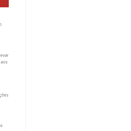
o
levar
 aos
ações
as