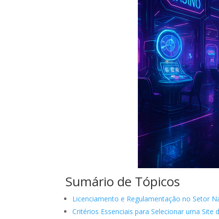
Sumário de Tópicos
Licenciamento e Regulamentação no Setor Na
Critérios Essenciais para Selecionar uma Site