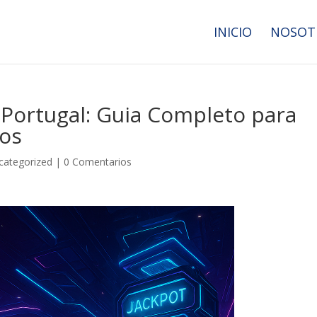
INICIO
NOSOT
 Portugal: Guia Completo para
sos
categorized
|
0 Comentarios