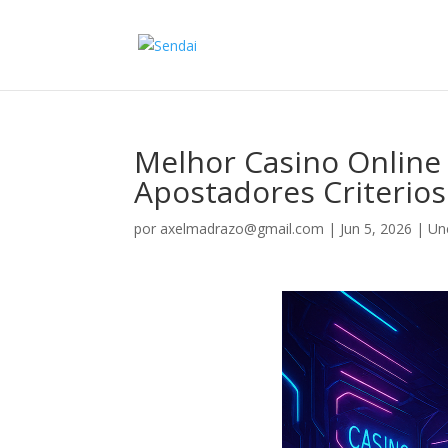
Melhor Casino Online
Apostadores Criterio
por
axelmadrazo@gmail.com
|
Jun 5, 2026
|
Un