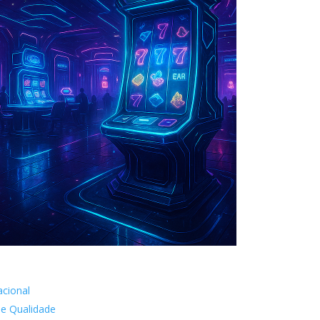
cional
 de Qualidade