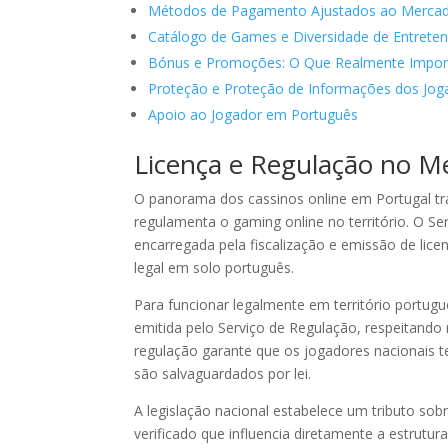
Métodos de Pagamento Ajustados ao Mercad
Catálogo de Games e Diversidade de Entrete
Bónus e Promoções: O Que Realmente Impor
Proteção e Proteção de Informações dos Jog
Apoio ao Jogador em Português
Licença e Regulação no M
O panorama dos cassinos online em Portugal tr
regulamenta o gaming online no território. O S
encarregada pela fiscalização e emissão de lic
legal em solo português.
Para funcionar legalmente em território portugu
emitida pelo Serviço de Regulação, respeitando r
regulação garante que os jogadores nacionais 
são salvaguardados por lei.
A legislação nacional estabelece um tributo sob
verificado que influencia diretamente a estrutu