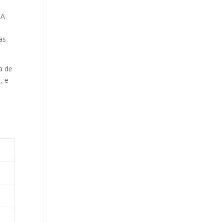
 A
as
a de
, e