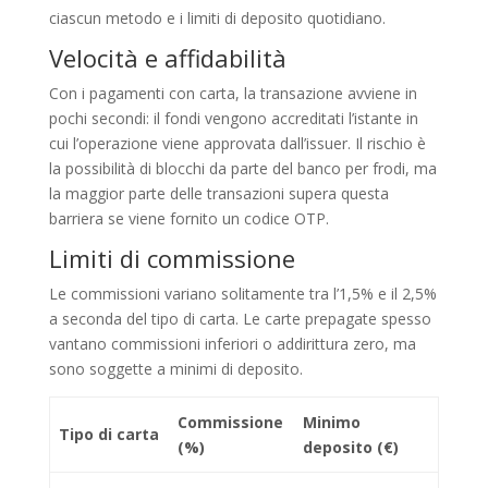
ciascun metodo e i limiti di deposito quotidiano.
Velocità e affidabilità
Con i pagamenti con carta, la transazione avviene in
pochi secondi: il fondi vengono accreditati l’istante in
cui l’operazione viene approvata dall’issuer. Il rischio è
la possibilità di blocchi da parte del banco per frodi, ma
la maggior parte delle transazioni supera questa
barriera se viene fornito un codice OTP.
Limiti di commissione
Le commissioni variano solitamente tra l’1,5% e il 2,5%
a seconda del tipo di carta. Le carte prepagate spesso
vantano commissioni inferiori o addirittura zero, ma
sono soggette a minimi di deposito.
Commissione
Minimo
Tipo di carta
(%)
deposito (€)