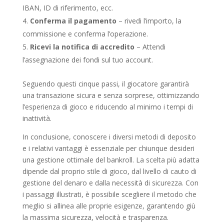
IBAN, ID di riferimento, ecc.
Conferma il pagamento
– rivedi l’importo, la
commissione e conferma l’operazione.
Ricevi la notifica di accredito
– Attendi
l’assegnazione dei fondi sul tuo account.
Seguendo questi cinque passi, il giocatore garantirà
una transazione sicura e senza sorprese, ottimizzando
l’esperienza di gioco e riducendo al minimo i tempi di
inattività.
In conclusione, conoscere i diversi metodi di deposito
e i relativi vantaggi è essenziale per chiunque desideri
una gestione ottimale del bankroll. La scelta più adatta
dipende dal proprio stile di gioco, dal livello di cauto di
gestione del denaro e dalla necessità di sicurezza. Con
i passaggi illustrati, è possibile scegliere il metodo che
meglio si allinea alle proprie esigenze, garantendo giù
la massima sicurezza, velocità e trasparenza.