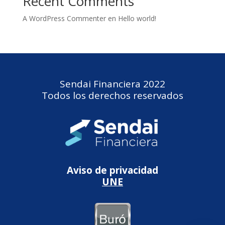
Recent Comments
A WordPress Commenter
en
Hello world!
Sendai Financiera 2022
Todos los derechos reservados
Aviso de privacidad
UNE