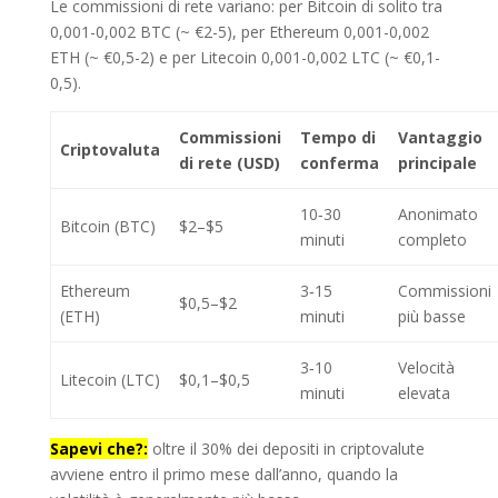
Le commissioni di rete variano: per Bitcoin di solito tra
0,001-0,002 BTC (~ €2-5), per Ethereum 0,001-0,002
ETH (~ €0,5-2) e per Litecoin 0,001-0,002 LTC (~ €0,1-
0,5).
Commissioni
Tempo di
Vantaggio
Criptovaluta
di rete (USD)
conferma
principale
10‑30
Anonimato
Bitcoin (BTC)
$2–$5
minuti
completo
Ethereum
3‑15
Commissioni
$0,5–$2
(ETH)
minuti
più basse
3‑10
Velocità
Litecoin (LTC)
$0,1–$0,5
minuti
elevata
Sapevi che?:
oltre il 30% dei depositi in criptovalute
avviene entro il primo mese dall’anno, quando la