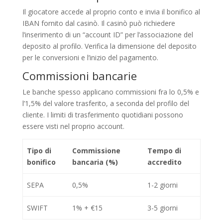
Il giocatore accede al proprio conto e invia il bonifico al
IBAN fornito dal casinò. Il casinò può richiedere
l’inserimento di un “account ID” per l’associazione del
deposito al profilo. Verifica la dimensione del deposito
per le conversioni e l’inizio del pagamento.
Commissioni bancarie
Le banche spesso applicano commissioni fra lo 0,5% e
l’1,5% del valore trasferito, a seconda del profilo del
cliente. I limiti di trasferimento quotidiani possono
essere visti nel proprio account.
Tipo di
Commissione
Tempo di
bonifico
bancaria (%)
accredito
SEPA
0,5%
1-2 giorni
SWIFT
1% + €15
3-5 giorni