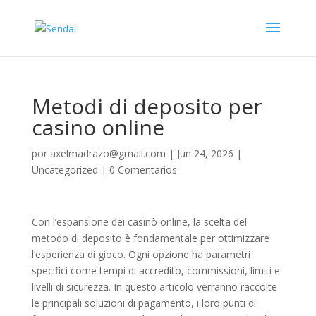
Metodi di deposito per
casino online
por
axelmadrazo@gmail.com
|
Jun 24, 2026
|
Uncategorized
|
0 Comentarios
Con l’espansione dei casinò online, la scelta del
metodo di deposito è fondamentale per ottimizzare
l’esperienza di gioco. Ogni opzione ha parametri
specifici come tempi di accredito, commissioni, limiti e
livelli di sicurezza. In questo articolo verranno raccolte
le principali soluzioni di pagamento, i loro punti di