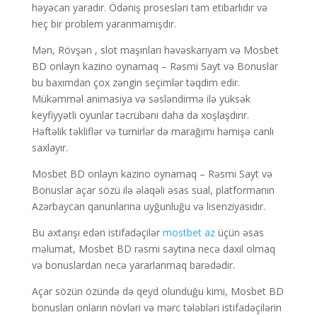
həyəcan yaradır. Ödəniş prosesləri tam etibarlıdır və
heç bir problem yaranmamışdır.
Mən, Rövşən , slot maşınları həvəskarıyam və Mosbet
BD onlayn kazino oynamaq – Rəsmi Sayt və Bonuslar
bu baxımdan çox zəngin seçimlər təqdim edir.
Mükəmməl animasiya və səsləndirmə ilə yüksək
keyfiyyətli oyunlar təcrübəni daha da xoşlaşdırır.
Həftəlik təkliflər və turnirlər də marağımı həmişə canlı
saxlayır.
Mosbet BD onlayn kazino oynamaq – Rəsmi Sayt və
Bonuslar açar sözü ilə əlaqəli əsas sual, platformanın
Azərbaycan qanunlarına uyğunluğu və lisenziyasıdır.
Bu axtarışı edən istifadəçilər
mostbet az
üçün əsas
məlumat, Mosbet BD rəsmi saytına necə daxil olmaq
və bonuslardan necə yararlanmaq barədədir.
Açar sözün özündə də qeyd olunduğu kimi, Mosbet BD
bonusları onların növləri və mərc tələbləri istifadəçilərin