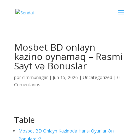
Mosbet BD onlayn
kazino oynamaq – Rəsmi
Sayt və Bonuslar
por
dimmunagar
|
Jun 15, 2026
|
Uncategorized
|
0
Comentarios
Table
Mosbet BD Onlayn Kazinoda Hansı Oyunlar Ən
Populardır?