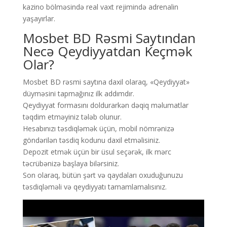
kazino bölməsində real vaxt rejimində adrenalin
yaşayırlar.
Mosbet BD Rəsmi Saytından
Necə Qeydiyyatdan Keçmək
Olar?
Mosbet BD rəsmi saytına daxil olaraq, «Qeydiyyat»
düyməsini tapmağınız ilk addımdır.
Qeydiyyat formasını doldurarkən dəqiq məlumatlar
təqdim etməyiniz tələb olunur.
Hesabınızı təsdiqləmək üçün, mobil nömrənizə
göndərilən təsdiq kodunu daxil etməlisiniz.
Depozit etmək üçün bir üsul seçərək, ilk mərc
təcrübənizə başlaya bilərsiniz.
Son olaraq, bütün şərt və qaydaları oxuduğunuzu
təsdiqləməli və qeydiyyatı tamamlamalısınız.