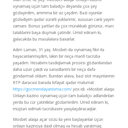
oynamaq üçün tam bələdçi» deyəndə çox şey
gözləyirdim, ammma bir az çaşdım. Bəzi oyunlar
gözlədiyim qədər sürətli yüklənmir, xüsusən canlı yayım
zamanı. Bonus şərtləri də çox mürəkkəb görünür, mərc
tələblərini başa düşmək çətindir. Ümid edirəm ki,
gələcəkdə bu məsələlərə baxarlar.
Adım Ləman, 31 yaş. Mosbet-də oynamaq fikri ilə
həyəcanlanmışdım, lakin bir neçə mənfi təcrübə
yaşadım. Hesabımı təsdiqləmək prosesi gözləniləndən
daha uzun çəkdi və sənədlərimi bir neçə dəfə
göndərməli oldum. Bundan əlavə, bəzi slot maşınlarının
RTP dərəcəsi barədə kifayət qədər məlumat
https://gocmendayanisma.com/
yox idi. «Mosbet əlaqə:
Onlayn kazino oynamaq üçün tam bələdçi» adlandırılan
yerdə bu cür çətinliklər gözləmirdim. Ümid edirəm ki,
müştəri xidməti təcrübəsini yaxşılaşdıracaqlar.
Mosbet əlaqə açar sözü ilə yeni başlayanlar üçün
onlayn kazinoya daxil olmaq və hesab yaratmaq