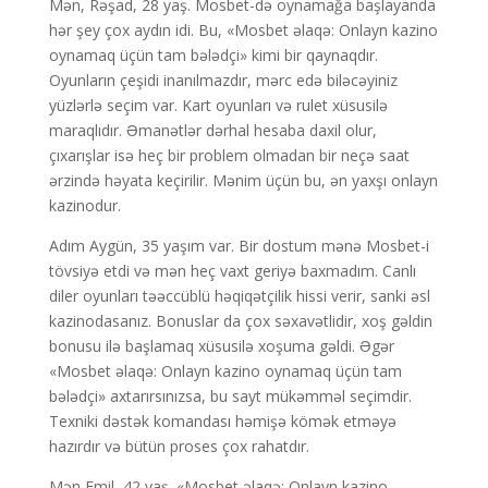
Mən, Rəşad, 28 yaş. Mosbet-də oynamağa başlayanda
hər şey çox aydın idi. Bu, «Mosbet əlaqə: Onlayn kazino
oynamaq üçün tam bələdçi» kimi bir qaynaqdır.
Oyunların çeşidi inanılmazdır, mərc edə biləcəyiniz
yüzlərlə seçim var. Kart oyunları və rulet xüsusilə
maraqlıdır. Əmanətlər dərhal hesaba daxil olur,
çıxarışlar isə heç bir problem olmadan bir neçə saat
ərzində həyata keçirilir. Mənim üçün bu, ən yaxşı onlayn
kazinodur.
Adım Aygün, 35 yaşım var. Bir dostum mənə Mosbet-i
tövsiyə etdi və mən heç vaxt geriyə baxmadım. Canlı
diler oyunları təəccüblü həqiqətçilik hissi verir, sanki əsl
kazinodasanız. Bonuslar da çox səxavətlidir, xoş gəldin
bonusu ilə başlamaq xüsusilə xoşuma gəldi. Əgər
«Mosbet əlaqə: Onlayn kazino oynamaq üçün tam
bələdçi» axtarırsınızsa, bu sayt mükəmməl seçimdir.
Texniki dəstək komandası həmişə kömək etməyə
hazırdır və bütün proses çox rahatdır.
Mən Emil, 42 yaş. «Mosbet əlaqə: Onlayn kazino