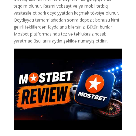
təqdim olunur. Rəsmi vebsayt və ya mobil tətbiq
vasitəsilə etibarlı qeydiyyatdan keçmək tövsiyə olunur.
Qeydiyyatı tamamladıqdan sonra depozit bonusu kimi
gəlirli təkliflərdən faydalana bilərsiniz. Bütün bunlar
Mosbet platformasında tez və təhlükəsiz hesab
yaratmaq üsullarını aydın şəkildə nümayiş etdirir.