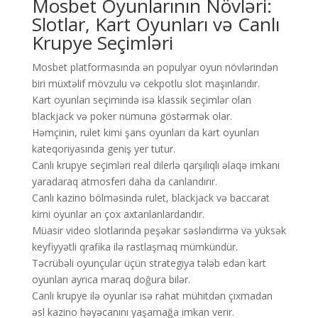
Mosbet Oyunlarının Növləri:
Slotlar, Kart Oyunları və Canlı
Krupye Seçimləri
Mosbet platformasında ən populyar oyun növlərindən
biri müxtəlif mövzulu və cekpotlu slot maşınlarıdır.
Kart oyunları seçimində isə klassik seçimlər olan
blackjack və poker nümunə göstərmək olar.
Həmçinin, rulet kimi şans oyunları da kart oyunları
kateqoriyasında geniş yer tutur.
Canlı krupye seçimləri real dilerlə qarşılıqlı əlaqə imkanı
yaradaraq atmosferi daha da canlandırır.
Canlı kazino bölməsində rulet, blackjack və baccarat
kimi oyunlar ən çox axtarılanlardandır.
Müasir video slotlarında peşəkar səsləndirmə və yüksək
keyfiyyətli qrafika ilə rastlaşmaq mümkündür.
Təcrübəli oyunçular üçün strategiya tələb edən kart
oyunları ayrıca maraq doğura bilər.
Canlı krupye ilə oyunlar isə rahat mühitdən çıxmadan
əsl kazino həyəcanını yaşamağa imkan verir.