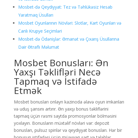
Mosbet-də Qeydiyyat: Tez və Təhlükəsiz Hesab
Yaratmaq Üsulları
Mosbet Oyunlarının Növləri: Slotlar, Kart Oyunları və
Canlı Krupye Seçimləri
Mosbet-də Ödənişlər: Əmanət və Çıxarış Üsullarına
Dair Ətraflı Məlumat
Mosbet Bonusları: Ən
Yaxşı Təklifləri Necə
Tapmaq və İstifadə
Etmək
Mosbet bonusları onlayn kazinoda əlavə oyun imkanları
və uduş şansını artırır. Ən yaxşı bonus təkliflərini
tapmaq üçün rəsmi saytda promosyonlar bölməsini
yoxlayın. Bonusların müxtəlif növləri var: depozit
bonusları, pulsuz spinlər və qeydiyyat bonusları. Hər bir
bonusun istifadəsi üçün müəyyən şərt və tələblər