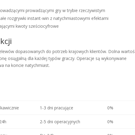
prowadzącymi prowadzącymi gry w trybie rzeczywistym
ostałe rozgrywki instant-win z natychmiastowymi efektami
gającymi kwoty sześciocyfrowe
kcji
rzelewów dopasowanych do potrzeb krajowych klientów. Dolna wartoś
ronę osiągalną dla każdej typów graczy. Operacje są wykonywane
a na koncie natychmiast.
skawicznie
1-3 dni pracujące
0%
24h
2-5 dni operacyjnych
0%