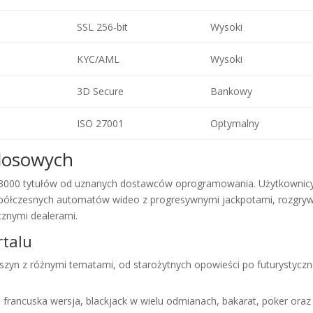
SSL 256-bit
Wysoki
KYC/AML
Wysoki
3D Secure
Bankowy
ISO 27001
Optymalny
 losowych
o 3000 tytułów od uznanych dostawców oprogramowania. Użytkownic
spółczesnych automatów wideo z progresywnymi jackpotami, rozgry
znymi dealerami.
rtalu
szyn z różnymi tematami, od starożytnych opowieści po futurystycz
 francuska wersja, blackjack w wielu odmianach, bakarat, poker oraz