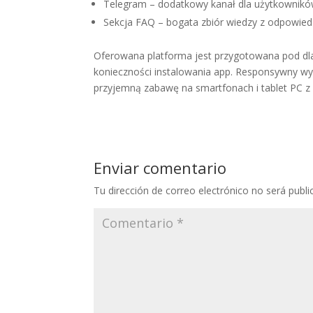
Telegram – dodatkowy kanał dla użytkownik
Sekcja FAQ – bogata zbiór wiedzy z odpowied
Oferowana platforma jest przygotowana pod dl
konieczności instalowania app. Responsywny wy
przyjemną zabawę na smartfonach i tablet PC z 
Enviar comentario
Tu dirección de correo electrónico no será publi