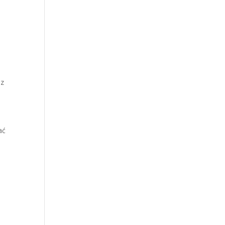
az
ać