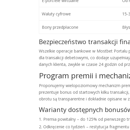
E-portfele wirtualne
Od 
Waluty cyfrowe
15-3
Bony przedpłacone
Bły
Bezpieczeństwo transakcji fi
Wszelkie operacje bankowe w Mostbet Portalu
dla transakcji debetowymi, co dodaje uzupełniaj
danych klienta, zwykle w czasie 24 godzin od pr
Program premii i mechaniz
Proponujemy wielopoziomowy mechanizm premii 
prezentuje bonus od startowych kilku transakcj
obrotu są transparentne i dokładnie opisane w z
Warianty dostępnych bonusó
Premia powitalny – do 125% od pierwszego t
Odkręcenie co tydzień – restytucja fragment