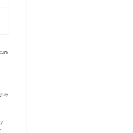
cure
i
eguły
ty
e