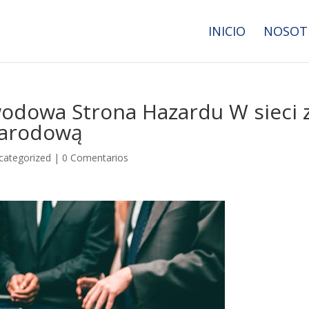
INICIO
NOSOT
odowa Strona Hazardu W sieci 
narodową
categorized
|
0 Comentarios