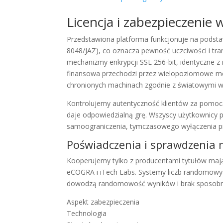
Licencja i zabezpieczenie
Przedstawiona platforma funkcjonuje na podsta
8048/JAZ), co oznacza pewność uczciwości i tran
mechanizmy enkrypcji SSL 256-bit, identyczne z
finansowa przechodzi przez wielopoziomowe mec
chronionych machinach zgodnie z światowymi 
Kontrolujemy autentyczność klientów za pomoc
daje odpowiedzialną grę. Wszyscy użytkownicy 
samoograniczenia, tymczasowego wyłączenia pr
Poświadczenia i sprawdzenia 
Kooperujemy tylko z producentami tytułów mając
eCOGRA i iTech Labs. Systemy liczb randomowyc
dowodzą randomowość wyników i brak sposobnoś
Aspekt zabezpieczenia
Technologia