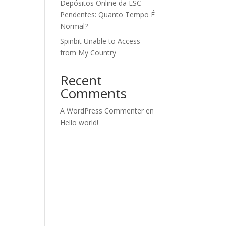
Depósitos Online da ESC
Pendentes: Quanto Tempo É
Normal?
Spinbit Unable to Access
from My Country
Recent
Comments
A WordPress Commenter
en
Hello world!