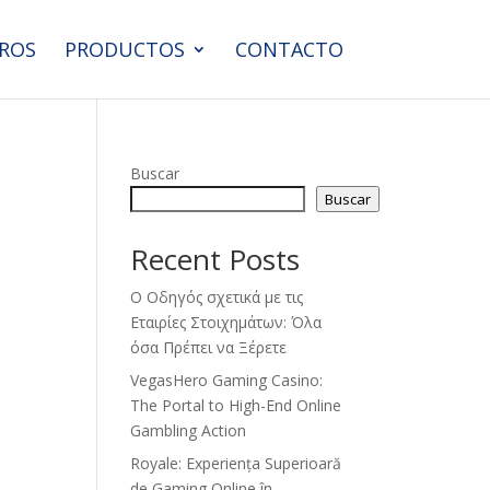
ROS
PRODUCTOS
CONTACTO
Buscar
Buscar
Recent Posts
Ο Οδηγός σχετικά με τις
Εταιρίες Στοιχημάτων: Όλα
όσα Πρέπει να Ξέρετε
VegasHero Gaming Casino:
The Portal to High-End Online
Gambling Action
Royale: Experiența Superioară
de Gaming Online în