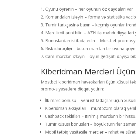
Oyunu öyrənin – hər oyunun öz qaydaları var
Komandaları izləyin – forma və statistika vacib
Turnir tarixçəsinə baxın – keçmiş oyunlar trend
Mərc limitlərini bilin – AZN ilə məhdudiyyətləri
Bonuslardan istifadə edin – Mostbet promosyon
Risk idarəçiliyi – bütün mərcləri bir oyuna qoy
Canlı mərcləri izləyin – oyun gedişatı dəyişə bil
Kiberidman Mərcləri Üçün 
Mostbet kiberidman həvəskarları üçün xüsusi təklifl
promo-siyasətlərə diqqət yetirin:
İlk mərc bonusu – yeni istifadəçilər üçün xüsusi 
Kiberidman aksiyaları – müntəzəm olaraq yenil
Cashback təklifləri – itirilmiş mərclərin bir hissəs
Turnir xüsusi bonusları – böyük turnirlər zamanı
Mobil tətbiq vasitəsilə mərclər – rahat və sürətl