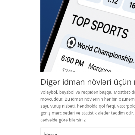
Digər idman növləri üçün 
Voleybol, beysbol və reqbidən başqa, Mostbet-də
mövcuddur. Bu idman növlərinin hər biri özünəməx
sayı, vuruş nisbəti, həndbolda qol fərqi, vaterpo
geniş mərc xətləri və statistik alətlər təqdim edi
cədvəldə görə bilərsiniz:
İdman