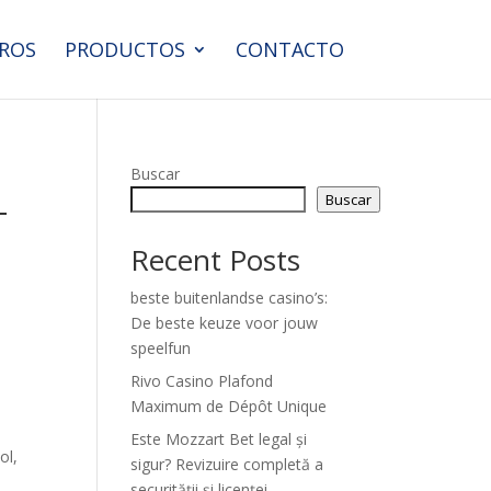
ROS
PRODUCTOS
CONTACTO
Buscar
-
Buscar
Recent Posts
beste buitenlandse casino’s:
De beste keuze voor jouw
speelfun
Rivo Casino Plafond
Maximum de Dépôt Unique
Este Mozzart Bet legal și
ol,
sigur? Revizuire completă a
securității și licenței