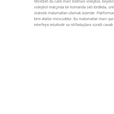
Mostbet-də canlı mərc bölməsi voleybol, beysbol
voleybol matçında bir komanda seti itirdikdə, onl
statistik məlumatları izləmək lazımdır. Platforma
kimi alətlər mövcuddur. Bu məlumatlar mərc qərar
interfeysi intuitivdir və istifadəçilərə sürətli cav