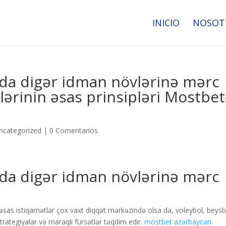
INICIO
NOSOT
da digər idman növlərinə mərc
lərinin əsas prinsipləri Mostbet
ncategorized
|
0 Comentarios
da digər idman növlərinə mərc
əsas istiqamətlər çox vaxt diqqət mərkəzində olsa da, voleybol, beysb
rategiyalar və maraqlı fürsətlər təqdim edir.
mostbet azərbaycan