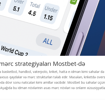
mərc strategiyaları Mostbet-də
 basketbol, həndbol, vaterpolo, kriket, hətta e-idman kimi sahələr də
sus qaydalar və mərc strukturları tələb edir. Məsələn, kriketdə over
loda dövr sonu nəticələri kimi amillər vacibdir. Mostbet bu sahələr üçü
r. Aşağıda bu idman növlərinin əsas mərc növləri və onların xüsusiyyətlə