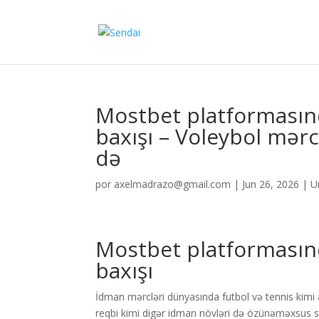
Mostbet platformasın
baxışı – Voleybol mərc
də
por
axelmadrazo@gmail.com
|
Jun 26, 2026
|
U
Mostbet platformasın
baxışı
İdman mərcləri dünyasında futbol və tennis kimi 
reqbi kimi digər idman növləri də özünəməxsus st