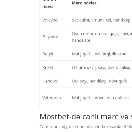
Mərc növləri
növü
Voleybol
Set qalibi, ümumi xal, handikap
Oyun qalibi, ümumi qaçış sayı, i
Beysbol
handikapı
Reqbi
Matç qalibi, xal fərqi, ilk cəhd
Kriket
Ümumi qaçış sayı, overs qalibi, a
Həndbol
Qol sayı, handikap, dövr qalibi
Vaterpolo
Matç qalibi, dövr sonu nəticəsi
Mostbet-də canlı mərc və s
Canlı mərc, digər idman növlərində xüsusilə effek