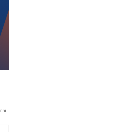
s
n
rini