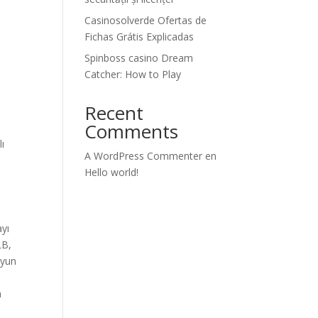
Casinosolverde Ofertas de
Fichas Grátis Explicadas
Spinboss casino Dream
Catcher: How to Play
Recent
Comments
ı
A WordPress Commenter
en
Hello world!
ayı
LB,
oyun
a