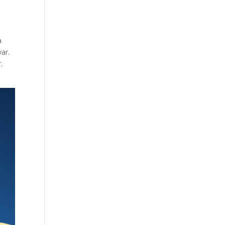
a
var.
.