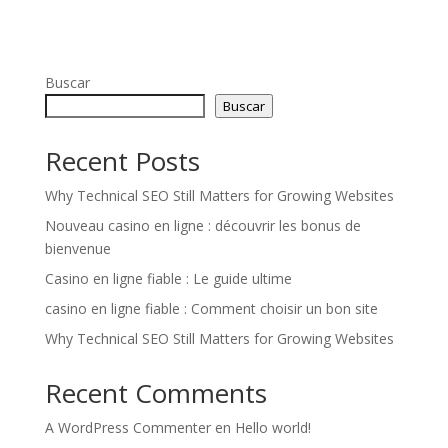
Buscar
Buscar
Recent Posts
Why Technical SEO Still Matters for Growing Websites
Nouveau casino en ligne : découvrir les bonus de
bienvenue
Casino en ligne fiable : Le guide ultime
casino en ligne fiable : Comment choisir un bon site
Why Technical SEO Still Matters for Growing Websites
Recent Comments
A WordPress Commenter
en
Hello world!