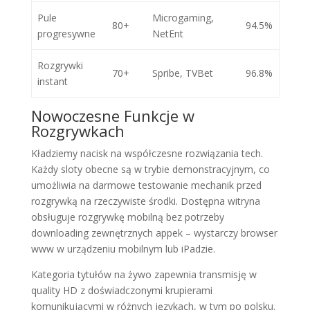
Pule
Microgaming,
80+
94.5%
progresywne
NetEnt
Rozgrywki
70+
Spribe, TVBet
96.8%
instant
Nowoczesne Funkcje w
Rozgrywkach
Kładziemy nacisk na współczesne rozwiązania tech.
Każdy sloty obecne są w trybie demonstracyjnym, co
umożliwia na darmowe testowanie mechanik przed
rozgrywką na rzeczywiste środki. Dostępna witryna
obsługuje rozgrywkę mobilną bez potrzeby
downloading zewnętrznych appek – wystarczy browser
www w urządzeniu mobilnym lub iPadzie.
Kategoria tytułów na żywo zapewnia transmisję w
quality HD z doświadczonymi krupierami
komunikującymi w różnych językach, w tym po polsku.