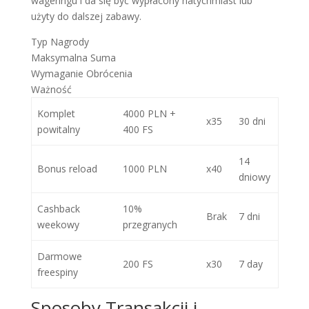
wageringu i da się być wypłacony natychmiast lub
użyty do dalszej zabawy.
Typ Nagrody
Maksymalna Suma
Wymaganie Obrócenia
Ważność
Komplet
4000 PLN +
x35
30 dni
powitalny
400 FS
14
Bonus reload
1000 PLN
x40
dniowy
Cashback
10%
Brak
7 dni
weekowy
przegranych
Darmowe
200 FS
x30
7 day
freespiny
Sposoby Transakcji i