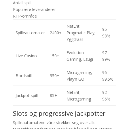
Antall spill
Populære leverandører
RTP-område
NetEnt,
95-
Spilleautomater
2400+
Pragmatic Play,
98%
Yggdrasil
Evolution
97-
Live Casino
150+
Gaming, Ezugi
99%
Microgaming,
96-
Bordspill
350+
Play’n GO
99.5%
NetEnt,
92-
Jackpot-spill
85+
Microgaming
96%
Slots og progressive jackpotter
Spilleautomatene våre strekker seg over alle