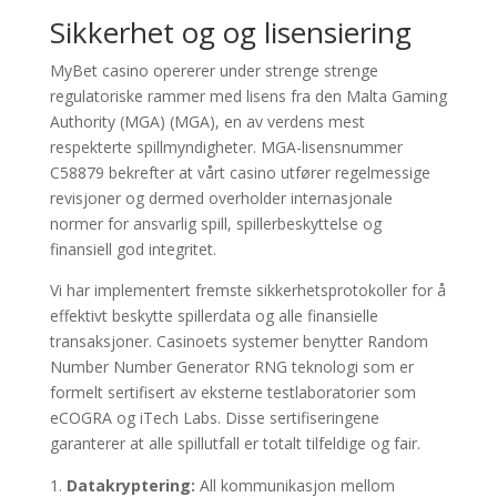
Sikkerhet og og lisensiering
MyBet casino opererer under strenge strenge
regulatoriske rammer med lisens fra den Malta Gaming
Authority (MGA) (MGA), en av verdens mest
respekterte spillmyndigheter. MGA-lisensnummer
C58879 bekrefter at vårt casino utfører regelmessige
revisjoner og dermed overholder internasjonale
normer for ansvarlig spill, spillerbeskyttelse og
finansiell god integritet.
Vi har implementert fremste sikkerhetsprotokoller for å
effektivt beskytte spillerdata og alle finansielle
transaksjoner. Casinoets systemer benytter Random
Number Number Generator RNG teknologi som er
formelt sertifisert av eksterne testlaboratorier som
eCOGRA og iTech Labs. Disse sertifiseringene
garanterer at alle spillutfall er totalt tilfeldige og fair.
Datakryptering:
All kommunikasjon mellom