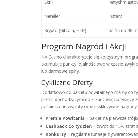
Skrill
Natychmiasto
Neteller
Instant
Krypto (Bitcoin, ETH)
od 15 do 30 m
Program Nagród i Akcji
NV Casino charakteryzuje się korzystnym progr
akumuluje punkty lojalnościowe w czasie zwykł
lub darmowe spiny.
Cykliczne Oferty
Dodatkowo do pakietu powitalnego mamy co tyd
premii dochodzącymi do kilkudziesięciu tysięc
pośpieszone wyplaty oraz ekskluzywne nagrody 
Premia Powitania
– pakiet na pierwsze trój
Cashback Co tydzień
– zwrot do 15% strat z
Konkursy
– regularne turnieje z gwarantowa