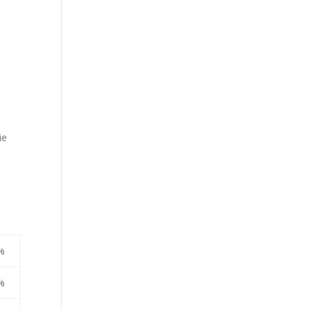
ie
%
%