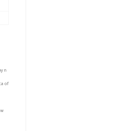
ay n
ta of
 w