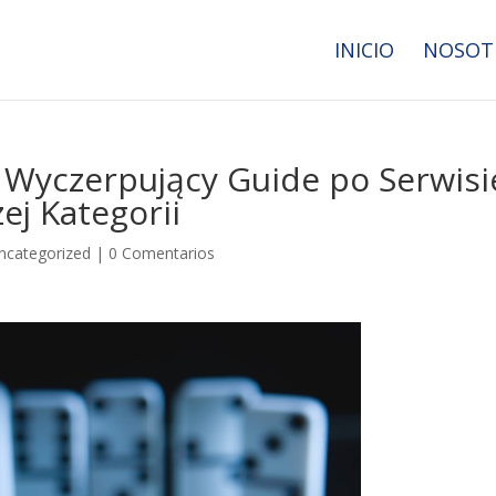
INICIO
NOSOT
 Wyczerpujący Guide po Serwisi
j Kategorii
ncategorized
|
0 Comentarios