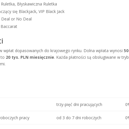
 Ruletka, Błyskawiczna Ruletka
zący się Blackjack, VIP Black Jack
 Deal or No Deal
 Baccarat
i
ów wpłat dopasowanych do krajowego rynku. Dolna wpłata wynosi
50
 to
20 tys. PLN miesięcznie
. Każda płatności są obsługiwane w tryb
mi.
trzy-pięć dni pracujących
0
 roboczych pracy
od 3 do 7 dni roboczych
0