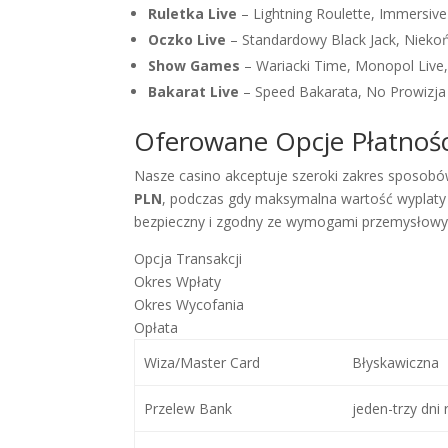
Ruletka Live
– Lightning Roulette, Immersive
Oczko Live
– Standardowy Black Jack, Niekońc
Show Games
– Wariacki Time, Monopol Live,
Bakarat Live
– Speed Bakarata, No Prowizja
Oferowane Opcje Płatnośc
Nasze casino akceptuje szeroki zakres sposob
PLN
, podczas gdy maksymalna wartość wyplaty
bezpieczny i zgodny ze wymogami przemysłowy
Opcja Transakcji
Okres Wpłaty
Okres Wycofania
Opłata
Wiza/Master Card
Błyskawiczna
Przelew Bank
jeden-trzy dni