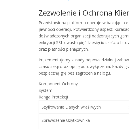
Zezwolenie i Ochrona Kli
Przedstawiona platforma operuje w bazując o
c
jawności operacji. Potwierdzony aspekt: Kurasao
doświadczonych organizacji nadzorujących gami
enkrypcji SSL dwustu pięćdziesięciu sześcio bi
oraz płatności pieniężnych.
Implementujemy zasady odpowiedzialnej zabawy,
czasu sesji oraz opcję autowyłączenia. Każdy g
bezpieczną grę bez zagrożenia nałogu.
Komponent Ochrony
System
Ranga Protekcji
Szyfrowanie Danych wrażliwych
Sprawdzenie Użytkownika