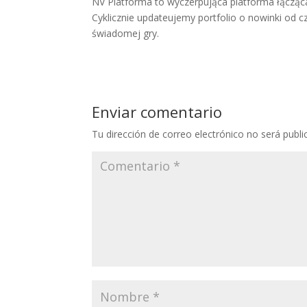
NV Platforma to wyczerpująca platforma łączą
Cyklicznie updateujemy portfolio o nowinki o
świadomej gry.
Enviar comentario
Tu dirección de correo electrónico no será publi