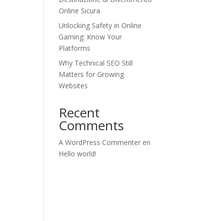
Online Sicura
Unlocking Safety in Online
Gaming: Know Your
Platforms
Why Technical SEO Still
Matters for Growing
Websites
Recent
Comments
A WordPress Commenter
en
Hello world!