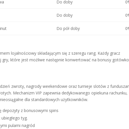
wa
Do doby
0
Do doby
0
inut
Do pół doby
0
amem lojalnościowy składającym się z szeregu rang. Każdy gracz
ej gry, które jest możliwe następnie konwertować na bonusy gotówk
zień zwroty, nagrody weekendowe oraz turnieje slotów z fundusza
y złotych. Mechanizm VIP zapewnia dedykowanego opiekuna rachunku,
nieosiągalne dla standardowych użytkowników.
kę depozyty z bonusowymi spins
 ubiegłego tyg.
nymi pulami nagród