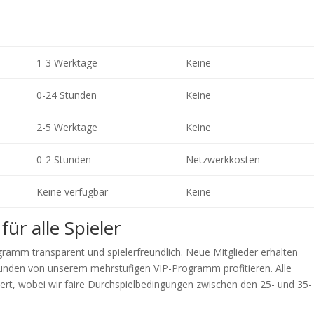
1-3 Werktage
Keine
0-24 Stunden
Keine
2-5 Werktage
Keine
0-2 Stunden
Netzwerkkosten
Keine verfügbar
Keine
ür alle Spieler
ramm transparent und spielerfreundlich. Neue Mitglieder erhalten
nden von unserem mehrstufigen VIP-Programm profitieren. Alle
t, wobei wir faire Durchspielbedingungen zwischen den 25- und 35-