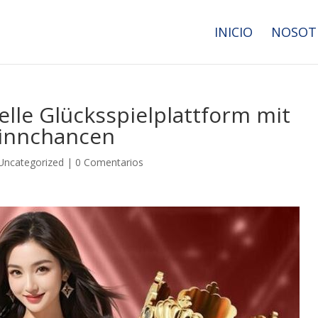
INICIO
NOSOT
elle Glücksspielplattform mit
innchancen
Uncategorized
|
0 Comentarios