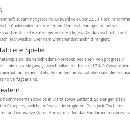
t
issenhaft zusammengestellte Auswahl von über 2.500 Titeln renommie
ssische Casinospiele mit modernen Neuerscheinungen, dabei wir
und zertifizierte Zufallsgeneratoren legen. Die durchschnittliche RT
stisch nachweisbar über dem Branchendurchschnitt rangiert.
rfahrene Spieler
atenspielen, die verschiedene Vorlieben bedienen. Von progressiv
n bis hinzu zu Megaways-Mechaniken mit bis zu 117.649 Gewinnlinien
m minimal fünf neuen Titeln. Besonders hervorzuheben sind die exklusi
asino verfügbar sind.
Dealern
us hochmodernen Studios in Malta sowie Lettland. Spieler genießen
en Croupiers, welche in Realzeit interagieren. Blackjack-Tische mit
anten und innovative Game-Formate bilden das Fundament unseres Li