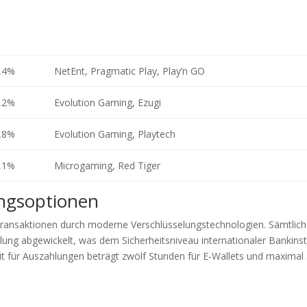
,4%
NetEnt, Pragmatic Play, Play’n GO
,2%
Evolution Gaming, Ezugi
,8%
Evolution Gaming, Playtech
,1%
Microgaming, Red Tiger
ungsoptionen
Transaktionen durch moderne Verschlüsselungstechnologien. Sämtlic
ung abgewickelt, was dem Sicherheitsniveau internationaler Bankinst
eit für Auszahlungen beträgt zwölf Stunden für E-Wallets und maximal