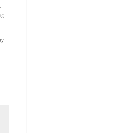
7
ng.
ry