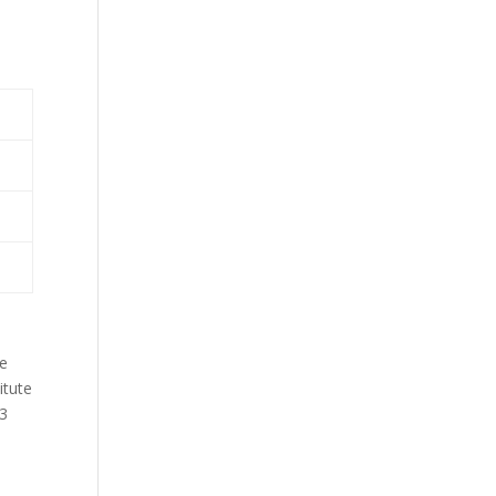
he
itute
 3