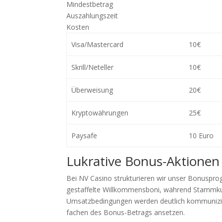
Mindestbetrag
Auszahlungszeit
Kosten
Visa/Mastercard
10€
Skrill/Neteller
10€
Überweisung
20€
Kryptowährungen
25€
Paysafe
10 Euro
Lukrative Bonus-Aktionen f
Bei NV Casino strukturieren wir unser Bonusprog
gestaffelte Willkommensboni, während Stammku
Umsatzbedingungen werden deutlich kommunizier
fachen des Bonus-Betrags ansetzen.