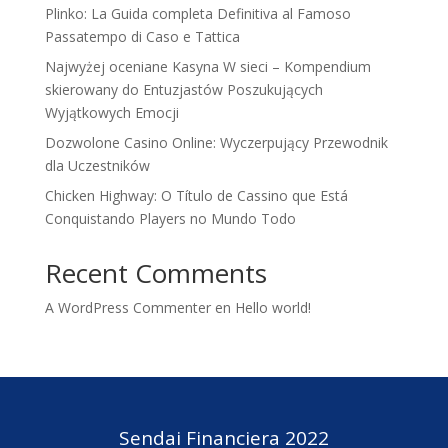
Plinko: La Guida completa Definitiva al Famoso
Passatempo di Caso e Tattica
Najwyżej oceniane Kasyna W sieci – Kompendium
skierowany do Entuzjastów Poszukujących
Wyjątkowych Emocji
Dozwolone Casino Online: Wyczerpujący Przewodnik
dla Uczestników
Chicken Highway: O Título de Cassino que Está
Conquistando Players no Mundo Todo
Recent Comments
A WordPress Commenter
en
Hello world!
Sendai Financiera 2022