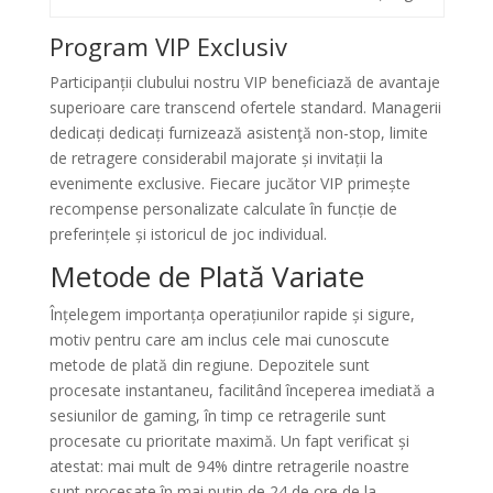
Program VIP Exclusiv
Participanții clubului nostru VIP beneficiază de avantaje
superioare care transcend ofertele standard. Managerii
dedicați dedicați furnizează asistenţă non-stop, limite
de retragere considerabil majorate și invitații la
evenimente exclusive. Fiecare jucător VIP primește
recompense personalizate calculate în funcție de
preferințele și istoricul de joc individual.
Metode de Plată Variate
Înțelegem importanța operațiunilor rapide și sigure,
motiv pentru care am inclus cele mai cunoscute
metode de plată din regiune. Depozitele sunt
procesate instantaneu, facilitând începerea imediată a
sesiunilor de gaming, în timp ce retragerile sunt
procesate cu prioritate maximă. Un fapt verificat și
atestat: mai mult de 94% dintre retragerile noastre
sunt procesate în mai puțin de 24 de ore de la