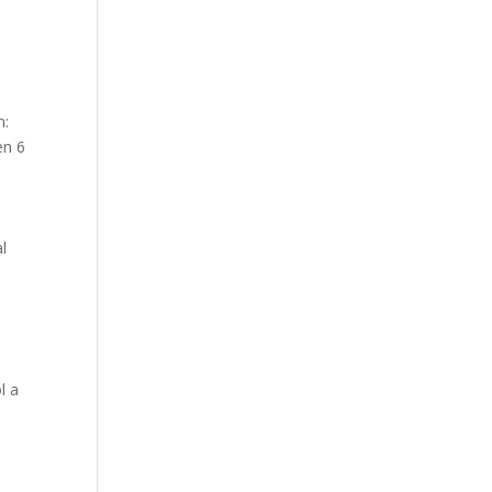
n:
en 6
l
l a