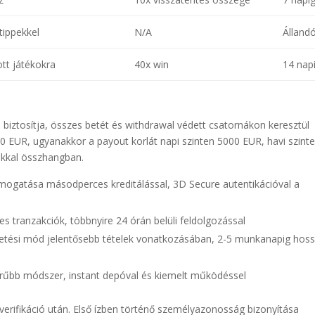
tippekkel
N/A
Álland
tt játékokra
40x win
14 nap
biztosítja, összes betét és withdrawal védett csatornákon keresztül
 EUR, ugyanakkor a payout korlát napi szinten 5000 EUR, havi szint
okkal összhangban.
mogatása másodperces kreditálással, 3D Secure autentikációval a
es tranzakciók, többnyire 24 órán belüli feldolgozással
izetési mód jelentősebb tételek vonatkozásában, 2-5 munkanapig hos
rűbb módszer, instant depóval és kiemelt működéssel
 verifikáció után. Első ízben történő személyazonosság bizonyítása