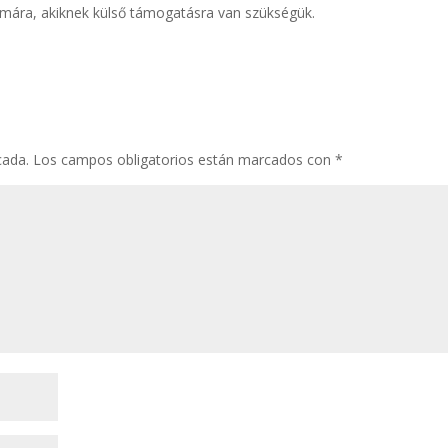
ámára, akiknek külső támogatásra van szükségük.
cada.
Los campos obligatorios están marcados con
*