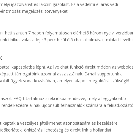
lyi igazolványt és lakcímigazolást. Ez a védelmi eljárás védi
a pénzmosás megelőzési törvényeket.
an, heti szinten 7 napon folyamatosan elérhető három nyelvi verzióba
nk tipikus válaszideje 3 perc belül élő chat alkalmával, mialatt levélb
k
ttal kapcsolatba lépni. Az live chat funkció direkt módon az webolda
kképzett támogatóink azonnal asszisztálnak. E-mail supportunk a
yolult ügyek vonatkozásában, amelyen alapos megoldást szükséglő
aszolt FAQ-t tartalmaz szekciókba rendezve, mely a leggyakoribb
 rendelkezésre állnak újdonsült felhasználók számára a feliratkozástó
ést kaptak a veszélyes játékmenet azonosítására és kezelésére.
őkorlátok, önkizárási lehetőség és direkt link a hollandiai