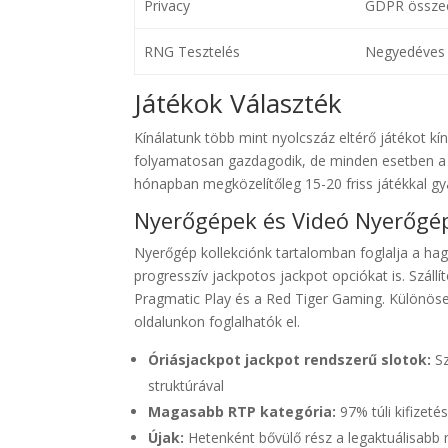
Privacy
GDPR összee
RNG Tesztelés
Negyedéves 
Játékok Választék
Kínálatunk több mint nyolcszáz eltérő játékot kín
folyamatosan gazdagodik, de minden esetben a m
hónapban megközelítőleg 15-20 friss játékkal gy
Nyerőgépek és Videó Nyerőgé
Nyerőgép kollekciónk tartalomban foglalja a h
progresszív jackpotos jackpot opciókat is. Szállí
Pragmatic Play és a Red Tiger Gaming. Különöse
oldalunkon foglalhatók el.
Óriásjackpot jackpot rendszerű slotok:
Sz
struktúrával
Magasabb RTP kategória:
97% túli kifizeté
Újak:
Hetenként bővülő rész a legaktuálisabb