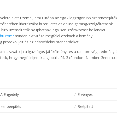
gyelete alatt üzemel, ami Európa az egyik legszigorúbb szerencsejáték
óberében liberalizálta ki területét az online gaming-szolgáltatások
bíró üzemeltetők nyújthatnak legálisan szórakozást hollandiai
o-hu.com/
minden aktivitása megfelel ezeknek a kemény
g protokolljait és az adatvédelmi standardokat.
n, ami szavatolja a igazságos játékélményt és a random végeredménye
ztelik, hogy megfeleljenek a globális RNG (Random Number Generato
SA Engedély
✓ Érvényes
zer beépítés
✓ Beépített