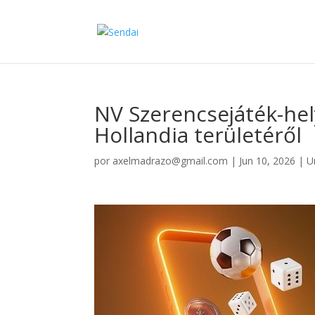
NV Szerencsejáték-he
Hollandia területéről
por
axelmadrazo@gmail.com
|
Jun 10, 2026
|
U