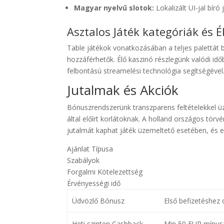
Magyar nyelvű slotok:
Lokalizált UI-jal bír
Asztalos Játék kategóriák és É
Table játékok vonatkozásában a teljes palettát bi
hozzáférhetők. Élő kaszinó részlegünk valódi id
felbontású streamelési technológia segítségével
Jutalmak és Akciók
Bónuszrendszerünk transzparens feltételekkel ü
által előírt korlátoknak. A holland országos törv
jutalmát kaphat játék üzemeltető esetében, és ez
Ajánlat Típusa
Szabályok
Forgalmi Kötelezettség
Érvényességi idő
Üdvözlő Bónusz
Első befizetéshez
Heti szinten Cashback
Min 50 EUR mínus