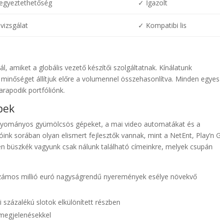
gyeztethetőség
✓ Igazolt
vizsgálat
✓ Kompatibi lis
ál, amiket a globális vezető készítői szolgáltatnak. Kínálatunk
inőséget állítjuk előre a volumennel összehasonlítva. Minden egyes
arapodik portfóliónk.
pek
agyományos gyümölcsös gépeket, a mai video automatákat és a
tóink sorában olyan elismert fejlesztők vannak, mint a NetEnt, Play’n 
n büszkék vagyunk csak nálunk található címeinkre, melyek csupán
ámos millió euró nagyságrendű nyeremények esélye növekvő
si százalékú slotok elkülönített részben
 megjelenésekkel