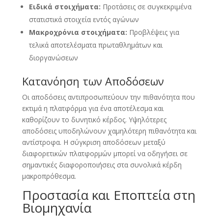
Ειδικά στοιχήματα:
Προτάσεις σε συγκεκριμένα
στατιστικά στοιχεία εντός αγώνων
Μακροχρόνια στοιχήματα:
Προβλέψεις για
τελικά αποτελέσματα πρωταθλημάτων και
διοργανώσεων
Κατανόηση των Αποδόσεων
Οι αποδόσεις αντιπροσωπεύουν την πιθανότητα που
εκτιμά η πλατφόρμα για ένα αποτέλεσμα και
καθορίζουν το δυνητικό κέρδος. Υψηλότερες
αποδόσεις υποδηλώνουν χαμηλότερη πιθανότητα και
αντίστροφα. Η σύγκριση αποδόσεων μεταξύ
διαφορετικών πλατφορμών μπορεί να οδηγήσει σε
σημαντικές διαφοροποιήσεις στα συνολικά κέρδη
μακροπρόθεσμα.
Προστασία και Εποπτεία στη
Βιομηχανία