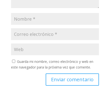
Guarda mi nombre, correo electrónico y web en
este navegador para la próxima vez que comente.