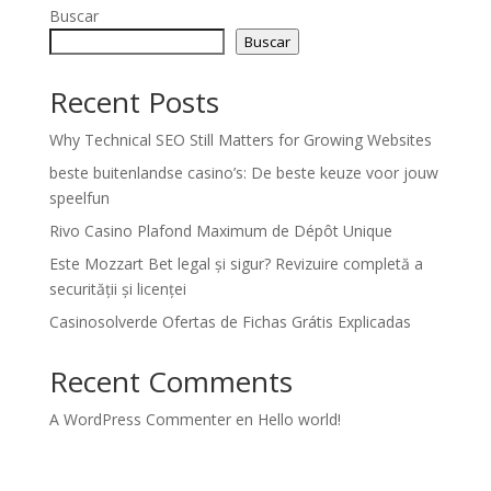
Buscar
Buscar
Recent Posts
Why Technical SEO Still Matters for Growing Websites
beste buitenlandse casino’s: De beste keuze voor jouw
speelfun
Rivo Casino Plafond Maximum de Dépôt Unique
Este Mozzart Bet legal și sigur? Revizuire completă a
securității și licenței
Casinosolverde Ofertas de Fichas Grátis Explicadas
Recent Comments
A WordPress Commenter
en
Hello world!