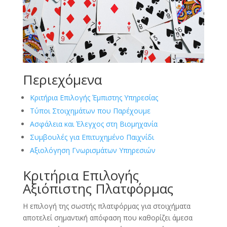
Περιεχόμενα
Κριτήρια Επιλογής Έμπιστης Υπηρεσίας
Τύποι Στοιχημάτων που Παρέχουμε
Ασφάλεια και Έλεγχος στη Βιομηχανία
Συμβουλές για Επιτυχημένο Παιχνίδι
Αξιολόγηση Γνωρισμάτων Υπηρεσιών
Κριτήρια Επιλογής
Αξιόπιστης Πλατφόρμας
Η επιλογή της σωστής πλατφόρμας για στοιχήματα
αποτελεί σημαντική απόφαση που καθορίζει άμεσα