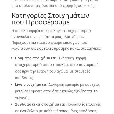
από υπολογιστές όσο και από φορητές συσκευές.
Κατηγορίες Στοιχημάτων
που Προσφέρουμε
Η ποικιλομορφία στις επιλογές στοιχηματισμού
αντανακλά την ωριμότητα μιας πλατφόρμας.
Παρέχουμε εκτεταμένο φάσμα επιλογών που
καλύπτουν διαφορετικές προτιμήσεις και στρατηγικές:
Προματς στοιχήματα:
Η κλασική μορφή
στοιχηματισμού όπου τοποθετείτε το ποντάρισμά
σας πριν την έναρξη του αγώνα, με σταθερές
αποδόσεις
Live στοιχήματα:
Δυναμική εμπειρία με συνεχώς
μεταβαλλόμενες αποδόσεις καθώς εξελίσσεται το
γεγονός
Συνδυαστικά στοιχήματα:
Πολλαπλές επιλογές
σε ένα δελτίο με πολλαπλασιασμένες αποδόσεις