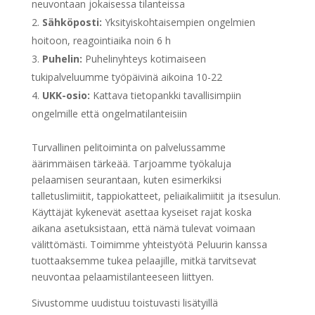
neuvontaan jokaisessa tilanteissa
Sähköposti:
Yksityiskohtaisempien ongelmien
hoitoon, reagointiaika noin 6 h
Puhelin:
Puhelinyhteys kotimaiseen
tukipalveluumme työpäivinä aikoina 10-22
UKK-osio:
Kattava tietopankki tavallisimpiin
ongelmille että ongelmatilanteisiin
Turvallinen pelitoiminta on palvelussamme
äärimmäisen tärkeää. Tarjoamme työkaluja
pelaamisen seurantaan, kuten esimerkiksi
talletuslimiitit, tappiokatteet, peliaikalimiitit ja itsesulun.
Käyttäjät kykenevät asettaa kyseiset rajat koska
aikana asetuksistaan, että nämä tulevat voimaan
välittömästi. Toimimme yhteistyötä Peluurin kanssa
tuottaaksemme tukea pelaajille, mitkä tarvitsevat
neuvontaa pelaamistilanteeseen liittyen.
Sivustomme uudistuu toistuvasti lisätyillä