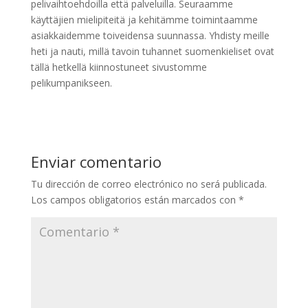
pelivaihtoehdoilla että palveluilla. Seuraamme
käyttäjien mielipiteitä ja kehitämme toimintaamme
asiakkaidemme toiveidensa suunnassa. Yhdisty meille
heti ja nauti, millä tavoin tuhannet suomenkieliset ovat
tällä hetkellä kiinnostuneet sivustomme
pelikumpanikseen.
Enviar comentario
Tu dirección de correo electrónico no será publicada.
Los campos obligatorios están marcados con
*