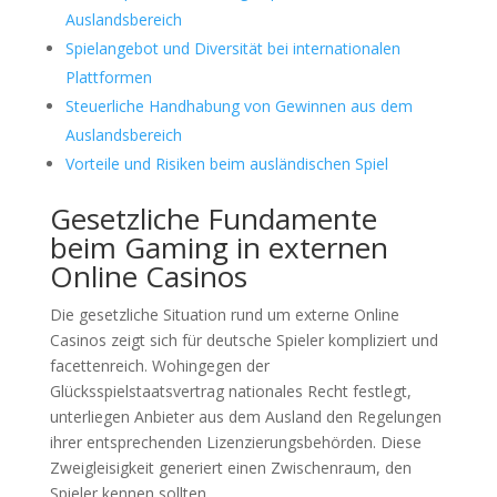
Auslandsbereich
Spielangebot und Diversität bei internationalen
Plattformen
Steuerliche Handhabung von Gewinnen aus dem
Auslandsbereich
Vorteile und Risiken beim ausländischen Spiel
Gesetzliche Fundamente
beim Gaming in externen
Online Casinos
Die gesetzliche Situation rund um externe Online
Casinos zeigt sich für deutsche Spieler kompliziert und
facettenreich. Wohingegen der
Glücksspielstaatsvertrag nationales Recht festlegt,
unterliegen Anbieter aus dem Ausland den Regelungen
ihrer entsprechenden Lizenzierungsbehörden. Diese
Zweigleisigkeit generiert einen Zwischenraum, den
Spieler kennen sollten.