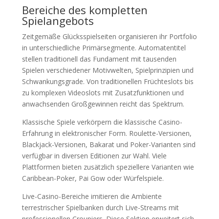
Bereiche des kompletten
Spielangebots
Zeitgemäße Glücksspielseiten organisieren ihr Portfolio
in unterschiedliche Primärsegmente. Automatentitel
stellen traditionell das Fundament mit tausenden
Spielen verschiedener Motivwelten, Spielprinzipien und
Schwankungsgrade. Von traditionellen Früchteslots bis
zu komplexen Videoslots mit Zusatzfunktionen und
anwachsenden Großgewinnen reicht das Spektrum.
Klassische Spiele verkörpern die klassische Casino-
Erfahrung in elektronischer Form. Roulette-Versionen,
Blackjack-Versionen, Bakarat und Poker-Varianten sind
verfügbar in diversen Editionen zur Wahl. Viele
Plattformen bieten zusätzlich speziellere Varianten wie
Caribbean-Poker, Pai Gow oder Würfelspiele.
Live-Casino-Bereiche imitieren die Ambiente
terrestrischer Spielbanken durch Live-Streams mit
professionellen Croupiers. Diese Sektion erweitert sich