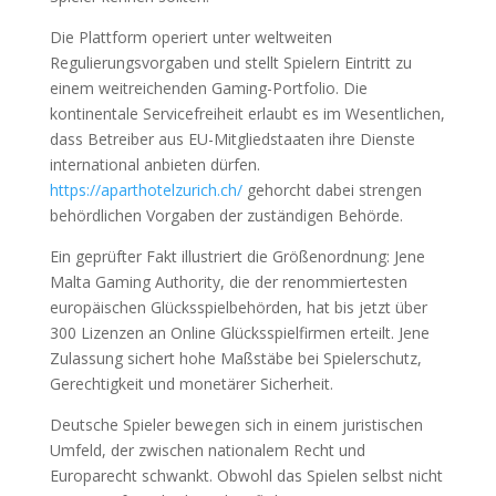
Die Plattform operiert unter weltweiten
Regulierungsvorgaben und stellt Spielern Eintritt zu
einem weitreichenden Gaming-Portfolio. Die
kontinentale Servicefreiheit erlaubt es im Wesentlichen,
dass Betreiber aus EU-Mitgliedstaaten ihre Dienste
international anbieten dürfen.
https://aparthotelzurich.ch/
gehorcht dabei strengen
behördlichen Vorgaben der zuständigen Behörde.
Ein geprüfter Fakt illustriert die Größenordnung: Jene
Malta Gaming Authority, die der renommiertesten
europäischen Glücksspielbehörden, hat bis jetzt über
300 Lizenzen an Online Glücksspielfirmen erteilt. Jene
Zulassung sichert hohe Maßstäbe bei Spielerschutz,
Gerechtigkeit und monetärer Sicherheit.
Deutsche Spieler bewegen sich in einem juristischen
Umfeld, der zwischen nationalem Recht und
Europarecht schwankt. Obwohl das Spielen selbst nicht