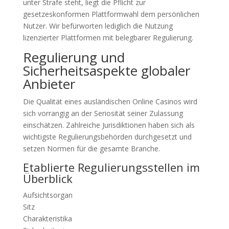
unter Strafe steht, liegt die Pflicht zur
gesetzeskonformen Plattformwahl dem persönlichen
Nutzer. Wir befürworten lediglich die Nutzung
lizenzierter Plattformen mit belegbarer Regulierung.
Regulierung und
Sicherheitsaspekte globaler
Anbieter
Die Qualität eines ausländischen Online Casinos wird
sich vorrangig an der Seriosität seiner Zulassung
einschätzen. Zahlreiche Jurisdiktionen haben sich als
wichtigste Regulierungsbehörden durchgesetzt und
setzen Normen für die gesamte Branche.
Etablierte Regulierungsstellen im
Überblick
Aufsichtsorgan
Sitz
Charakteristika