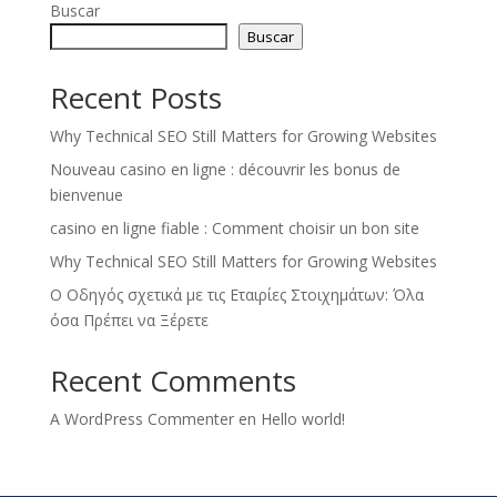
Buscar
Buscar
Recent Posts
Why Technical SEO Still Matters for Growing Websites
Nouveau casino en ligne : découvrir les bonus de
bienvenue
casino en ligne fiable : Comment choisir un bon site
Why Technical SEO Still Matters for Growing Websites
Ο Οδηγός σχετικά με τις Εταιρίες Στοιχημάτων: Όλα
όσα Πρέπει να Ξέρετε
Recent Comments
A WordPress Commenter
en
Hello world!