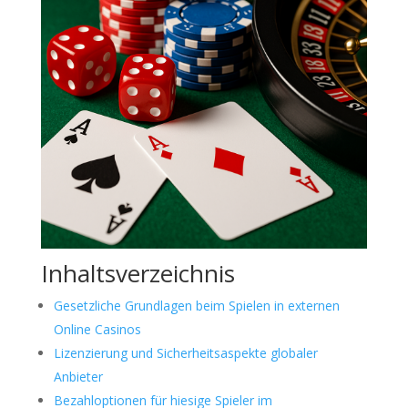
Inhaltsverzeichnis
Gesetzliche Grundlagen beim Spielen in externen
Online Casinos
Lizenzierung und Sicherheitsaspekte globaler
Anbieter
Bezahloptionen für hiesige Spieler im