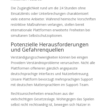
Die Zugänglichkeit rund um die 24 Stunden ohne
Einsatzlimits oder Unterbrechungen charakterisiert
viele externe Anbieter. Während heimische Vorschriften
restriktive Maßnahmen verlangen, stellen bereit
internationale Plattformen erweiterte Freiheiten bei
simultanen Selbstschutzoptionen.
Potenzielle Herausforderungen
und Gefahrenquellen
Verständigungsschwierigkeiten können bei einigen
Providern Verständnisprobleme verursachen. Nicht alle
Plattformen offerieren gänzlich angepasste
deutschsprachige Interfaces und Nutzerbetreuung.
Unsere Plattform bevorzugt mehrsprachigen Support
mit deutschen Muttersprachlern im Support-Team.
Rechtsunsicherheiten erwachsen aus der
vielschichtigen Gesetzeslage. Wohingegen das Spielen
selbst nicht rechtswidrig ist, bewegen sich Nutzer in