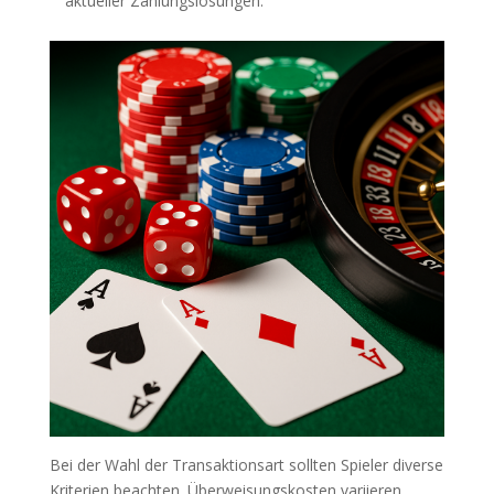
aktueller Zahlungslösungen.
Bei der Wahl der Transaktionsart sollten Spieler diverse
Kriterien beachten. Überweisungskosten variieren