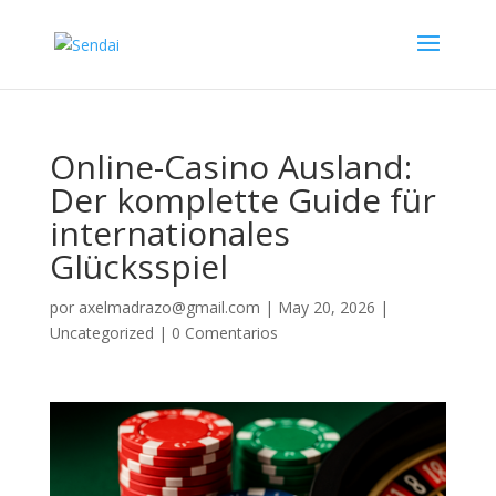
Online-Casino Ausland:
Der komplette Guide für
internationales
Glücksspiel
por
axelmadrazo@gmail.com
|
May 20, 2026
|
Uncategorized
|
0 Comentarios