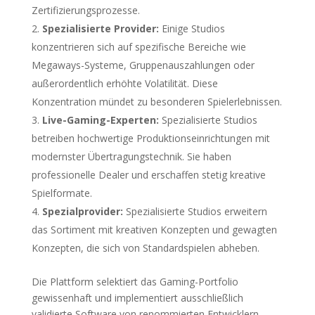
Zertifizierungsprozesse.
Spezialisierte Provider:
Einige Studios
konzentrieren sich auf spezifische Bereiche wie
Megaways-Systeme, Gruppenauszahlungen oder
außerordentlich erhöhte Volatilität. Diese
Konzentration mündet zu besonderen Spielerlebnissen.
Live-Gaming-Experten:
Spezialisierte Studios
betreiben hochwertige Produktionseinrichtungen mit
modernster Übertragungstechnik. Sie haben
professionelle Dealer und erschaffen stetig kreative
Spielformate.
Spezialprovider:
Spezialisierte Studios erweitern
das Sortiment mit kreativen Konzepten und gewagten
Konzepten, die sich von Standardspielen abheben.
Die Plattform selektiert das Gaming-Portfolio
gewissenhaft und implementiert ausschließlich
validierte Software von renommierten Entwicklern.