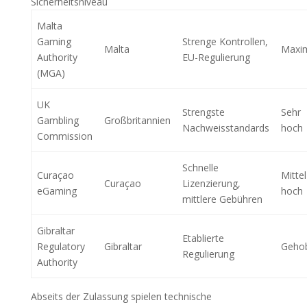
Sicherheitsniveau
Malta
Gaming
Strenge Kontrollen,
Malta
Maxi
Authority
EU-Regulierung
(MGA)
UK
Strengste
Sehr
Gambling
Großbritannien
Nachweisstandards
hoch
Commission
Schnelle
Curaçao
Mittel
Curaçao
Lizenzierung,
eGaming
hoch
mittlere Gebühren
Gibraltar
Etablierte
Regulatory
Gibraltar
Geho
Regulierung
Authority
Abseits der Zulassung spielen technische