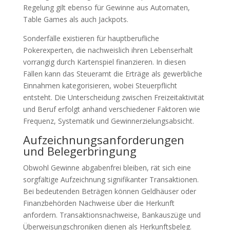
Regelung gilt ebenso für Gewinne aus Automaten,
Table Games als auch Jackpots.
Sonderfälle existieren für hauptberufliche
Pokerexperten, die nachweislich ihren Lebenserhalt
vorrangig durch Kartenspiel finanzieren. In diesen
Fällen kann das Steueramt die Erträge als gewerbliche
Einnahmen kategorisieren, wobei Steuerpflicht
entsteht. Die Unterscheidung zwischen Freizeitaktivität
und Beruf erfolgt anhand verschiedener Faktoren wie
Frequenz, Systematik und Gewinnerzielungsabsicht.
Aufzeichnungsanforderungen
und Belegerbringung
Obwohl Gewinne abgabenfrei bleiben, rät sich eine
sorgfältige Aufzeichnung signifikanter Transaktionen.
Bei bedeutenden Beträgen können Geldhäuser oder
Finanzbehörden Nachweise über die Herkunft
anfordern. Transaktionsnachweise, Bankauszüge und
Überweisungschroniken dienen als Herkunftsbeleg.