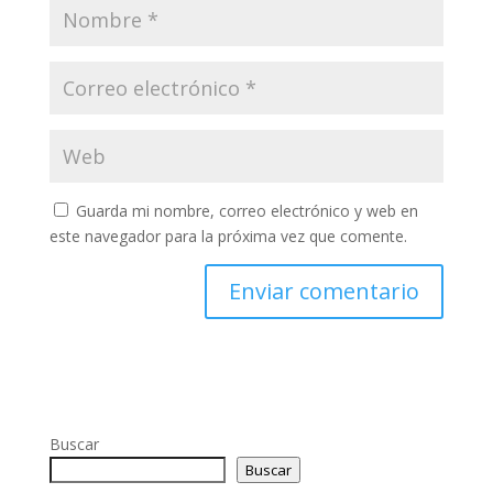
Guarda mi nombre, correo electrónico y web en
este navegador para la próxima vez que comente.
Buscar
Buscar