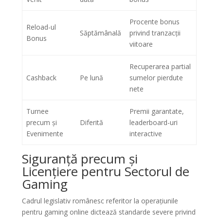
Procente bonus
Reload-ul
Săptămânală
privind tranzacții
Bonus
viitoare
Recuperarea partial
Cashback
Pe lună
sumelor pierdute
nete
Turnee
Premii garantate,
precum și
Diferită
leaderboard-uri
Evenimente
interactive
Siguranță precum și
Licențiere pentru Sectorul de
Gaming
Cadrul legislativ românesc referitor la operațiunile
pentru gaming online dictează standarde severe privind