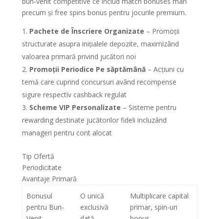
bun-venit competitive ce includ match bonuses mari
precum și free spins bonus pentru jocurile premium.
Pachete de Înscriere Organizate
– Promoții
structurate asupra inițialele depozite, maximizând
valoarea primară privind jucători noi
Promoții Periodice Pe săptămână
– Acțiuni cu
temă care cuprind concursuri având recompense
sigure respectiv cashback regulat
Scheme VIP Personalizate
– Sisteme pentru
rewarding destinate jucătorilor fideli incluzând
manageri pentru cont alocat
Tip Ofertă
Periodicitate
Avantaje Primară
Bonusul
O unică
Multiplicare capital
pentru Bun-
exclusivă
primar, spin-uri
Venit
dată
bonus